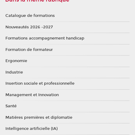
Catalogue de formations
Nouveautés 2026 -2027
Formations accompagnement handicap
Formation de formateur
Ergonomie
Industrie
Insertion sociale et professionnelle
Management et Innovation
Santé
Matières premières et diplomatie
Intelligence artificielle (IA)