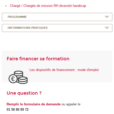
Chargé / Chargée de mission RH diversité handicap
PROGRAMME
INFORMATIONS PRATIQUES
Faire financer sa formation
Les dispositifs de financement : mode d'emploi
Une question ?
Remplir le formulaire de demande
ou appeler le
01 58 80 89 72