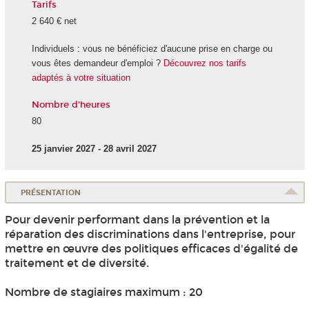
Tarifs
2 640 € net
Individuels : vous ne bénéficiez d'aucune prise en charge ou
vous êtes demandeur d'emploi ?
Découvrez nos tarifs
adaptés à votre situation
Nombre d'heures
80
25 janvier 2027 - 28 avril 2027
PRÉSENTATION
Pour devenir performant dans la prévention et la
réparation des discriminations dans l'entreprise, pour
mettre en œuvre des politiques efficaces d'égalité de
traitement et de diversité.
Nombre de stagiaires maximum : 20