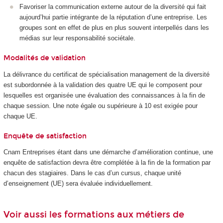
Favoriser la communication externe autour de la diversité qui fait
aujourd’hui partie intégrante de la réputation d’une entreprise. Les
groupes sont en effet de plus en plus souvent interpellés dans les
médias sur leur responsabilité sociétale.
Modalités de validation
La délivrance du certificat de spécialisation management de la diversité
est subordonnée à la validation des quatre UE qui le composent pour
lesquelles est organisée une évaluation des connaissances à la fin de
chaque session. Une note égale ou supérieure à 10 est exigée pour
chaque UE.
Enquête de satisfaction
Cnam Entreprises étant dans une démarche d’amélioration continue, une
enquête de satisfaction devra être complétée à la fin de la formation par
chacun des stagiaires. Dans le cas d’un cursus, chaque unité
d’enseignement (UE) sera évaluée individuellement.
Voir aussi les formations aux métiers de