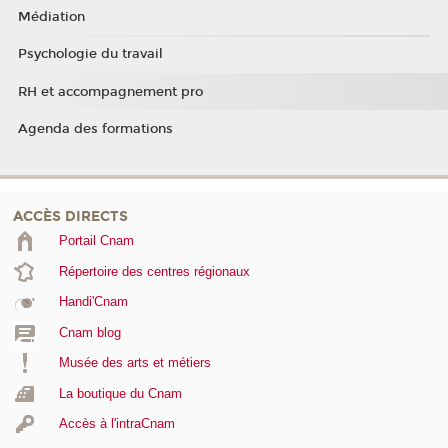
Médiation
Psychologie du travail
RH et accompagnement pro
Agenda des formations
ACCÈS DIRECTS
Portail Cnam
Répertoire des centres régionaux
Handi'Cnam
Cnam blog
Musée des arts et métiers
La boutique du Cnam
Accès à l'intraCnam