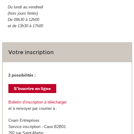
Du lundi au vendredi
(hors jours fériés)
De 09h30 à 12h00
et de 13h30 à 17h00
Votre inscription
2 possibilités :
Bulletin d’inscription à télécharger
et à renvoyer par courrier à :
Cnam Entreprises
Service inscription - Case B2B01
292 rue Saint-Martin