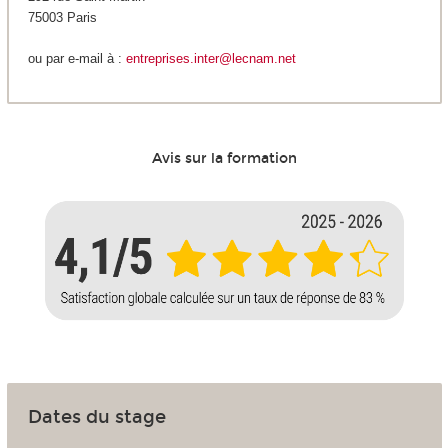
75003 Paris
ou par e-mail à :
entreprises.inter@lecnam.net
Avis sur la formation
Dates du stage