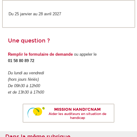
Du 25 janvier au 28 avril 2027
Une question ?
Remplir le formulaire de demande
ou appeler le
01 58 80 89 72
Du lundi au vendredi
(hors jours fériés)
De 09h30 à 12h00
et de 13h30 à 17h00
MISSION HANDI'CNAM
Aider les auditeurs en situation de
handicap
Dans la même rubrique