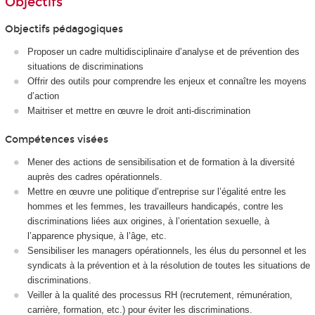
Objectifs
Objectifs pédagogiques
Proposer un cadre multidisciplinaire d’analyse et de prévention des
situations de discriminations
Offrir des outils pour comprendre les enjeux et connaître les moyens
d’action
Maitriser et mettre en œuvre le droit anti-discrimination
Compétences visées
Mener des actions de sensibilisation et de formation à la diversité
auprès des cadres opérationnels.
Mettre en œuvre une politique d’entreprise sur l’égalité entre les
hommes et les femmes, les travailleurs handicapés, contre les
discriminations liées aux origines, à l’orientation sexuelle, à
l’apparence physique, à l’âge, etc.
Sensibiliser les managers opérationnels, les élus du personnel et les
syndicats à la prévention et à la résolution de toutes les situations de
discriminations.
Veiller à la qualité des processus RH (recrutement, rémunération,
carrière, formation, etc.) pour éviter les discriminations.