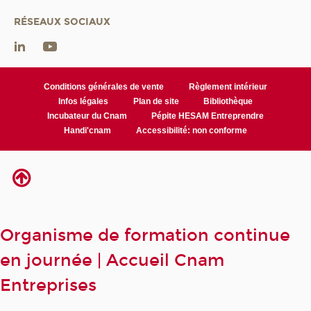
RÉSEAUX SOCIAUX
Conditions générales de vente
Règlement intérieur
Infos légales
Plan de site
Bibliothèque
Incubateur du Cnam
Pépite HESAM Entreprendre
Handi'cnam
Accessibilité: non conforme
Organisme de formation continue
en journée | Accueil Cnam
Entreprises