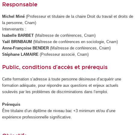
Responsable
Michel Miné
(Professeur et titulaire de la chaire Droit du travail et droits de
la personne, Cnam)
Intervenants :
Isabelle BARBET
(Maîtresse de conférences, Cnam)
Yaël BRINBAUM
(Maîtresse de conférences en sociologie, Cnam)
Anne-Françoise BENDER
(Maîtresse de conférences, Cnam)
Stéphane LAMAIRE
(Professeur associé, Cnam)
Public, conditions d’accès et prérequis
Cette formation s’adresse à toute personne désireuse d’acquérir une
formation adéquate, pour répondre aux questions et enjeux actuels
soulevés par les problèmes de discriminations dans l’emploi.
Prérequis
Être titulaire d’un diplôme de niveau bac +3 minimum et/ou d’une
expérience professionnelle significative.