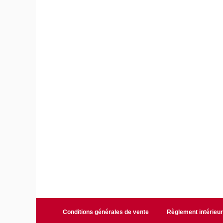
Conditions générales de vente
Règlement intérieu