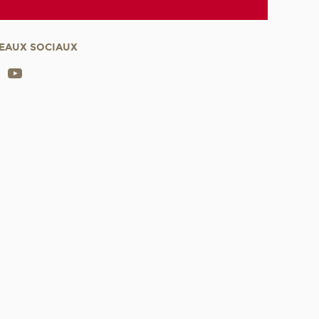
EAUX SOCIAUX