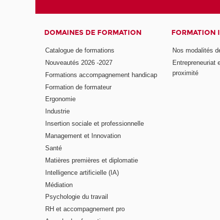
DOMAINES DE FORMATION
FORMATION 
Catalogue de formations
Nos modalités d
Nouveautés 2026 -2027
Entrepreneuriat 
proximité
Formations accompagnement handicap
Formation de formateur
Ergonomie
Industrie
Insertion sociale et professionnelle
Management et Innovation
Santé
Matières premières et diplomatie
Intelligence artificielle (IA)
Médiation
Psychologie du travail
RH et accompagnement pro