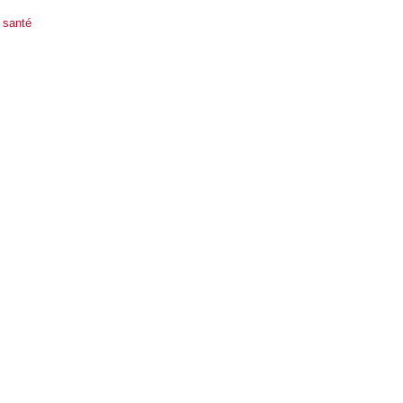
 santé