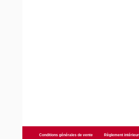
Conditions générales de vente
Règlement intérieu