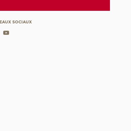
EAUX SOCIAUX