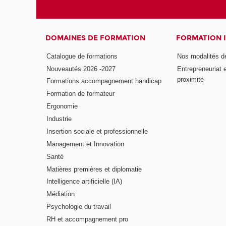
DOMAINES DE FORMATION
FORMATION 
Catalogue de formations
Nos modalités d
Nouveautés 2026 -2027
Entrepreneuriat 
proximité
Formations accompagnement handicap
Formation de formateur
Ergonomie
Industrie
Insertion sociale et professionnelle
Management et Innovation
Santé
Matières premières et diplomatie
Intelligence artificielle (IA)
Médiation
Psychologie du travail
RH et accompagnement pro