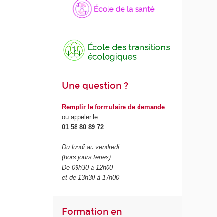
Une question ?
Remplir le formulaire de demande
ou appeler le
01 58 80 89 72
Du lundi au vendredi
(hors jours fériés)
De 09h30 à 12h00
et de 13h30 à 17h00
Formation en