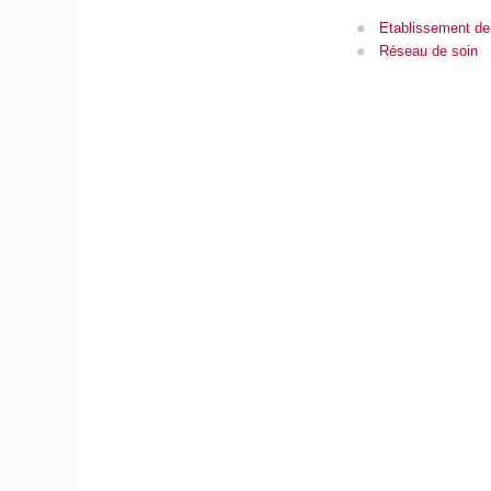
Etablissement de
Réseau de soin