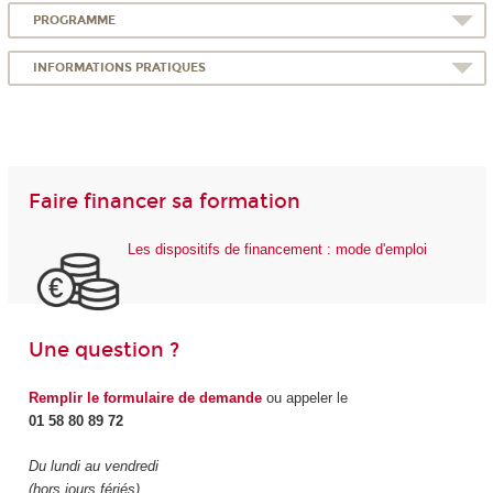
PROGRAMME
INFORMATIONS PRATIQUES
Faire financer sa formation
Les dispositifs de financement : mode d'emploi
Une question ?
Remplir le formulaire de demande
ou appeler le
01 58 80 89 72
Du lundi au vendredi
(hors jours fériés)