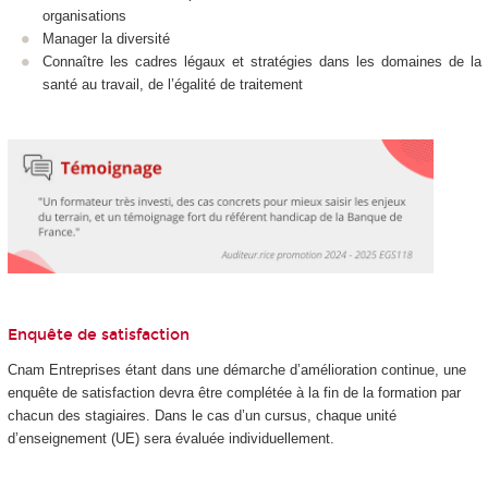
organisations
Manager la diversité
Connaître les cadres légaux et stratégies dans les domaines de la
santé au travail, de l’égalité de traitement
Enquête de satisfaction
Cnam Entreprises étant dans une démarche d’amélioration continue, une
enquête de satisfaction devra être complétée à la fin de la formation par
chacun des stagiaires. Dans le cas d’un cursus, chaque unité
d’enseignement (UE) sera évaluée individuellement.