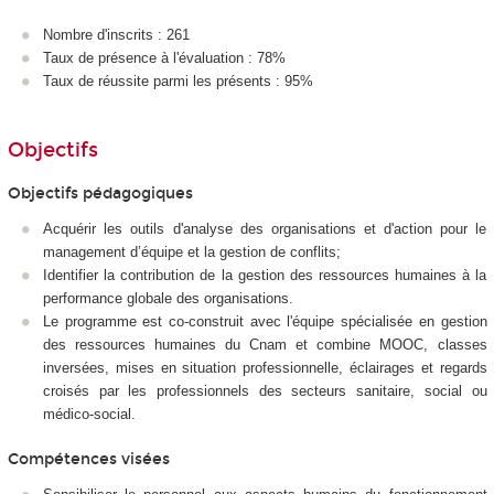
Nombre d'inscrits : 261
Taux de présence à l'évaluation : 78%
Taux de réussite parmi les présents : 95%
Objectifs
Objectifs pédagogiques
Acquérir les outils d'analyse des organisations et d'action pour le
management d’équipe et la gestion de conflits;
Identifier la contribution de la gestion des ressources humaines à la
performance globale des organisations.
Le programme est co-construit avec l'équipe spécialisée en gestion
des ressources humaines du Cnam et combine MOOC, classes
inversées, mises en situation professionnelle, éclairages et regards
croisés par les professionnels des secteurs sanitaire, social ou
médico-social.
Compétences visées