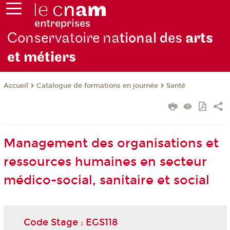
Conservatoire na
tional des
arts
et métiers
Catalogue de formations en journée
Santé
Accueil
Management des organisations et
ressources humaines en secteur
médico-social, sanitaire et social
Code Stage : EGS118