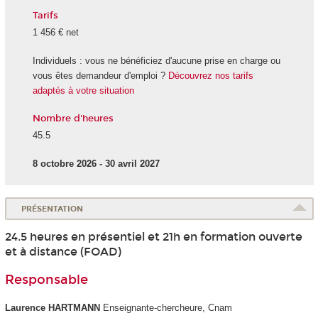
Tarifs
1 456 € net
Individuels : vous ne bénéficiez d'aucune prise en charge ou
vous êtes demandeur d'emploi ?
Découvrez nos tarifs
adaptés à votre situation
Nombre d'heures
45.5
8 octobre 2026 - 30 avril 2027
PRÉSENTATION
24.5 heures en présentiel et 21h en formation ouverte
et à distance (FOAD)
Responsable
Laurence HARTMANN
Enseignante-chercheure, Cnam