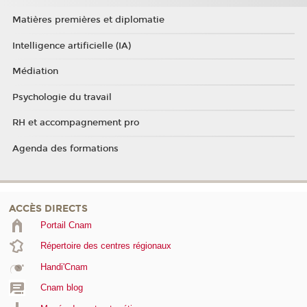
Matières premières et diplomatie
Intelligence artificielle (IA)
Médiation
Psychologie du travail
RH et accompagnement pro
Agenda des formations
ACCÈS DIRECTS
Portail Cnam
Répertoire des centres régionaux
Handi'Cnam
Cnam blog