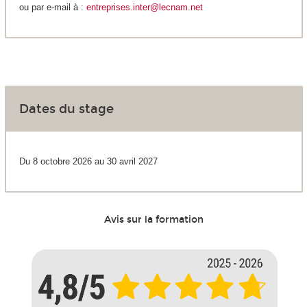
ou par e-mail à :
entreprises.inter@lecnam.net
Dates du stage
Du 8 octobre 2026 au 30 avril 2027
Avis sur la formation