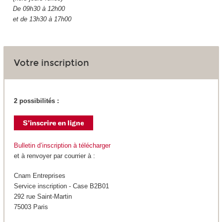
De 09h30 à 12h00
et de 13h30 à 17h00
Votre inscription
2 possibilités :
Bulletin d’inscription à télécharger
et à renvoyer par courrier à :
Cnam Entreprises
Service inscription - Case B2B01
292 rue Saint-Martin
75003 Paris