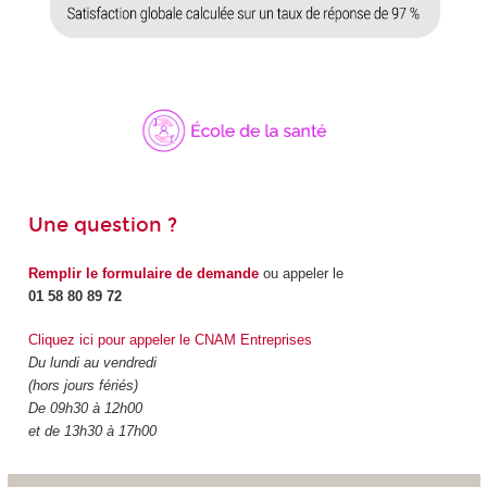
Une question ?
Remplir le formulaire de demande
ou appeler le
01 58 80 89 72
Cliquez ici pour appeler le CNAM Entreprises
Du lundi au vendredi
(hors jours fériés)
De 09h30 à 12h00
et de 13h30 à 17h00