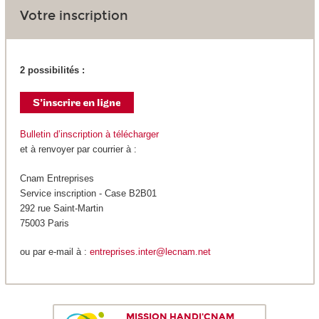
Votre inscription
2 possibilités :
Bulletin d’inscription à télécharger
et à renvoyer par courrier à :
Cnam Entreprises
Service inscription - Case B2B01
292 rue Saint-Martin
75003 Paris
ou par e-mail à :
entreprises.inter@lecnam.net
MISSION HANDI'CNAM