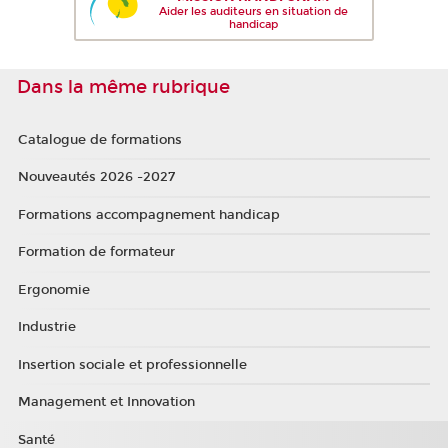
Aider les auditeurs en situation de
handicap
Dans la même rubrique
Catalogue de formations
Nouveautés 2026 -2027
Formations accompagnement handicap
Formation de formateur
Ergonomie
Industrie
Insertion sociale et professionnelle
Management et Innovation
Santé