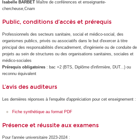
Isabelle BARBET
Maître de conférences et enseignante-
chercheuse,Cnam
Public, conditions d’accès et prérequis
Professionnels des secteurs sanitaire, social et médico-social, des
organismes publics, privés ou associatifs dans le but d'exercer à titre
principal des responsabilités d'encadrement, d'ingénierie ou de conduite de
projets au sein de structures ou des organisations sanitaires, sociales et
médico-sociales
Prérequis obligatoires
: bac +2 (BTS, Diplôme d'infirmière, DUT...) ou
reconnu équivalent
L'avis des auditeurs
Les dernières réponses à l'enquête d'appréciation pour cet enseignement :
Fiche synthétique au format PDF
Présence et réussite aux examens
Pour l'année universitaire 2023-2024 :