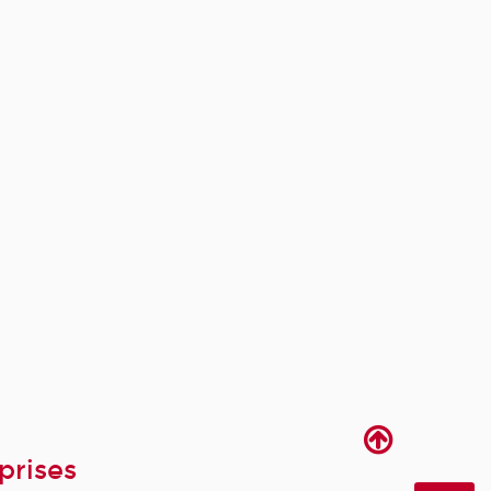
prises