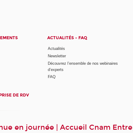
CEMENTS
ACTUALITÉS - FAQ
Actualités
Newsletter
Découvrez l’ensemble de nos webinaires
d’experts
FAQ
PRISE DE RDV
ue en journée | Accueil Cnam Entre