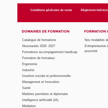
Conditions générales de vente
Règlement intérieu
DOMAINES DE FORMATION
FORMATION 
Catalogue de formations
Nos modalités d
Nouveautés 2026 -2027
Entrepreneuriat 
proximité
Formations accompagnement handicap
Formation de formateur
Ergonomie
Industrie
Insertion sociale et professionnelle
Management et Innovation
Santé
Matières premières et diplomatie
Intelligence artificielle (IA)
Médiation