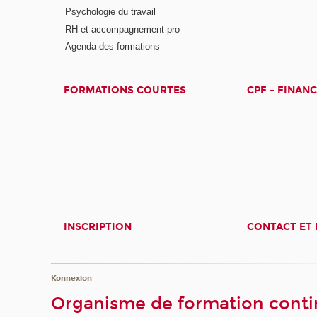
Psychologie du travail
RH et accompagnement pro
Agenda des formations
FORMATIONS COURTES
CPF - FINAN
INSCRIPTION
CONTACT ET 
Konnexion
Organisme de formation contin