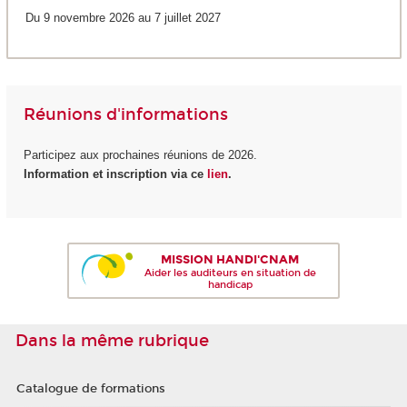
Du 9 novembre 2026 au 7 juillet 2027
Réunions d'informations
Participez aux prochaines réunions de 2026.
Information et inscription via ce
lien
.
MISSION HANDI'CNAM
Aider les auditeurs en situation de
handicap
Dans la même rubrique
Catalogue de formations