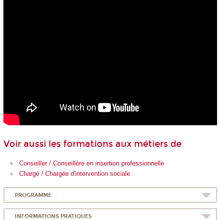
Voir aussi les formations aux métiers de
Conseiller / Conseillère en insertion professionnelle
Chargé / Chargée d'intervention sociale
PROGRAMME
INFORMATIONS PRATIQUES