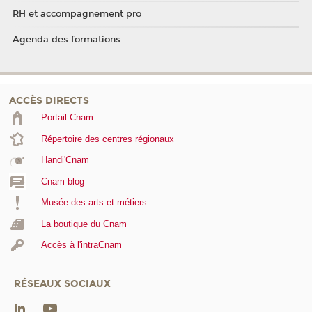
RH et accompagnement pro
Agenda des formations
ACCÈS DIRECTS
Portail Cnam
Répertoire des centres régionaux
Handi'Cnam
Cnam blog
Musée des arts et métiers
La boutique du Cnam
Accès à l'intraCnam
RÉSEAUX SOCIAUX