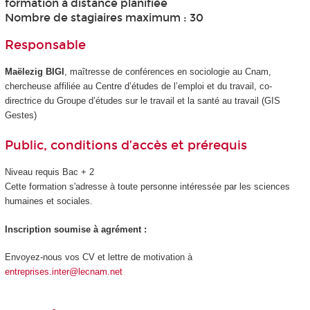
formation à distance planifiée
Nombre de stagiaires maximum : 30
Responsable
Maëlezig BIGI
, maîtresse de conférences en sociologie au Cnam,
chercheuse affiliée au Centre d’études de l’emploi et du travail, co-
directrice du Groupe d’études sur le travail et la santé au travail (GIS
Gestes)
Public, conditions d’accès et prérequis
Niveau requis Bac + 2
Cette formation s'adresse à toute personne intéressée par les sciences
humaines et sociales.
Inscription soumise à agrément :
Envoyez-nous vos CV et lettre de motivation à
entreprises.inter@lecnam.net