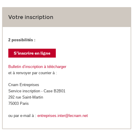
Votre inscription
2 possibilités :
Bulletin d’inscription à télécharger
et à renvoyer par courrier à :
Cnam Entreprises
Service inscription - Case B2B01
292 rue Saint-Martin
75003 Paris
ou par e-mail à :
entreprises.inter@lecnam.net