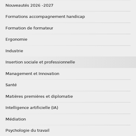
Nouveautés 2026 -2027
Formations accompagnement handicap
Formation de formateur
Ergonomie
Industrie
Insertion sociale et professionnelle
Management et Innovation
Santé
Matières premières et diplomatie
Intelligence artificielle (IA)
Médiation
Psychologie du travail