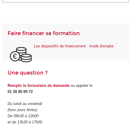
Faire financer sa formation
Les dispositifs de financement : mode d'emploi
Une question ?
Remplir le formulaire de demande
ou appeler le
01 58 80 89 72
Du lundi au vendredi
(hors jours fériés)
De 09h30 à 12h00
et de 13h30 à 17h00