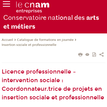
Conservatoire na
tional des
arts
et métiers
Catalogue de formations en journée
Accueil
Insertion sociale et professionnelle
Licence professionnelle –
intervention sociale :
Coordonnateur.trice de projets en
insertion sociale et professionnelle