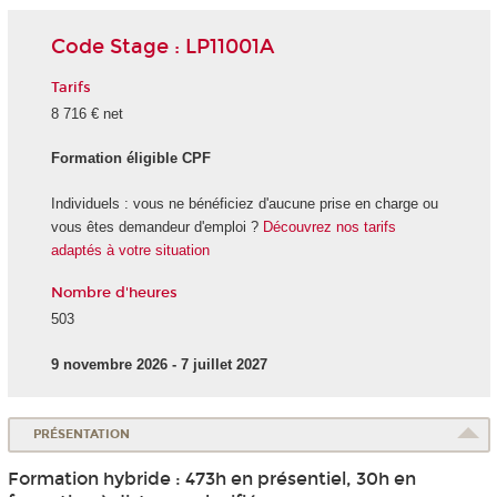
Code Stage : LP11001A
Tarifs
8 716 € net
Formation éligible CPF
Individuels : vous ne bénéficiez d'aucune prise en charge ou
vous êtes demandeur d'emploi ?
Découvrez nos tarifs
adaptés à votre situation
Nombre d'heures
503
9 novembre 2026 - 7 juillet 2027
PRÉSENTATION
Formation hybride : 473h en présentiel, 30h en