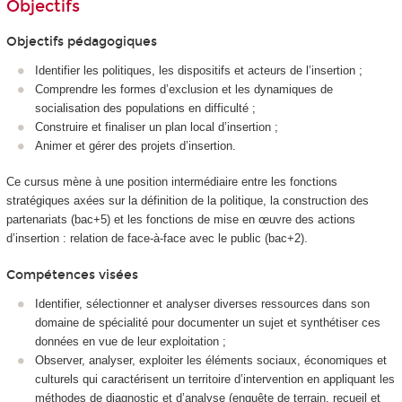
Objectifs
Objectifs pédagogiques
Identifier les politiques, les dispositifs et acteurs de l’insertion ;
Comprendre les formes d’exclusion et les dynamiques de
socialisation des populations en difficulté ;
Construire et finaliser un plan local d’insertion ;
Animer et gérer des projets d’insertion.
Ce cursus mène à une position intermédiaire entre les fonctions
stratégiques axées sur la définition de la politique, la construction des
partenariats (bac+5) et les fonctions de mise en œuvre des actions
d’insertion : relation de face-à-face avec le public (bac+2).
Compétences visées
Identifier, sélectionner et analyser diverses ressources dans son
domaine de spécialité pour documenter un sujet et synthétiser ces
données en vue de leur exploitation ;
Observer, analyser, exploiter les éléments sociaux, économiques et
culturels qui caractérisent un territoire d’intervention en appliquant les
méthodes de diagnostic et d’analyse (enquête de terrain, recueil et