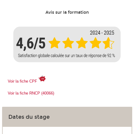
Avis sur la formation
Voir la fiche CPF
Voir la fiche RNCP (40066)
Dates du stage