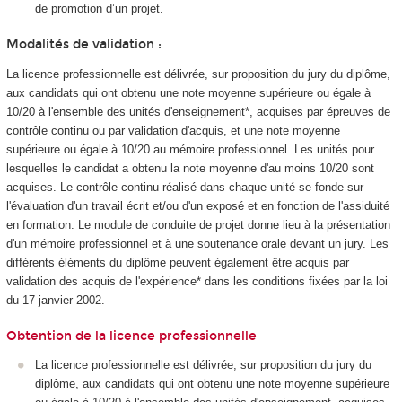
de promotion d’un projet.
Modalités de validation :
La licence professionnelle est délivrée, sur proposition du jury du diplôme,
aux candidats qui ont obtenu une note moyenne supérieure ou égale à
10/20 à l'ensemble des unités d'enseignement*, acquises par épreuves de
contrôle continu ou par validation d'acquis, et une note moyenne
supérieure ou égale à 10/20 au mémoire professionnel. Les unités pour
lesquelles le candidat a obtenu la note moyenne d'au moins 10/20 sont
acquises. Le contrôle continu réalisé dans chaque unité se fonde sur
l'évaluation d'un travail écrit et/ou d'un exposé et en fonction de l'assiduité
en formation. Le module de conduite de projet donne lieu à la présentation
d'un mémoire professionnel et à une soutenance orale devant un jury. Les
différents éléments du diplôme peuvent également être acquis par
validation des acquis de l'expérience* dans les conditions fixées par la loi
du 17 janvier 2002.
Obtention de la licence professionnelle
La licence professionnelle est délivrée, sur proposition du jury du
diplôme, aux candidats qui ont obtenu une note moyenne supérieure