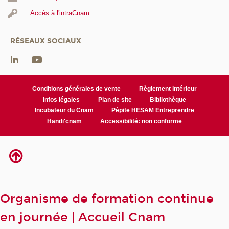
Accès à l'intraCnam
RÉSEAUX SOCIAUX
Conditions générales de vente
Règlement intérieur
Infos légales
Plan de site
Bibliothèque
Incubateur du Cnam
Pépite HESAM Entreprendre
Handi'cnam
Accessibilité: non conforme
Organisme de formation continue
en journée | Accueil Cnam