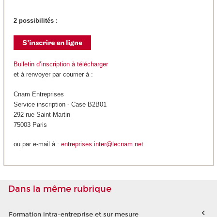
2 possibilités :
Bulletin d’inscription à télécharger
et à renvoyer par courrier à :
Cnam Entreprises
Service inscription - Case B2B01
292 rue Saint-Martin
75003 Paris
ou par e-mail à :
entreprises.inter@lecnam.net
Dans la même rubrique
Formation intra-entreprise et sur mesure