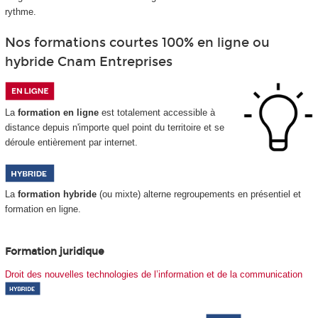
rythme.
Nos formations courtes 100% en ligne ou
hybride Cnam Entreprises
La
formation en ligne
est totalement accessible à
distance depuis n'importe quel point du territoire et se
déroule entièrement par internet.
La
formation hybride
(ou mixte) alterne regroupements
en présentiel et
formation en ligne.
Formation juridique
Droit des nouvelles technologies de l’information et de la communication