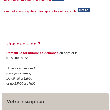
Ouverture au monde du numérique
La remédiation cognitive : les approches et les outils
Une question ?
Remplir le formulaire de demande
ou appeler le
01 58 80 89 72
Du lundi au vendredi
(hors jours fériés)
De 09h30 à 12h00
et de 13h30 à 17h00
Votre inscription