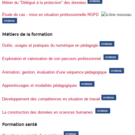
Métier du "Délégué à la protection" des données
Étude de cas - mise en situation professionnelle RGPD
Métiers de la formation
Outils, usages et pratiques du numérique en pédagogie
Exploration et valorisation de son parcours professionnel
Animation, gestion, évaluation d’une séquence pédagogique
Apprentissages et modalités pédagogiques
Développement des compétences en situation de travail
La construction des données en sciences humaines
Formation santé