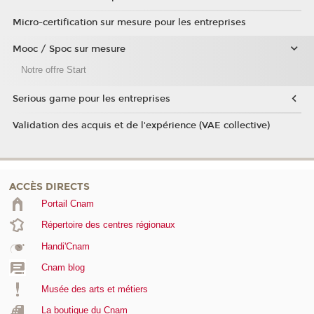
Micro-certification sur mesure pour les entreprises
Mooc / Spoc sur mesure
Notre offre Start
Serious game pour les entreprises
Validation des acquis et de l'expérience (VAE collective)
ACCÈS DIRECTS
Portail Cnam
Répertoire des centres régionaux
Handi'Cnam
Cnam blog
Musée des arts et métiers
La boutique du Cnam