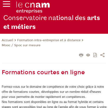
Conservatoire na
tional des
arts
et métiers
Formation intra-entreprise et à distance
Accueil
Mooc / Spoc sur mesure
Formations courtes en ligne
Formez-vous sur le domaine de compétence de votre choix grâce à notre
offre de formations courtes, développées sur un nombre réduit d'heures
pour vous permettre de monter rapidement en compétences.
Nos formations sont disponibles en ligne ou au format hybride et certains
stages sont accessibles tout au long de l'année afin de vous former à votre