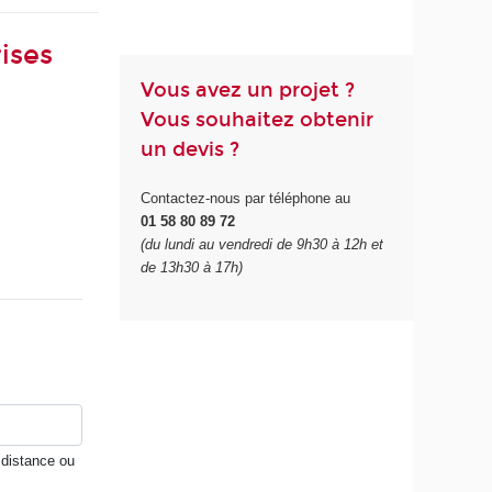
ises
Vous avez un projet ?
Vous souhaitez obtenir
un devis ?
Contactez-nous par téléphone au
01 58 80 89 72
(du lundi au vendredi de 9h30 à 12h et
de 13h30 à 17h)