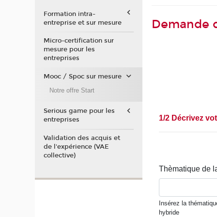
Formation intra-
Demande de
entreprise et sur mesure
Micro-certification sur
mesure pour les
entreprises
Mooc / Spoc sur mesure
Notre offre Start
Serious game pour les
entreprises
Validation des acquis et
de l'expérience (VAE
collective)