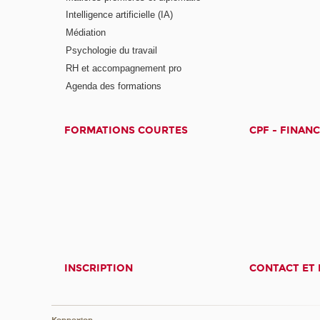
Intelligence artificielle (IA)
Médiation
Psychologie du travail
RH et accompagnement pro
Agenda des formations
FORMATIONS COURTES
CPF - FINAN
INSCRIPTION
CONTACT ET 