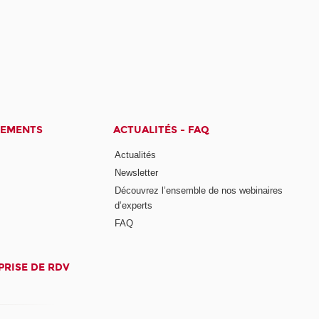
CEMENTS
ACTUALITÉS - FAQ
Actualités
Newsletter
Découvrez l’ensemble de nos webinaires
d’experts
FAQ
PRISE DE RDV