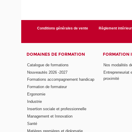
Conditions générales de vente
Règlement intérieu
DOMAINES DE FORMATION
FORMATION 
Catalogue de formations
Nos modalités d
Nouveautés 2026 -2027
Entrepreneuriat 
proximité
Formations accompagnement handicap
Formation de formateur
Ergonomie
Industrie
Insertion sociale et professionnelle
Management et Innovation
Santé
Matières premières et diplomatie