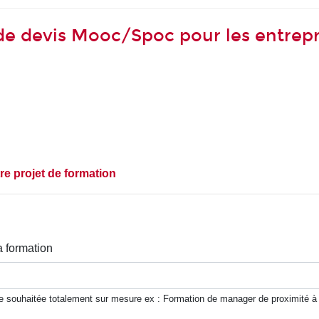
 devis Mooc/Spoc pour les entrepr