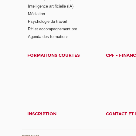
Intelligence artificielle (IA)
Médiation
Psychologie du travail
RH et accompagnement pro
Agenda des formations
FORMATIONS COURTES
CPF - FINAN
INSCRIPTION
CONTACT ET 