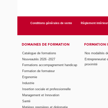
Conditions générales de vente
Règlement intérieu
DOMAINES DE FORMATION
FORMATION 
Catalogue de formations
Nos modalités d
Nouveautés 2026 -2027
Entrepreneuriat 
proximité
Formations accompagnement handicap
Formation de formateur
Ergonomie
Industrie
Insertion sociale et professionnelle
Management et Innovation
Santé
Matières premières et diplomatie