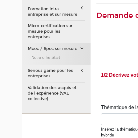
Formation intra-
Demande de
entreprise et sur mesure
Micro-certification sur
mesure pour les
entreprises
Mooc / Spoc sur mesure
Notre offre Start
Serious game pour les
entreprises
Validation des acquis et
de l'expérience (VAE
collective)