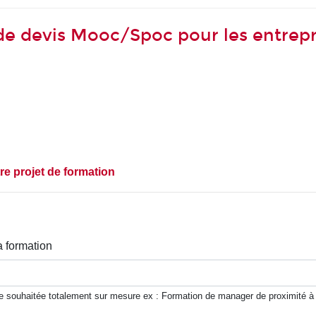
 devis Mooc/Spoc pour les entrepr