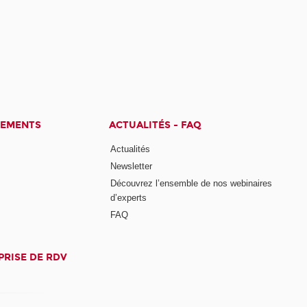
CEMENTS
ACTUALITÉS - FAQ
Actualités
Newsletter
Découvrez l’ensemble de nos webinaires
d’experts
FAQ
PRISE DE RDV