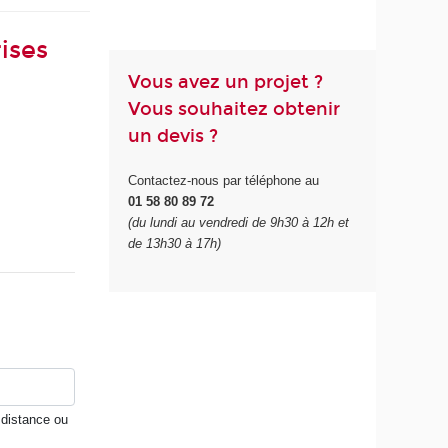
ises
Vous avez un projet ?
Vous souhaitez obtenir
un devis ?
Contactez-nous par téléphone au
01 58 80 89 72
(du lundi au vendredi de 9h30 à 12h et
de 13h30 à 17h)