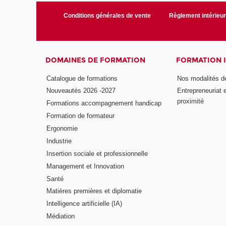
Conditions générales de vente
Règlement intérieu
DOMAINES DE FORMATION
FORMATION 
Catalogue de formations
Nos modalités d
Nouveautés 2026 -2027
Entrepreneuriat 
proximité
Formations accompagnement handicap
Formation de formateur
Ergonomie
Industrie
Insertion sociale et professionnelle
Management et Innovation
Santé
Matières premières et diplomatie
Intelligence artificielle (IA)
Médiation