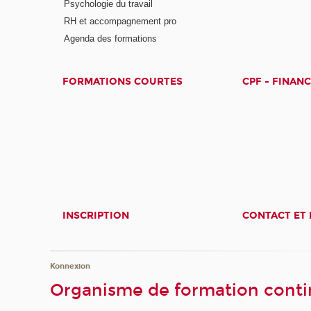
Psychologie du travail
RH et accompagnement pro
Agenda des formations
FORMATIONS COURTES
CPF - FINAN
INSCRIPTION
CONTACT ET 
Konnexion
Organisme de formation contin