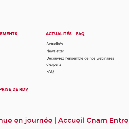
CEMENTS
ACTUALITÉS - FAQ
Actualités
Newsletter
Découvrez l’ensemble de nos webinaires
d’experts
FAQ
PRISE DE RDV
ue en journée | Accueil Cnam Entre