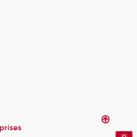
prises