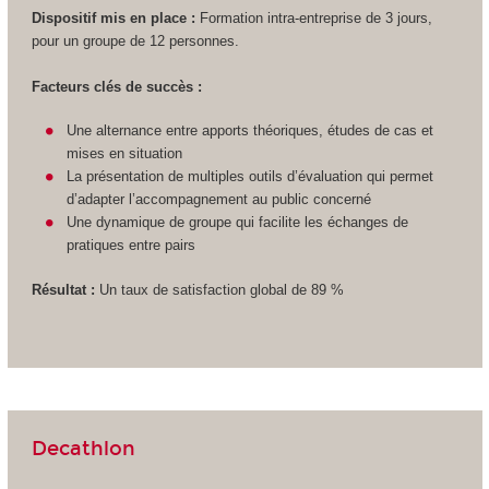
Dispositif mis en place :
Formation intra-entreprise de 3 jours,
pour un groupe de 12 personnes.
Facteurs clés de succès :
Une alternance entre apports théoriques, études de cas et
mises en situation
La présentation de multiples outils d’évaluation qui permet
d’adapter l’accompagnement au public concerné
Une dynamique de groupe qui facilite les échanges de
pratiques entre pairs
Résultat :
Un taux de satisfaction global de 89 %
Decathlon