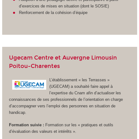
d’exercices de mises en situation (dont le SOSIE)
Renforcement de la cohésion d’équipe
Ugecam Centre et Auvergne Limousin
Poitou-Charentes
L’établissement « les Terrasses »
(UGECAM) a souhaité faire appel à
l’expertise du Cnam afin d’actualiser les
connaissances de ses professionnels de l’orientation en charge
d’accompagner vers l’emploi des personnes en situation de
handicap.
Formation suivie :
Formation sur les « pratiques et outils
d’évaluation des valeurs et intérêts ».