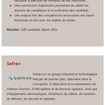
sécuriser le parcours de formation de ses franchisés ;
Une commission d’admission permettant de valider les
dossiers de candidature et la motivation des candidats ;
Une analyse fine des compétences nécessaires aux futurs
franchisés en lien avec les réalités du terrain.
Résultat :
528 candidats depuis 2011
Safran
Safran est un groupe industriel et technologique
français de premier plan, spécialisé dans la
conception, la fabrication et la maintenance de
moteurs d’avions, d’hélicoptères et de lanceurs spatiaux, ainsi que
d’équipements aéronautiques, d’intérieurs de cabine, de solutions
de défense, de sécurité et spatiales.