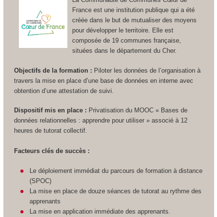
France est une institution publique qui a été
créée dans le but de mutualiser des moyens
pour développer le territoire. Elle est
composée de 19 communes française,
situées dans le département du Cher.
Objectifs de la formation :
Piloter les données de l’organisation à
travers la mise en place d’une base de données en interne avec
obtention d’une attestation de suivi.
Dispositif mis en place :
Privatisation du MOOC « Bases de
données relationnelles : apprendre pour utiliser » associé à 12
heures de tutorat collectif.
Facteurs clés de succès :
Le déploiement immédiat du parcours de formation à distance
(SPOC)
La mise en place de douze séances de tutorat au rythme des
apprenants
La mise en application immédiate des apprenants.