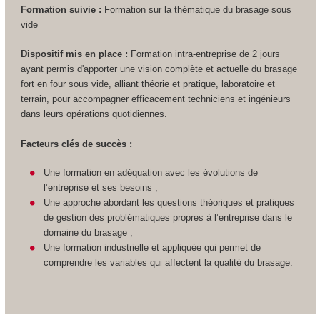
Formation suivie :
Formation sur la thématique du brasage sous
vide
Dispositif mis en place :
Formation intra-entreprise de 2 jours
ayant permis d'apporter une vision complète et actuelle du brasage
fort en four sous vide, alliant théorie et pratique, laboratoire et
terrain, pour accompagner efficacement techniciens et ingénieurs
dans leurs opérations quotidiennes.
Facteurs clés de succès :
Une formation en adéquation avec les évolutions de
l’entreprise et ses besoins ;
Une approche abordant les questions théoriques et pratiques
de gestion des problématiques propres à l’entreprise dans le
domaine du brasage ;
Une formation industrielle et appliquée qui permet de
comprendre les variables qui affectent la qualité du brasage.