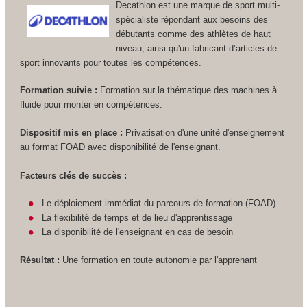
Decathlon est une marque de sport multi-
spécialiste répondant aux besoins des
débutants comme des athlètes de haut
niveau, ainsi qu'un fabricant d’articles de
sport innovants pour toutes les compétences.
Formation suivie :
Formation sur la thématique des machines à
fluide pour monter en compétences.
Dispositif mis en place :
Privatisation d'une unité d'enseignement
au format FOAD avec disponibilité de l'enseignant.
Facteurs clés de succès :
Le déploiement immédiat du parcours de formation (FOAD)
La flexibilité de temps et de lieu d'apprentissage
La disponibilité de l'enseignant en cas de besoin
Résultat :
Une formation en toute autonomie par l'apprenant