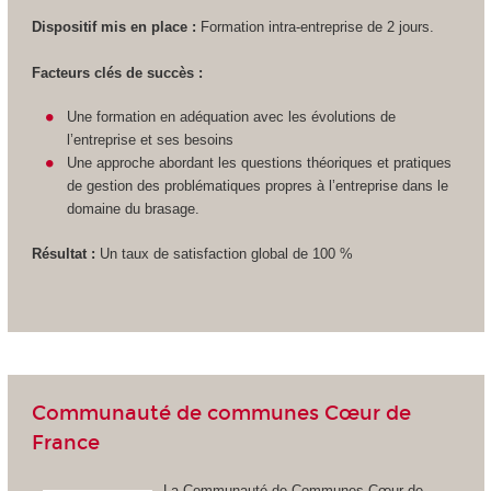
Dispositif mis en place :
Formation intra-entreprise de 2 jours.
Facteurs clés de succès :
Une formation en adéquation avec les évolutions de
l’entreprise et ses besoins
Une approche abordant les questions théoriques et pratiques
de gestion des problématiques propres à l’entreprise dans le
domaine du brasage.
Résultat :
Un taux de satisfaction global de 100 %
Communauté de communes Cœur de
France
La Communauté de Communes Cœur de