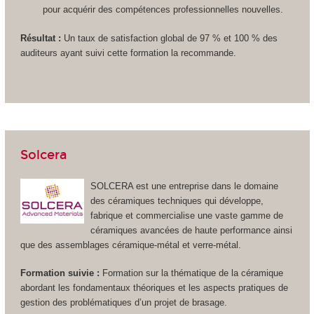
pour acquérir des compétences professionnelles nouvelles.
Résultat :
Un taux de satisfaction global de 97 % et 100 % des
auditeurs ayant suivi cette formation la recommande.
Solcera
SOLCERA est une entreprise dans le domaine
des céramiques techniques qui développe,
fabrique et commercialise une vaste gamme de
céramiques avancées de haute performance ainsi
que des assemblages céramique-métal et verre-métal.
Formation suivie :
Formation sur la thématique de la céramique
abordant les fondamentaux théoriques et les aspects pratiques de
gestion des problématiques d’un projet de brasage.