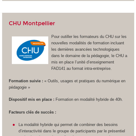
CHU Montpellier
Pour outiller les formateurs du CHU sur les
nouvelles modalités de formation incluant
les dernières avancées technologiques
dans le domaine de la pédagogie, le CHU a
mis en place l’unité d’enseignement
FAD141 au format intra-entreprise.
Formation suivie :
« Outils, usages et pratiques du numérique en
pédagogie »
Dispositif mis en place :
Formation en modalité hybride de 40h.
Facteurs clés de succès :
La modalité hybride qui permet de combiner des besoins
d’interactivité dans le groupe de participants par le présentiel