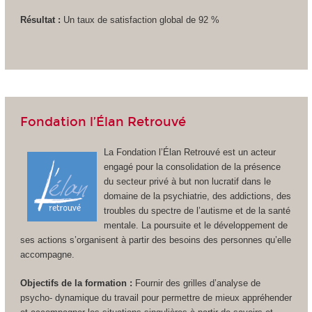
Résultat :
Un taux de satisfaction global de 92 %
Fondation l’Élan Retrouvé
La Fondation l’Élan Retrouvé est un acteur
engagé pour la consolidation de la présence
du secteur privé à but non lucratif dans le
domaine de la psychiatrie, des addictions, des
troubles du spectre de l’autisme et de la santé
mentale. La poursuite et le développement de
ses actions s’organisent à partir des besoins des personnes qu’elle
accompagne.
Objectifs de la formation :
Fournir des grilles d’analyse de
psycho- dynamique du travail pour permettre de mieux appréhender