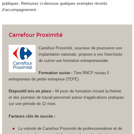
publiques. Retrouvez ci-dessous quelques exemples récents
d’accompagnement :
Carrefour Proximité
Carrefour Proximité, soucieux de poursuivre son
implantation nationale, propose à ses franchisés
de suivre une formation entrepreneuriale.
Formation suivie :
Titre RNCP niveau 5
entrepreneur de petite entreprise (TEPE)
Dispositif mis en place :
44 jours de formation mixant la théorie
et des journées de travail personnel autour d’applications pratiques
sur une période de 12 mois.
Facteurs clés de succès :
La volonté de Carrefour Proximité de professionnaliser et de