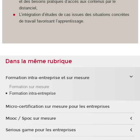
et des besoins pratiques d’accès aux contenus par le
distanciel,
L’intégration d’études de cas issues des situations concrètes
de travail favorisant l’apprentissage.
Dans la même rubrique
Formation intra-entreprise et sur mesure
Formation sur mesure
Formation intra-entreprise
Micro-certification sur mesure pour les entreprises
Mooc / Spoc sur mesure
Serious game pour les entreprises