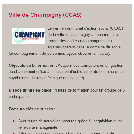
Ville de Champigny (CCAS)
Le centre communal d'action social (CCAS)
de la ville de Champigny a souhaité faire
former des cadres accompagnant les
équipes opérant dans le domaine du social
(accompagnement de personnes âgées et/ou en difficulté).
Objectifs de la formation :
Acquérir des compétences en gestion
du changement grâce à l’utilisation d’outils issus du domaine de la
psychologie du travail (clinique de l’activité).
Dispositif mis en place :
4 jours de formation pour un groupe de 5
participants.
Facteurs clés de succès :
Acquisition de nouvelles postures grâce à l’acquisition d’une
réflexivité managériale
Adoption d’une pédagogie active et participative à partir