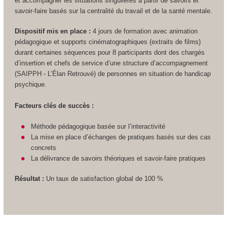
et accompagner les situations singulières à partir de savoirs et
savoir-faire basés sur la centralité du travail et de la santé mentale.
Dispositif mis en place :
4 jours de formation avec animation
pédagogique et supports cinématographiques (extraits de films)
durant certaines séquences pour 8 participants dont des chargés
d’insertion et chefs de service d’une structure d’accompagnement
(SAIPPH - L’Élan Retrouvé) de personnes en situation de handicap
psychique.
Facteurs clés de succès :
Méthode pédagogique basée sur l’interactivité
La mise en place d’échanges de pratiques basés sur des cas
concrets
La délivrance de savoirs théoriques et savoir-faire pratiques
Résultat :
Un taux de satisfaction global de 100 %