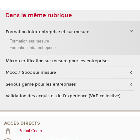
Dans la même rubrique
Formation intra-entreprise et sur mesure
Formation sur mesure
Formation intra-entreprise
Micro-certification sur mesure pour les entreprises
Mooc / Spoc sur mesure
Serious game pour les entreprises
Validation des acquis et de l'expérience (VAE collective)
ACCÈS DIRECTS
Portail Cnam