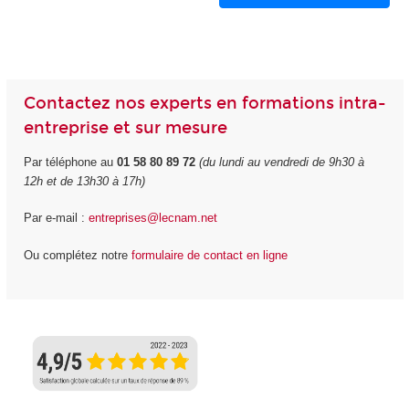
Contactez nos experts en formations intra-
entreprise et sur mesure
Par téléphone au
01 58 80 89 72
(du lundi au vendredi de 9h30 à
12h et de 13h30 à 17h)
Par e-mail :
entreprises@lecnam.net
Ou complétez notre
formulaire de contact en ligne