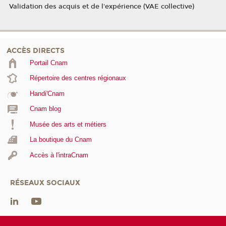
Validation des acquis et de l'expérience (VAE collective)
ACCÈS DIRECTS
Portail Cnam
Répertoire des centres régionaux
Handi'Cnam
Cnam blog
Musée des arts et métiers
La boutique du Cnam
Accès à l'intraCnam
RÉSEAUX SOCIAUX