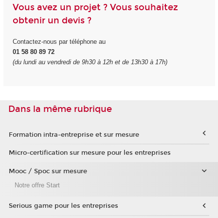
Vous avez un projet ? Vous souhaitez
obtenir un devis ?
Contactez-nous par téléphone au
01 58 80 89 72
(du lundi au vendredi de 9h30 à 12h et de 13h30 à 17h)
Dans la même rubrique
Formation intra-entreprise et sur mesure
Micro-certification sur mesure pour les entreprises
Mooc / Spoc sur mesure
Notre offre Start
Serious game pour les entreprises