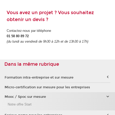
Vous avez un projet ? Vous souhaitez
obtenir un devis ?
Contactez-nous par téléphone
01 58 80 89 72
(du lundi au vendredi de 9h30 à 12h et de 13h30 à 17h)
Dans la même rubrique
Formation intra-entreprise et sur mesure
Micro-certification sur mesure pour les entreprises
Mooc / Spoc sur mesure
Notre offre Start