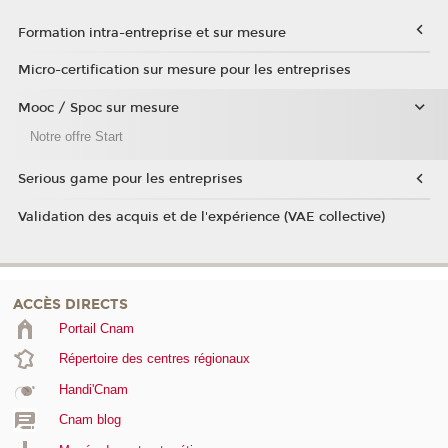
Formation intra-entreprise et sur mesure
Micro-certification sur mesure pour les entreprises
Mooc / Spoc sur mesure
Notre offre Start
Serious game pour les entreprises
Validation des acquis et de l'expérience (VAE collective)
ACCÈS DIRECTS
Portail Cnam
Répertoire des centres régionaux
Handi'Cnam
Cnam blog