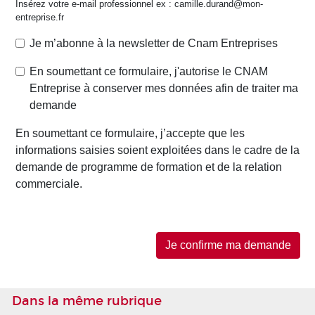
Dans la même rubrique