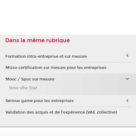
Dans la même rubrique
Formation intra-entreprise et sur mesure
Micro-certification sur mesure pour les entreprises
Mooc / Spoc sur mesure
Notre offre Start
Serious game pour les entreprises
Validation des acquis et de l'expérience (VAE collective)