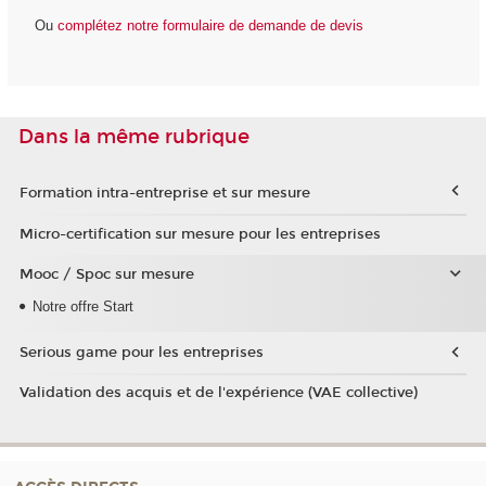
Ou
complétez notre formulaire de demande de devis
Dans la même rubrique
Formation intra-entreprise et sur mesure
Micro-certification sur mesure pour les entreprises
Mooc / Spoc sur mesure
Notre offre Start
Serious game pour les entreprises
Validation des acquis et de l'expérience (VAE collective)