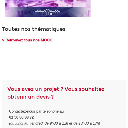
Toutes nos thématiques
> Retrouvez tous nos MOOC
Vous avez un projet ? Vous souhaitez
obtenir un devis ?
Contactez-nous par téléphone au
01 58 80 89 72
(du lundi au vendredi de 9h30 à 12h et de 13h30 à 17h)