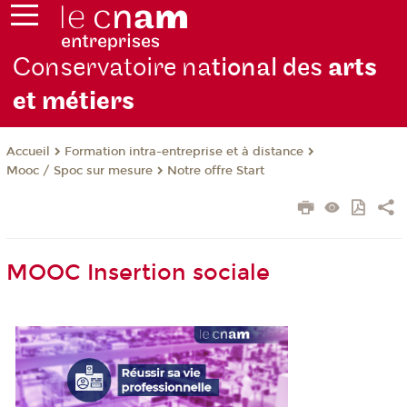
Conservatoire na
tional des
arts
et métiers
Formation intra-entreprise et à distance
Accueil
Mooc / Spoc sur mesure
Notre offre Start
MOOC Insertion sociale