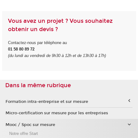
Vous avez un projet ? Vous souhaitez
obtenir un devis ?
Contactez-nous par téléphone au
01 58 80 89 72
(du lundi au vendredi de 9h30 à 12h et de 13h30 à 17h)
Dans la même rubrique
Formation intra-entreprise et sur mesure
Micro-certification sur mesure pour les entreprises
Mooc / Spoc sur mesure
Notre offre Start