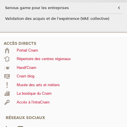
Serious game pour les entreprises
Validation des acquis et de l'expérience (VAE collective)
ACCÈS DIRECTS
Portail Cnam
Répertoire des centres régionaux
Handi'Cnam
Cnam blog
Musée des arts et métiers
La boutique du Cnam
Accès à l'intraCnam
RÉSEAUX SOCIAUX