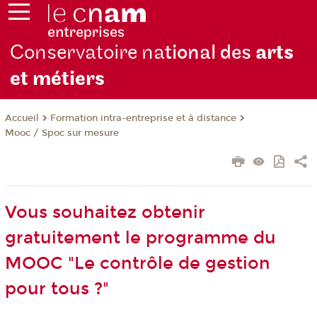
Conservatoire na
tional des
arts
et métiers
Formation intra-entreprise et à distance
Accueil
Mooc / Spoc sur mesure
Vous souhaitez obtenir
gratuitement le programme du
MOOC "Le contrôle de gestion
pour tous ?"