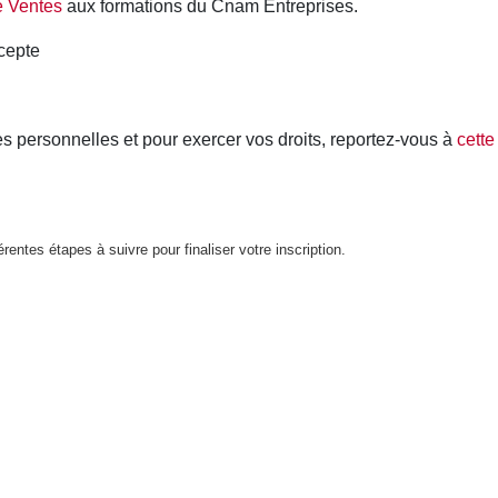
férentes étapes à suivre pour finaliser votre inscription.