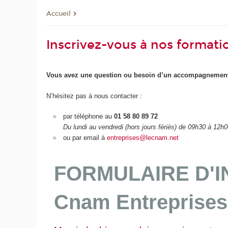
Accueil
Inscrivez-vous à nos formati
Vous avez une question ou besoin d’un accompagnement
N’hésitez pas à nous contacter :
par téléphone au
01 58 80 89 72
Du lundi au vendredi (hors jours fériés) de 09h30 à 12h
ou par email à
entreprises@lecnam.net