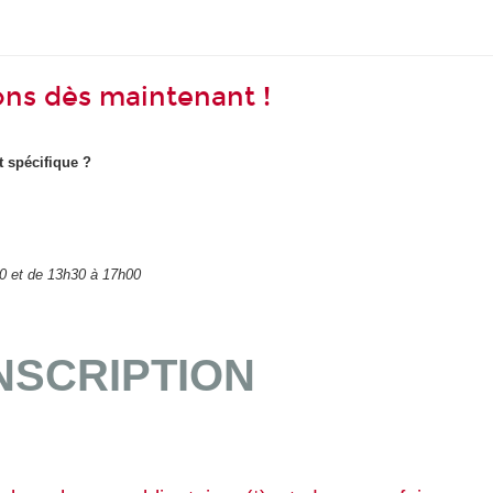
ons dès maintenant !
 spécifique ?
00 et de 13h30 à 17h00