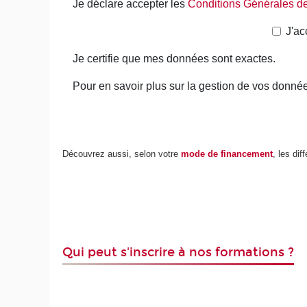
Découvrez aussi, selon votre
mode de financement
, les dif
Qui peut s'inscrire à nos formations ?