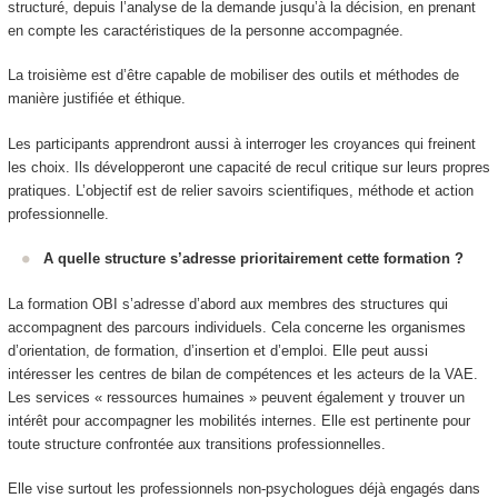
structuré, depuis l’analyse de la demande jusqu’à la décision, en prenant
en compte les caractéristiques de la personne accompagnée.
La troisième est d’être capable de mobiliser des outils et méthodes de
manière justifiée et éthique.
Les participants apprendront aussi à interroger les croyances qui freinent
les choix. Ils développeront une capacité de recul critique sur leurs propres
pratiques. L’objectif est de relier savoirs scientifiques, méthode et action
professionnelle.
A quelle structure s’adresse prioritairement cette formation ?
La formation OBI s’adresse d’abord aux membres des structures qui
accompagnent des parcours individuels. Cela concerne les organismes
d’orientation, de formation, d’insertion et d’emploi. Elle peut aussi
intéresser les centres de bilan de compétences et les acteurs de la VAE.
Les services « ressources humaines » peuvent également y trouver un
intérêt pour accompagner les mobilités internes. Elle est pertinente pour
toute structure confrontée aux transitions professionnelles.
Elle vise surtout les professionnels non-psychologues déjà engagés dans