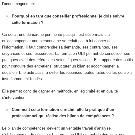
l’accompagnement.
Pourquoi en tant que conseiller professionnel je dois suivre
cette formation ?
Ce serait une démarche pertinente puisqu’il est désormais clair
qu’accompagner une personne ne se réduit pas à lui donner de
l’information. Il faut comprendre sa demande, ses contraintes, ses
croyances et ses ressources. La formation OBI permet de consolider ses
pratiques avec des références scientifiques solides. Elle apporte des outils
pour conduire des entretiens, structurer un bilan et accompagner la
décision. Elle aide aussi à éviter les réponses toutes faites ou les conseils
insuffisamment fondés.
Elle permet donc de gagner en méthode, en légitimité et en qualité
d’intervention.
Comment cette formation enrichit- elle la pratique d’un
professionnel qui réalise des bilans de compétences ?
Le bilan de compétences devient un véritable travail d’analyse,
d’élaboration et de décision. La formation OBI permet de dépasser une