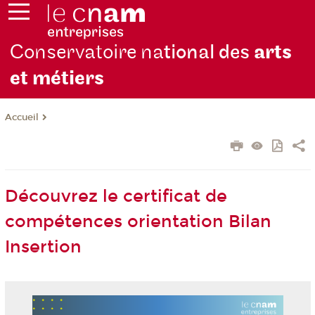
Conservatoire na
tional des
arts
et métiers
Accueil
Découvrez le certificat de
compétences orientation Bilan
Insertion