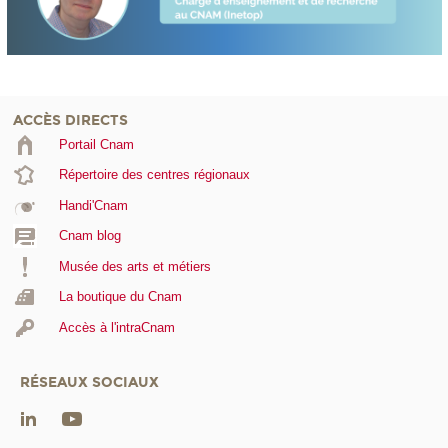
ACCÈS DIRECTS
Portail Cnam
Répertoire des centres régionaux
Handi'Cnam
Cnam blog
Musée des arts et métiers
La boutique du Cnam
Accès à l'intraCnam
RÉSEAUX SOCIAUX