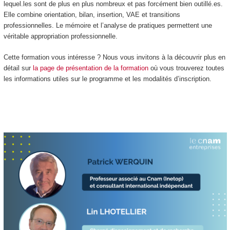
lequel.les sont de plus en plus nombreux et pas forcément bien outillé.es.
Elle combine orientation, bilan, insertion, VAE et transitions
professionnelles. Le mémoire et l’analyse de pratiques permettent une
véritable appropriation professionnelle.
Cette formation vous intéresse ? Nous vous invitons à la découvrir plus en
détail sur
la page de présentation de la formation
où vous trouverez toutes
les informations utiles sur le programme et les modalités d’inscription.