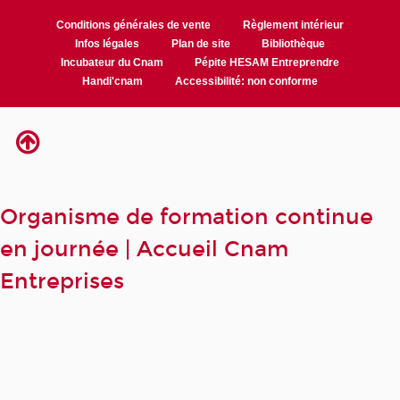
Conditions générales de vente
Règlement intérieur
Infos légales
Plan de site
Bibliothèque
Incubateur du Cnam
Pépite HESAM Entreprendre
Handi'cnam
Accessibilité: non conforme
Organisme de formation continue
en journée | Accueil Cnam
Entreprises