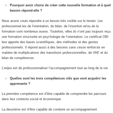
Pourquoi avoir choisi de créer cette nouvelle formation et à quel
besoin répond-elle ?
Nous avons voulu répondre à un besoin très visible sur le terrain. Les
professionnel.les de l'orientation, du bilan, de l’insertion et/ou de la
formation sont nombreux.euses. Toutefois, elles.ils n’ont pas toujours reçu
une formation structurée en psychologie de l’orientation. Le certificat OBI
leur apporte des bases scientifiques, des méthodes et des gestes
professionnels. Il répond aussi à des besoins sans cesse renforcés en
matière de multiplications des transitions professionnelles, de VAE et du
bilan de compétences.
L’enjeu est de professionnaliser l’accompagnement tout au long de la vie.
Quelles sont les trois compétences clés que vont acquérir les
apprenants ?
La première compétence est d’être capable de comprendre les parcours
dans leur contexte social et économique.
La deuxième est d’être capable de conduire un accompagnement