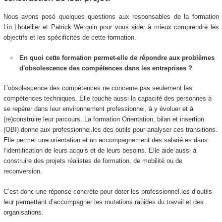
Nous avons posé quelques questions aux responsables de la formation
Lin Lhotellier et Patrick Werquin pour vous aider à mieux comprendre les
objectifs et les spécificités de cette formation.
En quoi cette formation permet-elle de répondre aux problèmes
d'obsolescence des compétences dans les entreprises ?
L’obsolescence des compétences ne concerne pas seulement les
compétences techniques. Elle touche aussi la capacité des personnes à
se repérer dans leur environnement professionnel, à y évoluer et à
(re)construire leur parcours. La formation Orientation, bilan et insertion
(OBI) donne aux professionnel.les des outils pour analyser ces transitions.
Elle permet une orientation et un accompagnement des salarié.es dans
l’identification de leurs acquis et de leurs besoins. Elle aide aussi à
construire des projets réalistes de formation, de mobilité ou de
reconversion.
C’est donc une réponse concrète pour doter les professionnel.les d’outils
leur permettant d’accompagner les mutations rapides du travail et des
organisations.