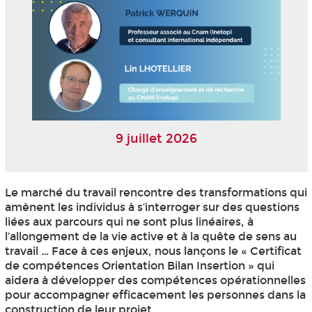
9 juillet 2026
Le marché du travail rencontre des transformations qui
amènent les individus à s’interroger sur des questions
liées aux parcours qui ne sont plus linéaires, à
l’allongement de la vie active et à la quête de sens au
travail … Face à ces enjeux, nous lançons le « Certificat
de compétences Orientation Bilan Insertion » qui
aidera à développer des compétences opérationnelles
pour accompagner efficacement les personnes dans la
construction de leur projet.