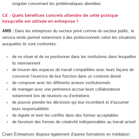
singulier concernant les problématiques abordées.
CE : Quels bénéfices concrets attendre de cette pratique
lorsqu’elle est utilisée en entreprise ?
AMB :
Dans les entreprises du secteur privé comme du secteur public, le
service rendu permet notamment à des professionnels selon les situations
auxquelles ils sont confrontés :
de se situer et de se positionner dans les institutions dans lesquelles
ils interviennent
de trouver des espaces de travail compatibles avec leurs façons de
concevoir l’exercice de leur fonction dans un contexte donné
de composer avec les différents acteurs institutionnels
de manager avec une pertinence accrue leurs collaborateurs
notamment lors de réunions ou d’entretiens
de pouvoir prendre les décisions qui leur incombent et d’assumer
leurs responsabilités
de réguler et tenir les conflits dans des formes acceptables
de favoriser des formes de créativité indispensables au travail actuel
Cnam Entreprises dispose également d’autres formations en médiation.