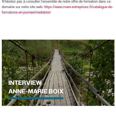
N’hésitez pas à consulter l’ensemble de notre offre de formation dans ce
domaine sur notre site web:
https://www.cnam-entreprises.fr/catalogue-de-
formations-en-journee/mediation/