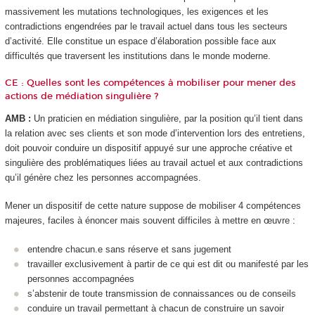
massivement les mutations technologiques, les exigences et les
contradictions engendrées par le travail actuel dans tous les secteurs
d’activité. Elle constitue un espace d’élaboration possible face aux
difficultés que traversent les institutions dans le monde moderne.
CE : Quelles sont les compétences à mobiliser pour mener des
actions de médiation singulière ?
AMB :
Un praticien en médiation singulière, par la position qu’il tient dans
la relation avec ses clients et son mode d’intervention lors des entretiens,
doit pouvoir conduire un dispositif appuyé sur une approche créative et
singulière des problématiques liées au travail actuel et aux contradictions
qu’il génère chez les personnes accompagnées.
Mener un dispositif de cette nature suppose de mobiliser 4 compétences
majeures, faciles à énoncer mais souvent difficiles à mettre en œuvre :
entendre chacun.e sans réserve et sans jugement
travailler exclusivement à partir de ce qui est dit ou manifesté par les
personnes accompagnées
s’abstenir de toute transmission de connaissances ou de conseils
conduire un travail permettant à chacun de construire un savoir