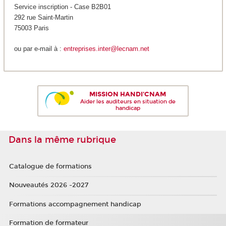
Service inscription - Case B2B01
292 rue Saint-Martin
75003 Paris
ou par e-mail à :
entreprises.inter@lecnam.net
MISSION HANDI'CNAM
Aider les auditeurs en situation de
handicap
Dans la même rubrique
Catalogue de formations
Nouveautés 2026 -2027
Formations accompagnement handicap
Formation de formateur