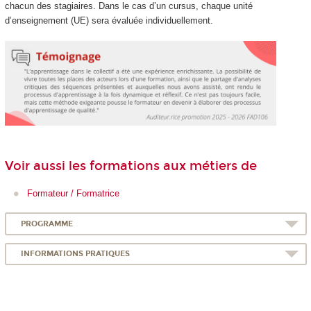
chacun des stagiaires. Dans le cas d’un cursus, chaque unité
d’enseignement (UE) sera évaluée individuellement.
Voir aussi les formations aux métiers de
Formateur / Formatrice
PROGRAMME
INFORMATIONS PRATIQUES