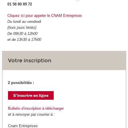
01 58 80 89 72
Cliquez ici pour appeler le CNAM Entreprises
Du lundi au vendredi
(hors jours fériés)
De 09h30 à 12h00
et de 13h30 à 17h00
Votre inscription
2 possibilités :
Bulletin d’inscription à télécharger
et à renvoyer par courrier à :
Cnam Entreprises