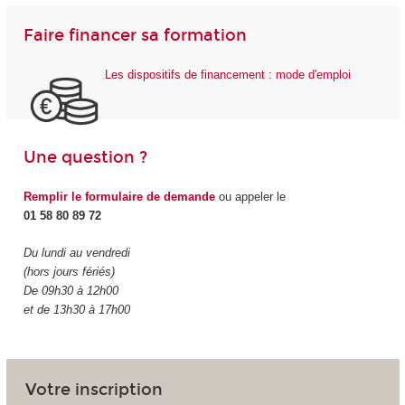
Faire financer sa formation
Les dispositifs de financement : mode d'emploi
Une question ?
Remplir le formulaire de demande
ou appeler le
01 58 80 89 72
Du lundi au vendredi
(hors jours fériés)
De 09h30 à 12h00
et de 13h30 à 17h00
Votre inscription