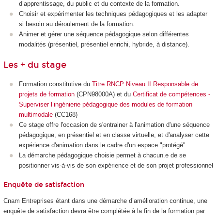
d’apprentissage, du public et du contexte de la formation.
Choisir et expérimenter les techniques pédagogiques et les adapter
si besoin au déroulement de la formation.
Animer et gérer une séquence pédagogique selon différentes
modalités (présentiel, présentiel enrichi, hybride, à distance).
Les + du stage
Formation constitutive du
Titre RNCP Niveau II Responsable de
projets de formation
(CPN98000A) et du
Certificat de compétences -
Superviser l’ingénierie pédagogique des modules de formation
multimodale
(CC168)
Ce stage offre l'occasion de s'entrainer à l'animation d'une séquence
pédagogique, en présentiel et en classe virtuelle, et d'analyser cette
expérience d'animation dans le cadre d'un espace "protégé".
La démarche pédagogique choisie permet à chacun.e de se
positionner vis-à-vis de son expérience et de son projet professionnel
Enquête de satisfaction
Cnam Entreprises étant dans une démarche d’amélioration continue, une
enquête de satisfaction devra être complétée à la fin de la formation par