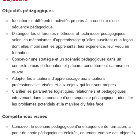
Objectifs pédagogiques
Identifier les différentes activités propres à la conduite d’une
séquence pédagogique.
Distinguer les différentes méthodes et techniques pédagogiques,
selon les mécanismes d’apprentissage qu’elles suscitent et la façon
dont elles mobilisent les apprenants, leur expérience, leur vécu en
formation.
Concevoir une stratégie et un scénario pédagogiques dans un
contexte précis de formation et préparer concrètement sa mise en
œuvre.
Adapter les situations d’apprentissage aux situations
professionnelles visées et aux enjeux qui leur sont propres.
Clarifier les paramètres logistiques, relationnels et pédagogiques
intervenant dans la conduite d’une séquence pédagogique ; identifier
les problèmes potentiels et la manière d’y faire face.
Compétences visées
Concevoir le scénario pédagogique d’une séquence de formation, à
partir de choix pédagogiques éclairés, en tenant compte des objectifs