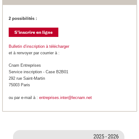
2 possibilités :
Bulletin d’inscription à télécharger
et à renvoyer par courrier à :
Cnam Entreprises
Service inscription - Case B2B01
292 rue Saint-Martin
75003 Paris
ou par e-mail à :
entreprises.inter@lecnam.net