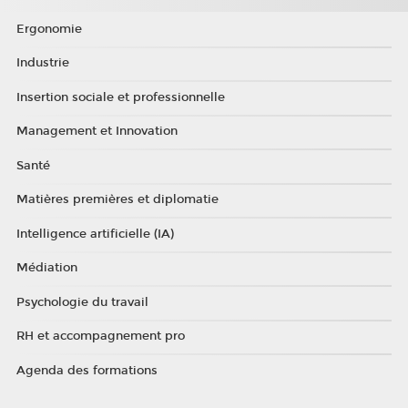
Ergonomie
Industrie
Insertion sociale et professionnelle
Management et Innovation
Santé
Matières premières et diplomatie
Intelligence artificielle (IA)
Médiation
Psychologie du travail
RH et accompagnement pro
Agenda des formations