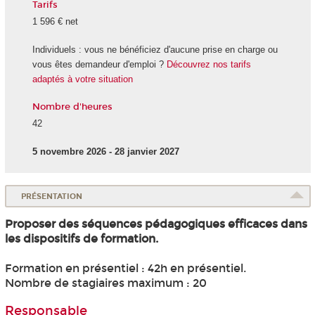
Tarifs
1 596 € net
Individuels : vous ne bénéficiez d'aucune prise en charge ou
vous êtes demandeur d'emploi ?
Découvrez nos tarifs
adaptés à votre situation
Nombre d'heures
42
5 novembre 2026 - 28 janvier 2027
PRÉSENTATION
Proposer des séquences pédagogiques efficaces dans
les dispositifs de formation.
Formation en présentiel : 42h en présentiel.
Nombre de stagiaires maximum : 20
Responsable