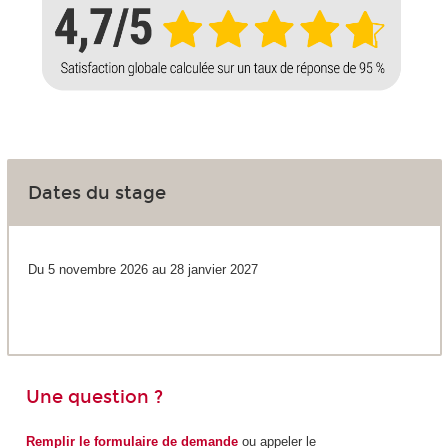
Dates du stage
Du 5 novembre 2026 au 28 janvier 2027
Une question ?
Remplir le formulaire de demande
ou appeler le