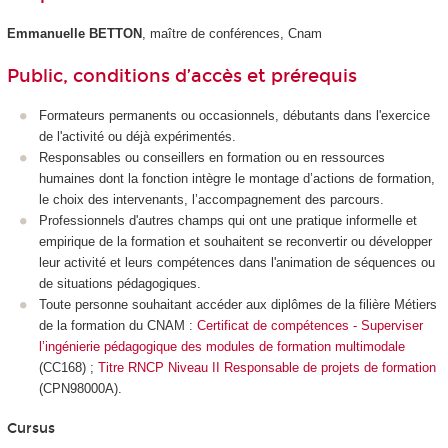
Emmanuelle BETTON
, maître de conférences, Cnam
Public, conditions d’accès et prérequis
Formateurs permanents ou occasionnels, débutants dans l'exercice
de l'activité ou déjà expérimentés.
Responsables ou conseillers en formation ou en ressources
humaines dont la fonction intègre le montage d’actions de formation,
le choix des intervenants, l’accompagnement des parcours.
Professionnels d'autres champs qui ont une pratique informelle et
empirique de la formation et souhaitent se reconvertir ou développer
leur activité et leurs compétences dans l'animation de séquences ou
de situations pédagogiques.
Toute personne souhaitant accéder aux diplômes de la filière Métiers
de la formation du CNAM :
Certificat de compétences - Superviser
l’ingénierie pédagogique des modules de formation multimodale
(CC168) ;
Titre RNCP Niveau II Responsable de projets de formation
(CPN98000A).
Cursus