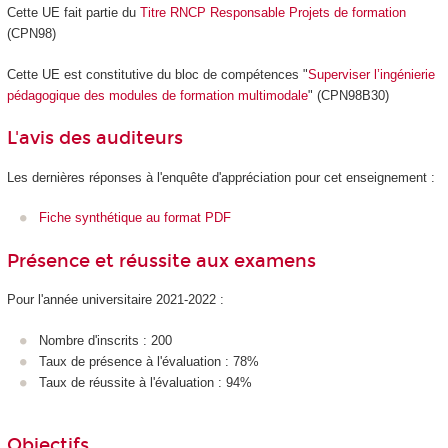
Cette UE fait partie du
Titre RNCP Responsable Projets de formation
(CPN98)
Cette UE est constitutive du bloc de compétences "
Superviser l’ingénierie
pédagogique des modules de formation multimodale
" (CPN98B30)
L'avis des auditeurs
Les dernières réponses à l'enquête d'appréciation pour cet enseignement :
Fiche synthétique au format PDF
Présence et réussite aux examens
Pour l'année universitaire 2021-2022 :
Nombre d'inscrits : 200
Taux de présence à l'évaluation : 78%
Taux de réussite à l'évaluation : 94%
Objectifs