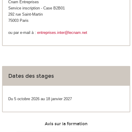
Cnam Entreprises
Service inscription - Case B2B01
292 rue Saint-Martin
75003 Paris
ou par e-mail à :
entreprises.inter@lecnam.net
Dates des stages
Du 5 octobre 2026 au 18 janvier 2027
Avis sur la formation