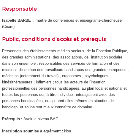
Responsable
Isabelle BARBET
, maître de conférences et enseignante-chercheuse
(Cnam)
Public, conditions d’accès et prérequis
Personnels des établissements médico-sociaux, de la Fonction Publique,
des grandes administrations, des associations, de l'institution scolaire
dans son ensemble ; responsables des services de formation et des
missions d'insertion des travailleurs handicapés des grandes entreprises ;
médecins (notamment du travail) ; ergonomes ; psychologues ;
kinésithérapeutes ; infirmiers ; tous les acteurs de l'insertion
professionnelles des personnes handicapées, au plan local et national et
toutes les personnes qui, à titre individuel, interagissent avec des
personnes handicapées, ou qui sont elles-mêmes en situation de
handicap, et souhaitent mieux connaître ce domaine.
Prérequis :
Avoir le niveau BAC
Inscription soumise à agrément :
Non