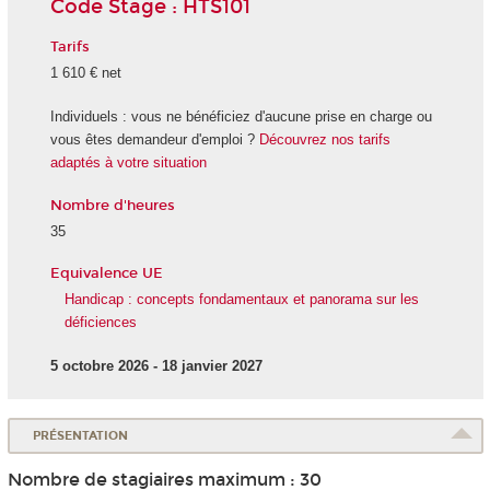
Code Stage : HTS101
Tarifs
1 610 € net
Individuels : vous ne bénéficiez d'aucune prise en charge ou
vous êtes demandeur d'emploi ?
Découvrez nos tarifs
adaptés à votre situation
Nombre d'heures
35
Equivalence UE
Handicap : concepts fondamentaux et panorama sur les
déficiences
5 octobre 2026 - 18 janvier 2027
PRÉSENTATION
Nombre de stagiaires maximum : 30