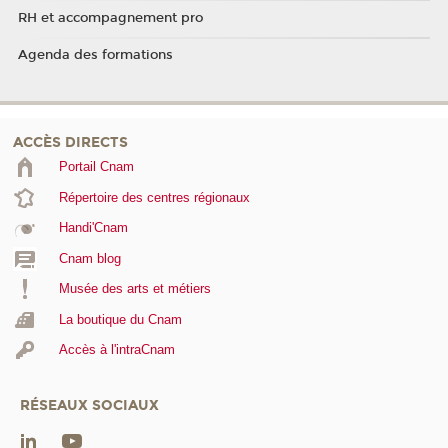
RH et accompagnement pro
Agenda des formations
ACCÈS DIRECTS
Portail Cnam
Répertoire des centres régionaux
Handi'Cnam
Cnam blog
Musée des arts et métiers
La boutique du Cnam
Accès à l'intraCnam
RÉSEAUX SOCIAUX