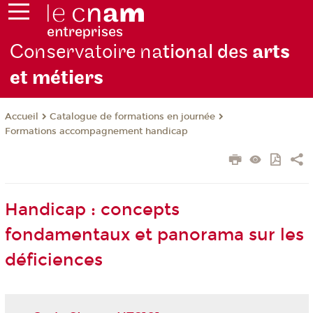
Conservatoire na
tional des
arts
et métiers
Catalogue de formations en journée
Accueil
Formations accompagnement handicap
Handicap : concepts
fondamentaux et panorama sur les
déficiences