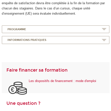
enquête de satisfaction devra être complétée à la fin de la formation par
chacun des stagiaires. Dans le cas d’un cursus, chaque unité
d’enseignement (UE) sera évaluée individuellement.
PROGRAMME
INFORMATIONS PRATIQUES
Faire financer sa formation
Les dispositifs de financement : mode d'emploi
Une question ?