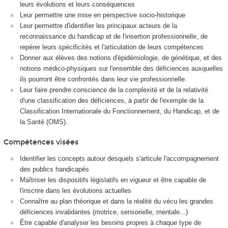
leurs évolutions et leurs conséquences
Leur permettre une mise en perspective socio-historique
Leur permettre d'identifier les principaux acteurs de la
reconnaissance du handicap et de l'insertion professionnelle, de
repérer leurs spécificités et l'articulation de leurs compétences
Donner aux élèves des notions d'épidémiologie, de génétique, et des
notions médico-physiques sur l'ensemble des déficiences auxquelles
ils pourront être confrontés dans leur vie professionnelle.
Leur faire prendre conscience de la complexité et de la relativité
d'une classification des déficiences, à partir de l'exemple de la
Classification Internationale du Fonctionnement, du Handicap, et de
la Santé (OMS).
Compétences visées
Identifier les concepts autour desquels s'articule l'accompagnement
des publics handicapés
Maîtriser les dispositifs législatifs en vigueur et être capable de
l'inscrire dans les évolutions actuelles
Connaître au plan théorique et dans la réalité du vécu les grandes
déficiences invalidantes (motrice, sensorielle, mentale...)
Être capable d'analyser les besoins propres à chaque type de