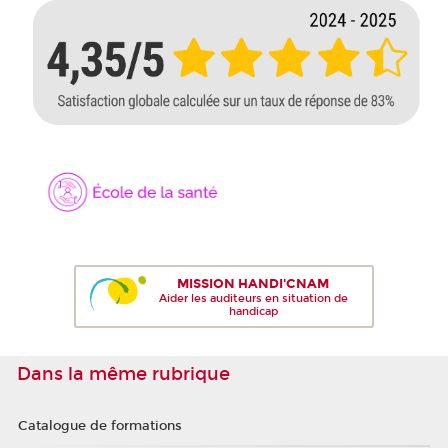
MISSION HANDI'CNAM
Aider les auditeurs en situation de
handicap
Dans la même rubrique
Catalogue de formations