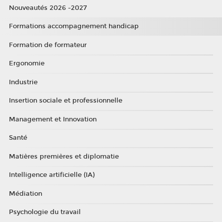
Nouveautés 2026 -2027
Formations accompagnement handicap
Formation de formateur
Ergonomie
Industrie
Insertion sociale et professionnelle
Management et Innovation
Santé
Matières premières et diplomatie
Intelligence artificielle (IA)
Médiation
Psychologie du travail