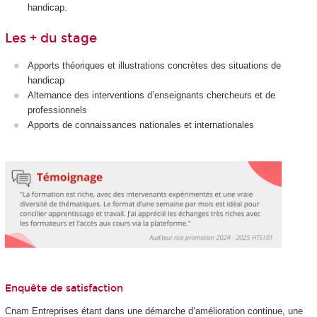
handicap.
Les + du stage
Apports théoriques et illustrations concrètes des situations de
handicap
Alternance des interventions d’enseignants chercheurs et de
professionnels
Apports de connaissances nationales et internationales
Enquête de satisfaction
Cnam Entreprises étant dans une démarche d’amélioration continue, une