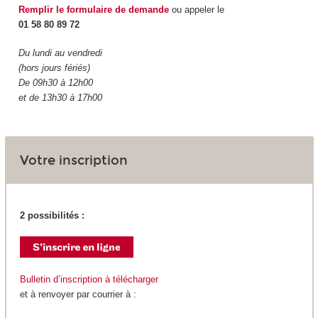
Remplir le formulaire de demande
ou appeler le
01 58 80 89 72
Du lundi au vendredi
(hors jours fériés)
De 09h30 à 12h00
et de 13h30 à 17h00
Votre inscription
2 possibilités :
Bulletin d’inscription à télécharger
et à renvoyer par courrier à :