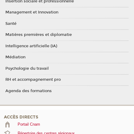
Insertion sociale et professionnelle
Management et Innovation
Santé
Matières premières et diplomatie
Intelligence artificielle (IA)
Médiation
Psychologie du travail
RH et accompagnement pro
Agenda des formations
ACCÈS DIRECTS
Portail Cnam
Répertoire des centres régionaux