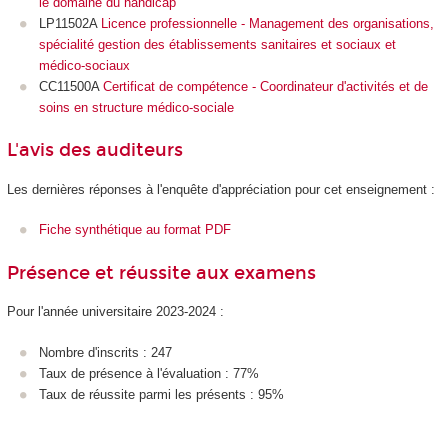
le domaine du handicap
LP11502A
Licence professionnelle - Management des organisations,
spécialité gestion des établissements sanitaires et sociaux et
médico-sociaux
CC11500A
Certificat de compétence - Coordinateur d'activités et de
soins en structure médico-sociale
L'avis des auditeurs
Les dernières réponses à l'enquête d'appréciation pour cet enseignement :
Fiche synthétique au format PDF
Présence et réussite aux examens
Pour l'année universitaire 2023-2024 :
Nombre d'inscrits : 247
Taux de présence à l'évaluation : 77%
Taux de réussite parmi les présents : 95%