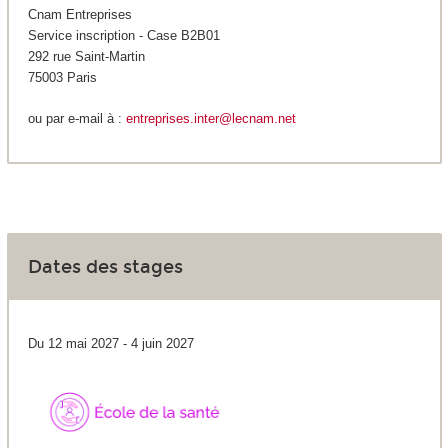
Cnam Entreprises
Service inscription - Case B2B01
292 rue Saint-Martin
75003 Paris
ou par e-mail à :
entreprises.inter@lecnam.net
Dates des stages
Du 12 mai 2027 - 4 juin 2027