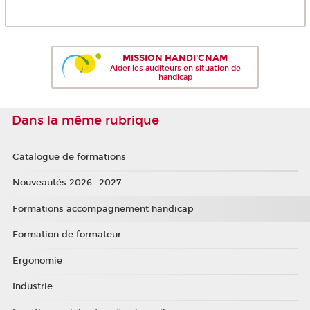
MISSION HANDI'CNAM
Aider les auditeurs en situation de
handicap
Dans la même rubrique
Catalogue de formations
Nouveautés 2026 -2027
Formations accompagnement handicap
Formation de formateur
Ergonomie
Industrie