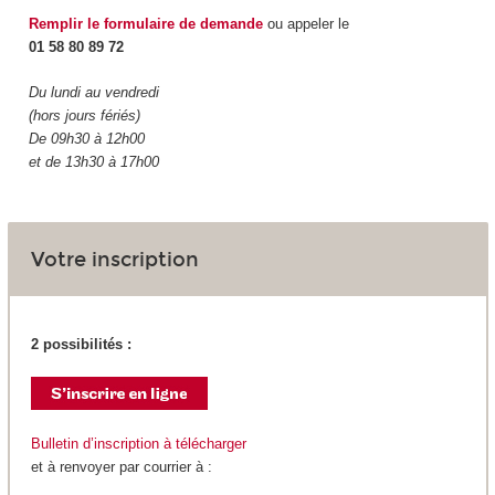
Remplir le formulaire de demande
ou appeler le
01 58 80 89 72
Du lundi au vendredi
(hors jours fériés)
De 09h30 à 12h00
et de 13h30 à 17h00
Votre inscription
2 possibilités :
Bulletin d’inscription à télécharger
et à renvoyer par courrier à :