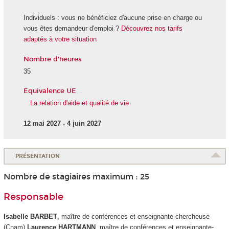
Individuels : vous ne bénéficiez d'aucune prise en charge ou
vous êtes demandeur d'emploi ?
Découvrez nos tarifs
adaptés à votre situation
Nombre d'heures
35
Equivalence UE
La relation d'aide et qualité de vie
12 mai 2027 - 4 juin 2027
PRÉSENTATION
Nombre de stagiaires maximum : 25
Responsable
Isabelle BARBET
, maître de conférences et enseignante-chercheuse
(Cnam)
Laurence HARTMANN
, maître de conférences et enseignante-