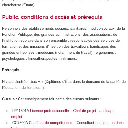
chercheuse (Cnam)
Public, conditions d’accès et prérequis
Personnels des établissements sociaux, sanitaires, médico-sociaux, de la
Fonction Publique, des grandes administrations, des associations, de
l'institution scolaire dans son ensemble ; responsables des services de
formation et des missions d'insertion des travailleurs handicapés des
grandes entreprises ; médecins (notamment du travail) ; ergonomes ;
psychologues ; kinésithérapeutes ; infirmiers.
Prérequis
Niveau d'entrée : bac + 2 (Diplômes d'État dans le domaine de la santé, de
l'éducation, de l'emploi...).
Cursus :
Cet enseignement fait partie des cursus suivants :
LP11501A
Licence professionnelle – Chef de projet handicap et
emploi
CC7800A
Certificat de compétences – Consultant en insertion dans