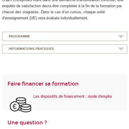
enquête de satisfaction devra être complétée à la fin de la formation par
chacun des stagiaires. Dans le cas d’un cursus, chaque unité
d’enseignement (UE) sera évaluée individuellement.
PROGRAMME
INFORMATIONS PRATIQUES
Faire financer sa formation
Les dispositifs de financement : mode d'emploi
Une question ?