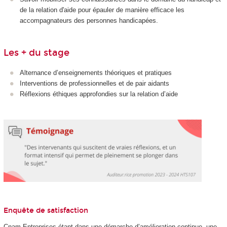
de la relation d'aide pour épauler de manière efficace les
accompagnateurs des personnes handicapées.
Les + du stage
Alternance d’enseignements théoriques et pratiques
Interventions de professionnelles et de pair aidants
Réflexions éthiques approfondies sur la relation d’aide
Enquête de satisfaction
Cnam Entreprises étant dans une démarche d’amélioration continue, une