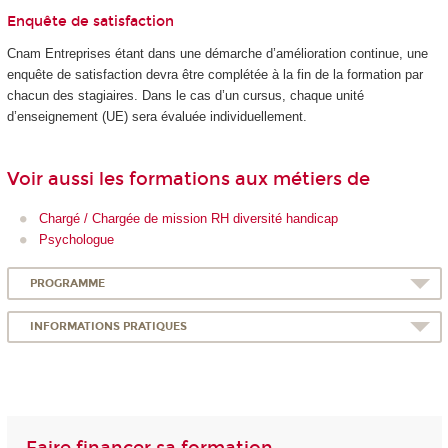
Enquête de satisfaction
Cnam Entreprises étant dans une démarche d’amélioration continue, une
enquête de satisfaction devra être complétée à la fin de la formation par
chacun des stagiaires. Dans le cas d’un cursus, chaque unité
d’enseignement (UE) sera évaluée individuellement.
Voir aussi les formations aux métiers de
Chargé / Chargée de mission RH diversité handicap
Psychologue
PROGRAMME
INFORMATIONS PRATIQUES
Faire financer sa formation