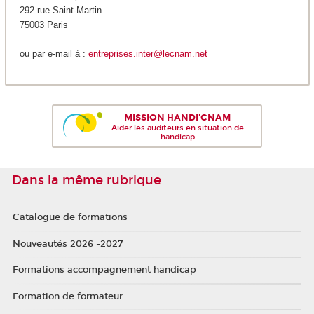
292 rue Saint-Martin
75003 Paris
ou par e-mail à :
entreprises.inter@lecnam.net
MISSION HANDI'CNAM
Aider les auditeurs en situation de
handicap
Dans la même rubrique
Catalogue de formations
Nouveautés 2026 -2027
Formations accompagnement handicap
Formation de formateur