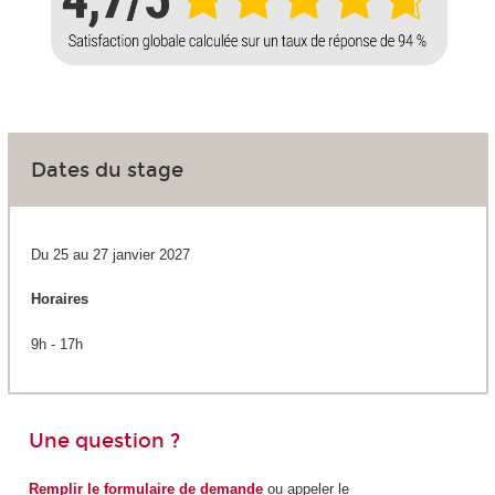
Dates du stage
Du 25 au 27 janvier 2027
Horaires
9h - 17h
Une question ?
Remplir le formulaire de demande
ou appeler le