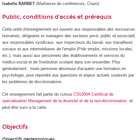
Isabelle BARBET
(Maîtresse de conférences, Cnam)
Public, conditions d’accès et prérequis
Cette unité d'enseignement est ouverte aux responsables des ressources
humaines, dirigeants et managers des secteurs privé, public et associatif,
aux responsables syndicaux, aux inspecteurs du travail, aux travailleurs
sociaux et aux intermédiaires de l'emploi (Pole emploi, missions locales,
etc.), mais aussi aux personnels des établissements et services du
médico-social et de l'institution scolaire dans son ensemble. Plus
généralement : toute personne désireuse d'acquérir une formation en
psychologie, pour répondre aux questions et enjeux actuels soulevés par
les problèmes de discriminations.
Cet enseignement fait partie du cursus
CS5300A Certificat de
spécialisation Management de la diversité et de la non-discrimination
et
peut être suivi à la carte.
Objectifs
Objectifs pédagogiques