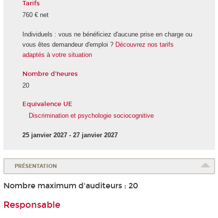
Tarifs
760 € net
Individuels : vous ne bénéficiez d'aucune prise en charge ou
vous êtes demandeur d'emploi ?
Découvrez nos tarifs
adaptés à votre situation
Nombre d'heures
20
Equivalence UE
Discrimination et psychologie sociocognitive
25 janvier 2027 - 27 janvier 2027
PRÉSENTATION
Nombre maximum d'auditeurs : 20
Responsable