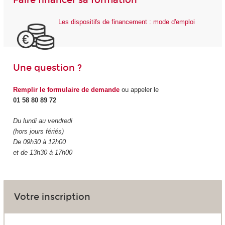
Les dispositifs de financement : mode d'emploi
Une question ?
Remplir le formulaire de demande
ou appeler le
01 58 80 89 72
Du lundi au vendredi
(hors jours fériés)
De 09h30 à 12h00
et de 13h30 à 17h00
Votre inscription