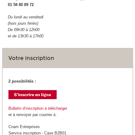
01 58 80 89 72
Du lundi au vendredi
(hors jours fériés)
De 09h30 à 12h00
et de 13h30 à 17h00
Votre inscription
2 possibilités :
Bulletin d’inscription à télécharger
et à renvoyer par courrier à :
Cnam Entreprises
Service inscription - Case B2B01