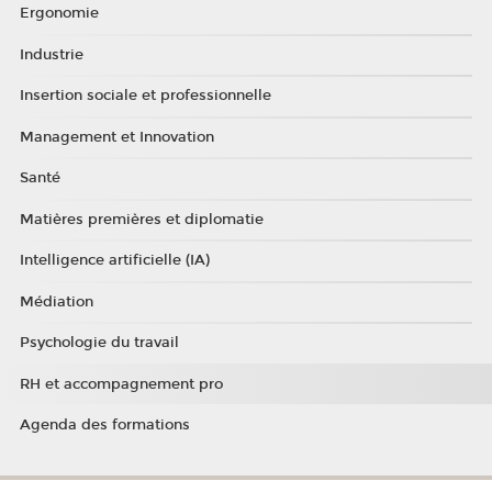
Ergonomie
Industrie
Insertion sociale et professionnelle
Management et Innovation
Santé
Matières premières et diplomatie
Intelligence artificielle (IA)
Médiation
Psychologie du travail
RH et accompagnement pro
Agenda des formations