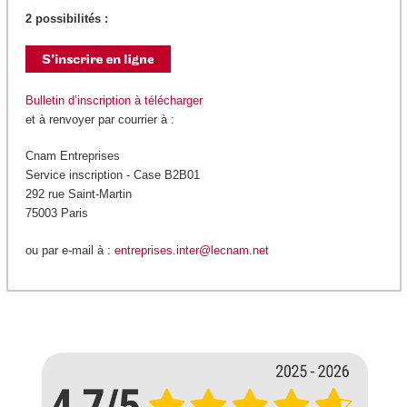
2 possibilités :
Bulletin d’inscription à télécharger
et à renvoyer par courrier à :
Cnam Entreprises
Service inscription - Case B2B01
292 rue Saint-Martin
75003 Paris
ou par e-mail à :
entreprises.inter@lecnam.net