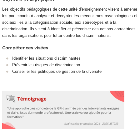
Les objectifs pédagogiques de cette unité d'enseignement visent à amener
les participants à analyser et décrypter les mécanismes psychologiques et
sociaux liés à la catégorisation sociale, aux stéréotypes et à la
discrimination. Ils visent à identifier et préconiser des actions correctrices
dans les organisations pour lutter contre les discriminations.
Compétences visées
Identifier les situations discriminantes
Prévenir les risques de discrimination
Conseiller les politiques de gestion de la diversité