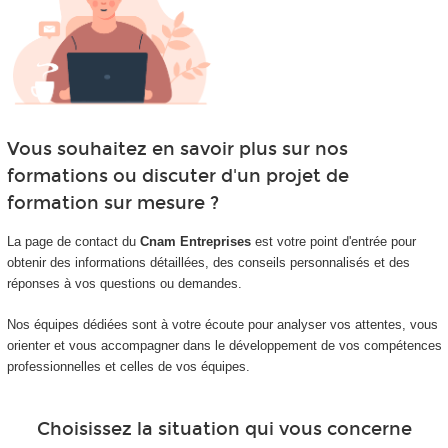
Vous souhaitez en savoir plus sur nos
formations ou discuter d'un projet de
formation sur mesure ?
La page de contact du
Cnam Entreprises
est votre point d'entrée pour
obtenir des informations détaillées, des conseils personnalisés et des
réponses à vos questions ou demandes.
Nos équipes dédiées sont à votre écoute pour analyser vos attentes, vous
orienter et vous accompagner dans le développement de vos compétences
professionnelles et celles de vos équipes.
Choisissez la situation qui vous concerne