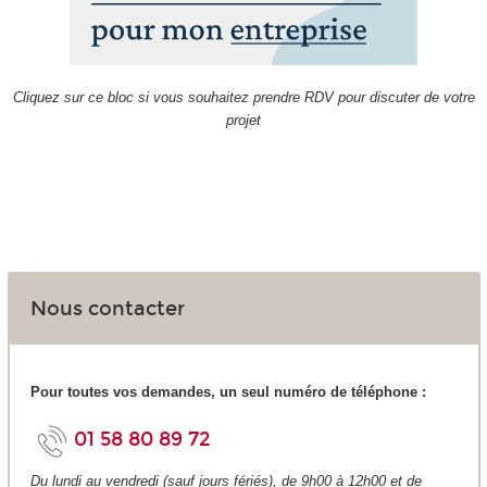
Cliquez sur ce bloc si vous souhaitez prendre RDV pour discuter de votre
projet
Nous contacter
Pour toutes vos demandes, un seul numéro de téléphone :
01 58 80 89 72
Du lundi au vendredi (sauf jours fériés), de 9h00 à 12h00 et de