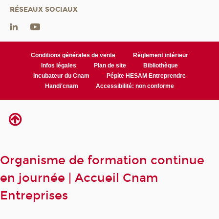
RÉSEAUX SOCIAUX
Conditions générales de vente
Règlement intérieur
Infos légales
Plan de site
Bibliothèque
Incubateur du Cnam
Pépite HESAM Entreprendre
Handi'cnam
Accessibilité: non conforme
Organisme de formation continue
en journée | Accueil Cnam
Entreprises