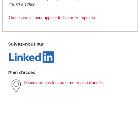
13h30 à 17h00
Ou cliquez ici pour appeler le Cnam Entreprises
Suivez-nous sur
Plan d'accès
Découvrez nos locaux et notre plan d'accès