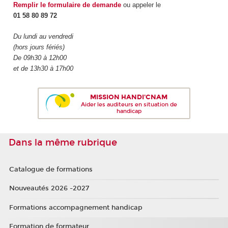
Remplir le formulaire de demande
ou appeler le
01 58 80 89 72
Du lundi au vendredi
(hors jours fériés)
De 09h30 à 12h00
et de 13h30 à 17h00
MISSION HANDI'CNAM
Aider les auditeurs en situation de
handicap
Dans la même rubrique
Catalogue de formations
Nouveautés 2026 -2027
Formations accompagnement handicap
Formation de formateur