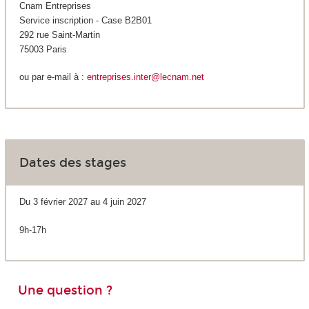
Cnam Entreprises
Service inscription - Case B2B01
292 rue Saint-Martin
75003 Paris
ou par e-mail à :
entreprises.inter@lecnam.net
Dates des stages
Du 3 février 2027 au 4 juin 2027
9h-17h
Une question ?