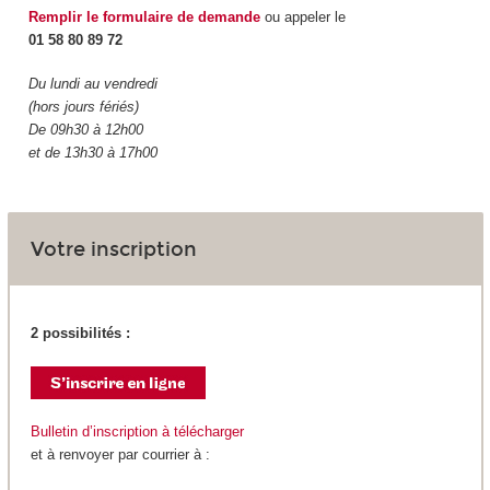
Remplir le formulaire de demande
ou appeler le
01 58 80 89 72
Du lundi au vendredi
(hors jours fériés)
De 09h30 à 12h00
et de 13h30 à 17h00
Votre inscription
2 possibilités :
Bulletin d’inscription à télécharger
et à renvoyer par courrier à :