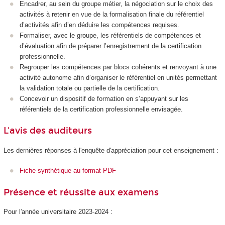
Encadrer, au sein du groupe métier, la négociation sur le choix des
activités à retenir en vue de la formalisation finale du référentiel
d’activités afin d’en déduire les compétences requises.
Formaliser, avec le groupe, les référentiels de compétences et
d’évaluation afin de préparer l’enregistrement de la certification
professionnelle.
Regrouper les compétences par blocs cohérents et renvoyant à une
activité autonome afin d’organiser le référentiel en unités permettant
la validation totale ou partielle de la certification.
Concevoir un dispositif de formation en s’appuyant sur les
référentiels de la certification professionnelle envisagée.
L'avis des auditeurs
Les dernières réponses à l'enquête d'appréciation pour cet enseignement :
Fiche synthétique au format PDF
Présence et réussite aux examens
Pour l'année universitaire 2023-2024 :