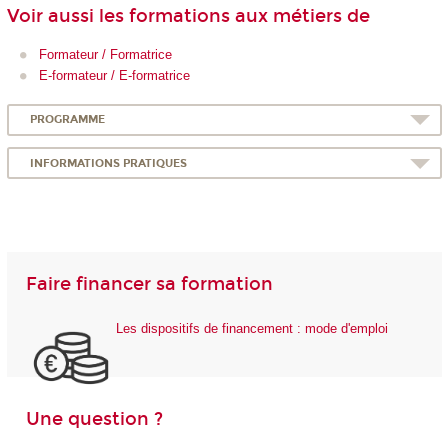
Voir aussi les formations aux métiers de
Formateur / Formatrice
E-formateur / E-formatrice
PROGRAMME
INFORMATIONS PRATIQUES
Faire financer sa formation
Les dispositifs de financement : mode d'emploi
Une question ?