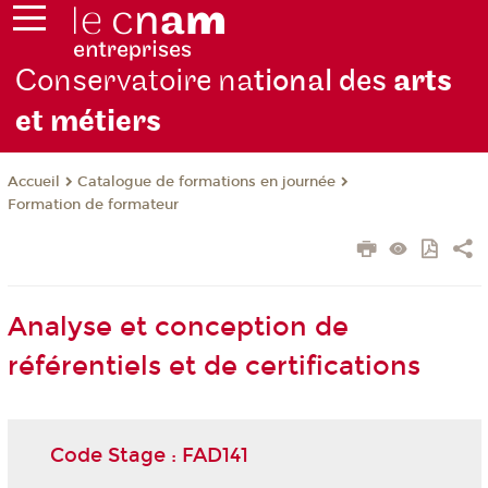
Conservatoire na
tional des
arts
et métiers
Catalogue de formations en journée
Accueil
Formation de formateur
Analyse et conception de
référentiels et de certifications
Code Stage : FAD141