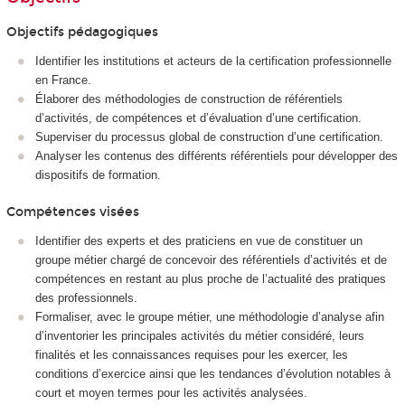
Objectifs pédagogiques
Identifier les institutions et acteurs de la certification professionnelle
en France.
Élaborer des méthodologies de construction de référentiels
d’activités, de compétences et d’évaluation d’une certification.
Superviser du processus global de construction d’une certification.
Analyser les contenus des différents référentiels pour développer des
dispositifs de formation.
Compétences visées
Identifier des experts et des praticiens en vue de constituer un
groupe métier chargé de concevoir des référentiels d’activités et de
compétences en restant au plus proche de l’actualité des pratiques
des professionnels.
Formaliser, avec le groupe métier, une méthodologie d’analyse afin
d’inventorier les principales activités du métier considéré, leurs
finalités et les connaissances requises pour les exercer, les
conditions d’exercice ainsi que les tendances d’évolution notables à
court et moyen termes pour les activités analysées.