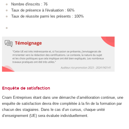
Nombre d'inscrits : 76
Taux de présence à l'évaluation : 66%
Taux de réussite parmi les présents : 100%
Enquête de satisfaction
Cnam Entreprises étant dans une démarche d’amélioration continue, une
enquête de satisfaction devra être complétée à la fin de la formation par
chacun des stagiaires. Dans le cas d’un cursus, chaque unité
d’enseignement (UE) sera évaluée individuellement.