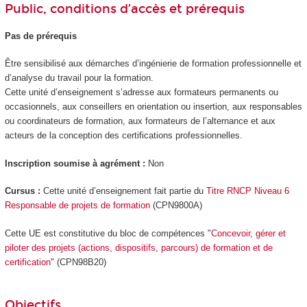
Public, conditions d’accès et prérequis
Pas de prérequis
Être sensibilisé aux démarches d’ingénierie de formation professionnelle et
d’analyse du travail pour la formation.
Cette unité d’enseignement s’adresse aux formateurs permanents ou
occasionnels, aux conseillers en orientation ou insertion, aux responsables
ou coordinateurs de formation, aux formateurs de l’alternance et aux
acteurs de la conception des certifications professionnelles.
Inscription soumise à agrément :
Non
Cursus :
Cette unité d’enseignement fait partie du
Titre RNCP Niveau 6
Responsable de projets de formation
(CPN9800A)
Cette UE est constitutive du bloc de compétences "
Concevoir, gérer et
piloter des projets (actions, dispositifs, parcours) de formation et de
certification
" (CPN98B20)
Objectifs