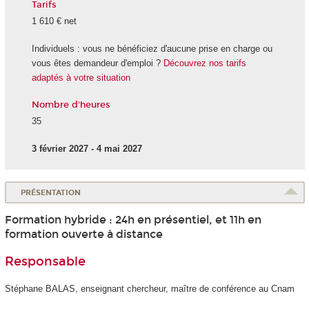
Tarifs
1 610 € net
Individuels : vous ne bénéficiez d'aucune prise en charge ou
vous êtes demandeur d'emploi ?
Découvrez nos tarifs
adaptés à votre situation
Nombre d'heures
35
3 février 2027 - 4 mai 2027
PRÉSENTATION
Formation hybride : 24h en présentiel, et 11h en
formation ouverte à distance
Responsable
Stéphane BALAS, enseignant chercheur, maître de conférence au Cnam