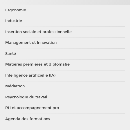
Ergonomie
Industrie
Insertion sociale et professionnelle
Management et Innovation
Santé
Matières premières et diplomatie
Intelligence artificielle (IA)
Médiation
Psychologie du travail
RH et accompagnement pro
Agenda des formations