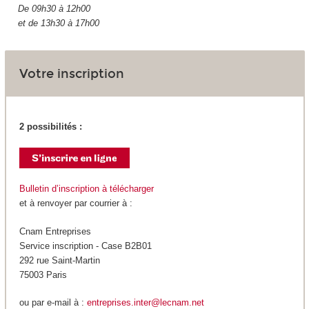
De 09h30 à 12h00
et de 13h30 à 17h00
Votre inscription
2 possibilités :
Bulletin d’inscription à télécharger
et à renvoyer par courrier à :
Cnam Entreprises
Service inscription - Case B2B01
292 rue Saint-Martin
75003 Paris
ou par e-mail à :
entreprises.inter@lecnam.net