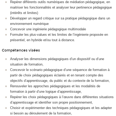
Repérer différents outils numériques de médiation pédagogique, en
maitriser les fonctionnalités et analyser leur pertinence pédagogique
(intérêts et limites)
Développer un regard critique sur sa pratique pédagogique dans un
environnement numérique
Concevoir une ingénierie pédagogique multimodale
Formuler les plus-values et les limites de l’ingénierie proposée en
présentiel, en hybride et/ou tout à distance.
Compétences visées
Analyser les dimensions pédagogiques d’un dispositif ou d’une
situation de formation,
Concevoir le scénario pédagogique d’une séquence de formation à
partir de choix pédagogiques éclairés et en tenant compte des
objectifs d’apprentissage, du public et du contexte de la formation,
Renouveler les approches pédagogiques et les modalités de
formation à partir d’une logique d’apprentissage,
Repérer les choix pédagogiques à l’œuvre dans différentes situations
d’apprentissage et identifier son propre positionnement,
Choisir et expérimenter des techniques pédagogiques et les adapter
si besoin au déroulement de la formation,