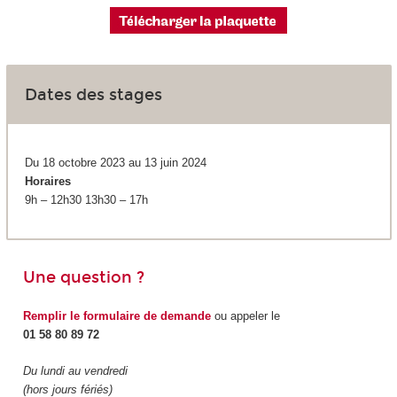
Dates des stages
Du 18 octobre 2023 au 13 juin 2024
Horaires
9h – 12h30 13h30 – 17h
Une question ?
Remplir le formulaire de demande
ou appeler le
01 58 80 89 72
Du lundi au vendredi
(hors jours fériés)