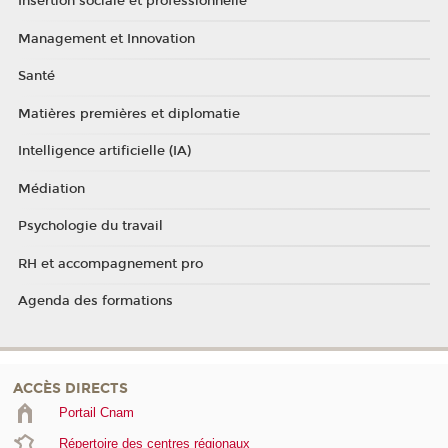
Insertion sociale et professionnelle
Management et Innovation
Santé
Matières premières et diplomatie
Intelligence artificielle (IA)
Médiation
Psychologie du travail
RH et accompagnement pro
Agenda des formations
ACCÈS DIRECTS
Portail Cnam
Répertoire des centres régionaux