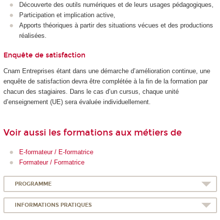
Découverte des outils numériques et de leurs usages pédagogiques,
Participation et implication active,
Apports théoriques à partir des situations vécues et des productions
réalisées.
Enquête de satisfaction
Cnam Entreprises étant dans une démarche d’amélioration continue, une
enquête de satisfaction devra être complétée à la fin de la formation par
chacun des stagiaires. Dans le cas d’un cursus, chaque unité
d’enseignement (UE) sera évaluée individuellement.
Voir aussi les formations aux métiers de
E-formateur / E-formatrice
Formateur / Formatrice
PROGRAMME
INFORMATIONS PRATIQUES