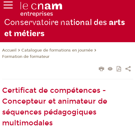
Conservatoire na
tional des
arts
et métiers
Catalogue de formations en journée
Accueil
Formation de formateur
Certificat de compétences -
Concepteur et animateur de
séquences pédagogiques
multimodales