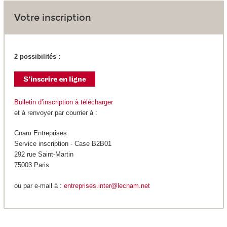
Votre inscription
2 possibilités :
Bulletin d’inscription à télécharger
et à renvoyer par courrier à :
Cnam Entreprises
Service inscription - Case B2B01
292 rue Saint-Martin
75003 Paris
ou par e-mail à :
entreprises.inter@lecnam.net