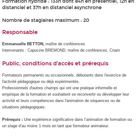
Formation hybride : 133h dont 84h en présentiel, 12h en
distanciel et 37h en distanciel asynchrone
Nombre de stagiaires maximum : 20
Responsable
Emmanuelle BETTON,
maître de conférences
Intervenants : Capucine BREMOND, maître de conférences, Cnam
Public, conditions d’accès et prérequis
Formateurs permanents ou occasionnels, débutants dans l'exercice de
l'activité pédagogique ou déjà expérimentés.
Professionnels d'autres champs qui ont une pratique informelle et
empirique de la formation et souhaitent se reconvertir ou développer leur
activité et leurs compétences dans l'animation de séquences ou de
situations pédagogiques.
Prérequis :
Une expérience significative dans l’animation de formation ou
un stage d’au moins 1 mois en tant que formateur animateur.