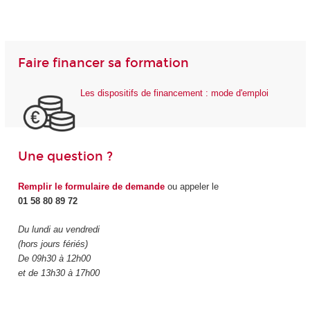
Faire financer sa formation
Les dispositifs de financement : mode d'emploi
Une question ?
Remplir le formulaire de demande
ou appeler le
01 58 80 89 72
Du lundi au vendredi
(hors jours fériés)
De 09h30 à 12h00
et de 13h30 à 17h00