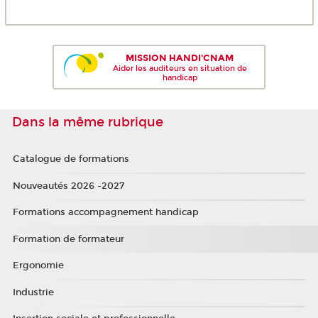
MISSION HANDI'CNAM
Aider les auditeurs en situation de
handicap
Dans la même rubrique
Catalogue de formations
Nouveautés 2026 -2027
Formations accompagnement handicap
Formation de formateur
Ergonomie
Industrie