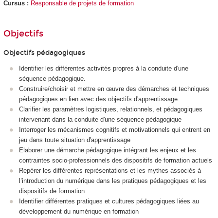
Cursus :
Responsable de projets de formation
Objectifs
Objectifs pédagogiques
Identifier les différentes activités propres à la conduite d'une
séquence pédagogique.
Construire/choisir et mettre en œuvre des démarches et techniques
pédagogiques en lien avec des objectifs d'apprentissage.
Clarifier les paramètres logistiques, relationnels, et pédagogiques
intervenant dans la conduite d'une séquence pédagogique
Interroger les mécanismes cognitifs et motivationnels qui entrent en
jeu dans toute situation d'apprentissage
Elaborer une démarche pédagogique intégrant les enjeux et les
contraintes socio-professionnels des dispositifs de formation actuels
Repérer les différentes représentations et les mythes associés à
l’introduction du numérique dans les pratiques pédagogiques et les
dispositifs de formation
Identifier différentes pratiques et cultures pédagogiques liées au
développement du numérique en formation