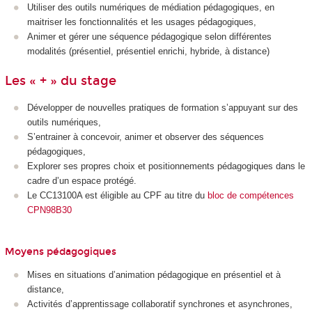
Utiliser des outils numériques de médiation pédagogiques, en
maitriser les fonctionnalités et les usages pédagogiques,
Animer et gérer une séquence pédagogique selon différentes
modalités (présentiel, présentiel enrichi, hybride, à distance)
Les « + » du stage
Développer de nouvelles pratiques de formation s’appuyant sur des
outils numériques,
S’entrainer à concevoir, animer et observer des séquences
pédagogiques,
Explorer ses propres choix et positionnements pédagogiques dans le
cadre d’un espace protégé.
Le CC13100A est éligible au CPF au titre du
bloc de compétences
CPN98B30
Moyens pédagogiques
Mises en situations d’animation pédagogique en présentiel et à
distance,
Activités d’apprentissage collaboratif synchrones et asynchrones,