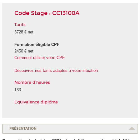
Code Stage : CC13100A
Tarifs
3728 € net
Formation éligible CPF
2450 € net
Comment utiliser votre CPF
Découvrez nos tarifs adaptés à votre situation
Nombre d'heures
133
Equivalence diplôme
PRÉSENTATION