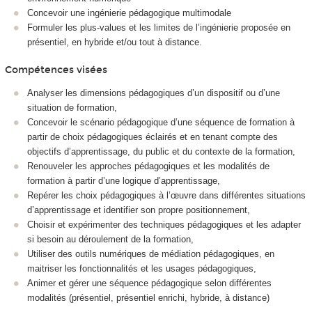
Concevoir une ingénierie pédagogique multimodale
Formuler les plus-values et les limites de l’ingénierie proposée en
présentiel, en hybride et/ou tout à distance.
Compétences visées
Analyser les dimensions pédagogiques d’un dispositif ou d’une
situation de formation,
Concevoir le scénario pédagogique d’une séquence de formation à
partir de choix pédagogiques éclairés et en tenant compte des
objectifs d’apprentissage, du public et du contexte de la formation,
Renouveler les approches pédagogiques et les modalités de
formation à partir d’une logique d’apprentissage,
Repérer les choix pédagogiques à l’œuvre dans différentes situations
d’apprentissage et identifier son propre positionnement,
Choisir et expérimenter des techniques pédagogiques et les adapter
si besoin au déroulement de la formation,
Utiliser des outils numériques de médiation pédagogiques, en
maitriser les fonctionnalités et les usages pédagogiques,
Animer et gérer une séquence pédagogique selon différentes
modalités (présentiel, présentiel enrichi, hybride, à distance)