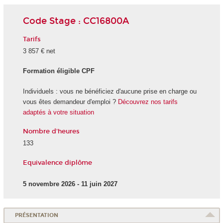
Code Stage : CC16800A
Tarifs
3 857 € net
Formation éligible CPF
Individuels : vous ne bénéficiez d'aucune prise en charge ou
vous êtes demandeur d'emploi ?
Découvrez nos tarifs
adaptés à votre situation
Nombre d'heures
133
Equivalence diplôme
5 novembre 2026 - 11 juin 2027
PRÉSENTATION