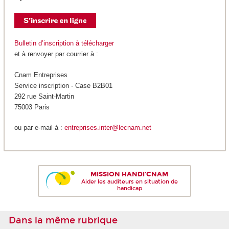
Bulletin d’inscription à télécharger
et à renvoyer par courrier à :
Cnam Entreprises
Service inscription - Case B2B01
292 rue Saint-Martin
75003 Paris
ou par e-mail à :
entreprises.inter@lecnam.net
MISSION HANDI'CNAM
Aider les auditeurs en situation de
handicap
Dans la même rubrique