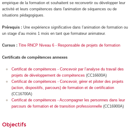
empirique de la formation et souhaitent se reconvertir ou développer leur
activité et leurs compétences dans l'animation de séquences ou de
situations pédagogiques.
Prérequis :
Une expérience significative dans l’animation de formation ou
un stage d’au moins 1 mois en tant que formateur animateur.
Cursus :
Titre RNCP Niveau 6 - Responsable de projets de formation
Certificats de compétences annexes
Certificat de compétences - Concevoir par l’analyse du travail des
projets de développement de compétences
(CC16600A)
Certificat de compétences - Concevoir, gérer et piloter des projets
(action, dispositifs, parcours) de formation et de certification
(CC16700A)
Certificat de compétences - Accompagner les personnes dans leur
parcours de formation et de transition professionnelle
(CC16900A)
Objectifs