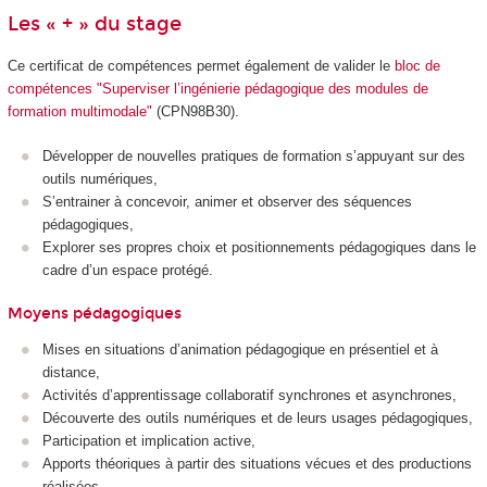
Les « + » du stage
Ce certificat de compétences permet également de valider le
bloc de
compétences "Superviser l’ingénierie pédagogique des modules de
formation multimodale"
(CPN98B30).
Développer de nouvelles pratiques de formation s’appuyant sur des
outils numériques,
S’entrainer à concevoir, animer et observer des séquences
pédagogiques,
Explorer ses propres choix et positionnements pédagogiques dans le
cadre d’un espace protégé.
Moyens pédagogiques
Mises en situations d’animation pédagogique en présentiel et à
distance,
Activités d’apprentissage collaboratif synchrones et asynchrones,
Découverte des outils numériques et de leurs usages pédagogiques,
Participation et implication active,
Apports théoriques à partir des situations vécues et des productions
réalisées.