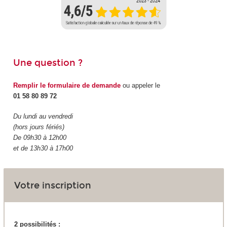
Une question ?
Remplir le formulaire de demande
ou appeler le
01 58 80 89 72
Du lundi au vendredi
(hors jours fériés)
De 09h30 à 12h00
et de 13h30 à 17h00
Votre inscription
2 possibilités :