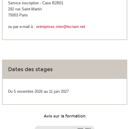
Service inscription - Case B2B01
292 rue Saint-Martin
75003 Paris
ou par e-mail à :
entreprises.inter@lecnam.net
Dates des stages
Du 5 novembre 2026 au 11 juin 2027
Avis sur la formation