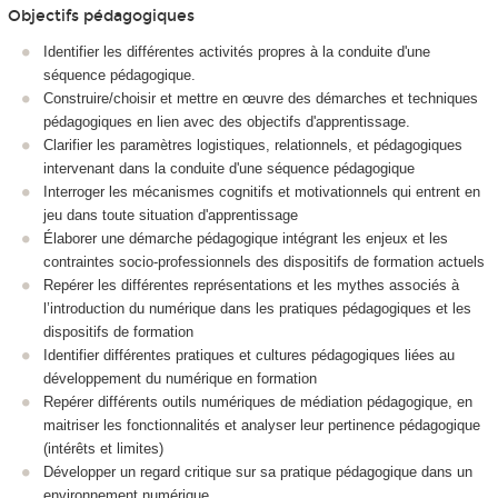
Objectifs pédagogiques
Identifier les différentes activités propres à la conduite d'une
séquence pédagogique.
Construire/choisir et mettre en œuvre des démarches et techniques
pédagogiques en lien avec des objectifs d'apprentissage.
Clarifier les paramètres logistiques, relationnels, et pédagogiques
intervenant dans la conduite d'une séquence pédagogique
Interroger les mécanismes cognitifs et motivationnels qui entrent en
jeu dans toute situation d'apprentissage
Élaborer une démarche pédagogique intégrant les enjeux et les
contraintes socio-professionnels des dispositifs de formation actuels
Repérer les différentes représentations et les mythes associés à
l’introduction du numérique dans les pratiques pédagogiques et les
dispositifs de formation
Identifier différentes pratiques et cultures pédagogiques liées au
développement du numérique en formation
Repérer différents outils numériques de médiation pédagogique, en
maitriser les fonctionnalités et analyser leur pertinence pédagogique
(intérêts et limites)
Développer un regard critique sur sa pratique pédagogique dans un
environnement numérique