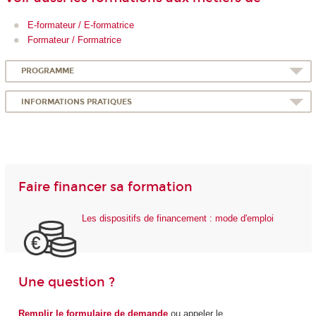
E-formateur / E-formatrice
Formateur / Formatrice
PROGRAMME
INFORMATIONS PRATIQUES
Faire financer sa formation
Les dispositifs de financement : mode d'emploi
Une question ?
Remplir le formulaire de demande
ou appeler le