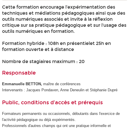
Cette formation encourage l’expérimentation des
techniques et médiations pédagogiques ainsi que des
outils numériques associés et invite à la réflexion
critique sur sa pratique pédagogique et sur l’usage des
outils numériques en formation.
Formation hybride : 108h en présentielet 25h en
formation ouverte et à distance
Nombre de stagiaires maximum : 20
Responsable
Emmanuelle BETTON,
maître de conférences
Intervenants : Jacques Pondaven, Anne Deneulin et Stéphanie Dupré
Public, conditions d’accès et prérequis
Formateurs permanents ou occasionnels, débutants dans l'exercice de
l'activité pédagogique ou déjà expérimentés.
Professionnels d'autres champs qui ont une pratique informelle et