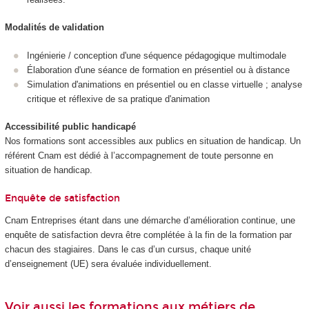
Modalités de validation
Ingénierie / conception d'une séquence pédagogique multimodale
Élaboration d'une séance de formation en présentiel ou à distance
Simulation d'animations en présentiel ou en classe virtuelle ; analyse
critique et réflexive de sa pratique d'animation
Accessibilité public handicapé
Nos formations sont accessibles aux publics en situation de handicap. Un
référent Cnam est dédié à l’accompagnement de toute personne en
situation de handicap.
Enquête de satisfaction
Cnam Entreprises étant dans une démarche d’amélioration continue, une
enquête de satisfaction devra être complétée à la fin de la formation par
chacun des stagiaires. Dans le cas d’un cursus, chaque unité
d’enseignement (UE) sera évaluée individuellement.
Voir aussi les formations aux métiers de