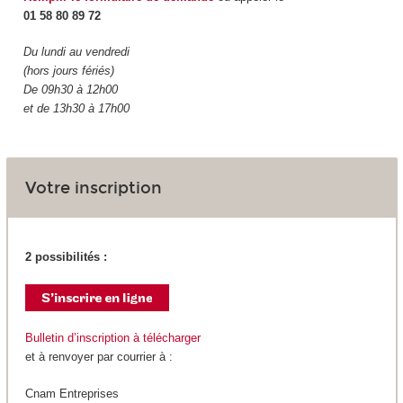
01 58 80 89 72
Du lundi au vendredi
(hors jours fériés)
De 09h30 à 12h00
et de 13h30 à 17h00
Votre inscription
2 possibilités :
Bulletin d’inscription à télécharger
et à renvoyer par courrier à :
Cnam Entreprises