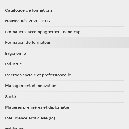
Catalogue de formations
Nouveautés 2026 -2027
Formations accompagnement handicap
Formation de formateur
Ergonomie
Industrie
Insertion sociale et professionnelle
Management et Innovation
Santé
Matières premières et diplomatie
Intelligence artificielle (IA)