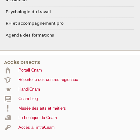
Médiation
Psychologie du travail
RH et accompagnement pro
Agenda des formations
ACCÈS DIRECTS
Portail Cnam
Répertoire des centres régionaux
Handi'Cnam
Cnam blog
Musée des arts et métiers
La boutique du Cnam
Accès à l'intraCnam