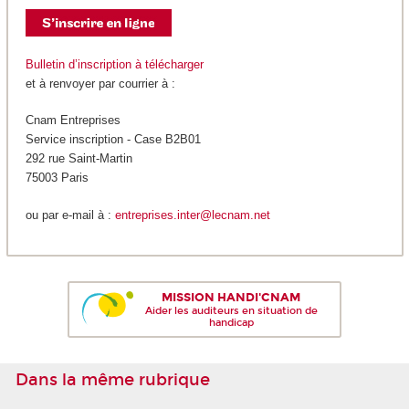
Bulletin d’inscription à télécharger
et à renvoyer par courrier à :
Cnam Entreprises
Service inscription - Case B2B01
292 rue Saint-Martin
75003 Paris
ou par e-mail à :
entreprises.inter@lecnam.net
MISSION HANDI'CNAM
Aider les auditeurs en situation de
handicap
Dans la même rubrique