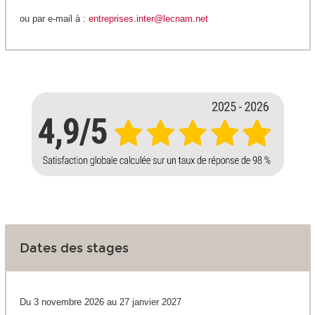
ou par e-mail à :
entreprises.inter@lecnam.net
Dates des stages
Du 3 novembre 2026 au 27 janvier 2027