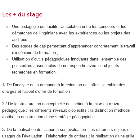
Les + du stage
Une pédagogie qui facilite l'articulation entre les concepts et les
démarches de l’ingénierie avec les expériences ou les projets des
auditeurs ;
Des études de cas permettant d’appréhender concrètement le travail
d’ingénierie de formation ;
Utilisation d’outils pédagogiques innovants dans l’ensemble des
possibilités susceptibles de correspondre avec les objectifs
recherchés en formation.
1/ De l’analyse de la demande à la rédaction de l’offre : le cahier des
charges et l’appel d’offre de formation
2 / De la structuration conceptuelle de l’action à la mise en œuvre
pédagogique : les différents niveaux d’objectifs ; la distinction méthode
/outils ; la construction d’une stratégie pédagogique
3/ De la réalisation de l’action à son évaluation : les différents enjeux et
usages de l’évaluation ; l’élaboration de critères ; la réalisation d’une grille