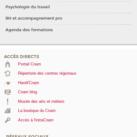
Psychologie du travail
RH et accompagnement pro
Agenda des formations
ACCÈS DIRECTS
Portail Cnam
Répertoire des centres régionaux
Handi'Cnam
Cnam blog
Musée des arts et métiers
La boutique du Cnam
Accès à l'intraCnam
RÉSEAUX SOCIAUX