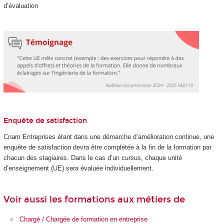
d’évaluation
Enquête de satisfaction
Cnam Entreprises étant dans une démarche d’amélioration continue, une
enquête de satisfaction devra être complétée à la fin de la formation par
chacun des stagiaires. Dans le cas d’un cursus, chaque unité
d’enseignement (UE) sera évaluée individuellement.
Voir aussi les formations aux métiers de
Chargé / Chargée de formation en entreprise