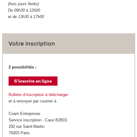
(hors jours fériés)
De 09h30 à 12h00
et de 13h30 à 17h00
Votre inscription
2 possibilités :
Bulletin d’inscription à télécharger
et à renvoyer par courrier à :
Cnam Entreprises
Service inscription - Case B2B01
292 rue Saint-Martin
75003 Paris