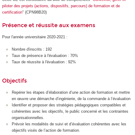
piloter des projets (actions, dispositifs, parcours) de formation et de
certification
" (CPN98B20)
Présence et réussite aux examens
Pour l'année universitaire 2020-2021 :
Nombre d'inscrits : 192
Taux de présence à l'évaluation : 70%
Taux de réussite à l'évaluation : 92%
Objectifs
Repérer les étapes d’élaboration d’une action de formation et mettre
en œuvre une démarche d’ingénierie, de la commande à l’évaluation
Identifier et proposer des stratégies pédagogiques compatibles et
cohérentes avec les objectifs, le public concerné et les contraintes
organisationnelles.
Prévoir les modalités de suivi et d’évaluation cohérentes avec les
objectifs visés de l’action de formation.