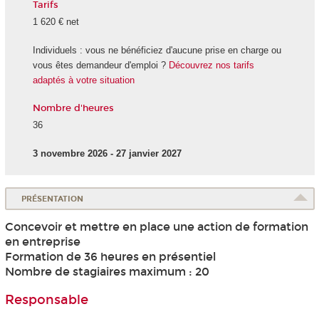
Tarifs
1 620 € net
Individuels : vous ne bénéficiez d'aucune prise en charge ou
vous êtes demandeur d'emploi ?
Découvrez nos tarifs
adaptés à votre situation
Nombre d'heures
36
3 novembre 2026 - 27 janvier 2027
PRÉSENTATION
Concevoir et mettre en place une action de formation
en entreprise
Formation de 36 heures en présentiel
Nombre de stagiaires maximum : 20
Responsable