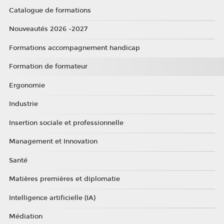
Catalogue de formations
Nouveautés 2026 -2027
Formations accompagnement handicap
Formation de formateur
Ergonomie
Industrie
Insertion sociale et professionnelle
Management et Innovation
Santé
Matières premières et diplomatie
Intelligence artificielle (IA)
Médiation