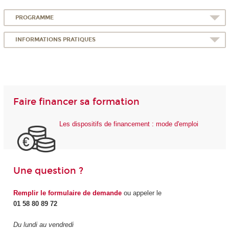
PROGRAMME
INFORMATIONS PRATIQUES
Faire financer sa formation
Les dispositifs de financement : mode d'emploi
Une question ?
Remplir le formulaire de demande
ou appeler le
01 58 80 89 72
Du lundi au vendredi