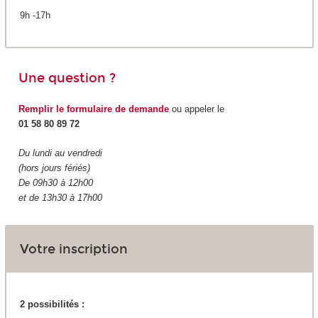
9h -17h
Une question ?
Remplir le formulaire de demande
ou appeler le
01 58 80 89 72
Du lundi au vendredi
(hors jours fériés)
De 09h30 à 12h00
et de 13h30 à 17h00
Votre inscription
2 possibilités :