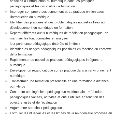
associés à l’introduction du numérique dans les pratiques
pédagogiques et les dispositifs de formation
Interroger son propre positionnement et sa pratique en lien avec
l'introduction du numérique
Identifier des pratiques et des problématiques nouvelles liées au
développement du numérique en formation
Repérer différents outils numériques de médiation pédagogique, en
maîtriser les fonctionnalités et analyser
leur pertinence pédagogique (intérêts et limites)
Identifier les usages pédagogiques possibles en fonction du contexte
de la formation
Expérimenter de nouvelles pratiques pédagogiques intégrant le
numérique
Développer un regard critique sur sa pratique dans un environnement
numérique
Transformer une formation présentielle en une formation à distance
ou hybride
Construire une ingénierie pédagogique multimodale : méthodes
pédagogiques variées, activités et outils utilisés en fonction des
objectifs visés et de l'évaluation
Argumenter ses choix pédagogiques
Formuler les plus-values et les limites de la ré-ingénierie proposée en