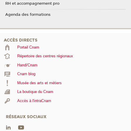
RH et accompagnement pro
Agenda des formations
ACCÈS DIRECTS
Portail Cnam
Répertoire des centres régionaux
Handi'Cnam
Cnam blog
Musée des arts et métiers
La boutique du Cnam
Accès à l'intraCnam
RÉSEAUX SOCIAUX