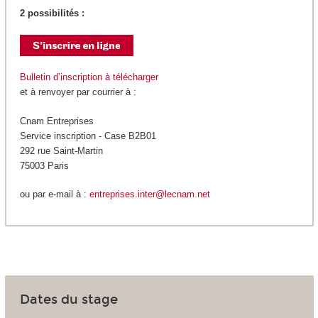
2 possibilités :
Bulletin d’inscription à télécharger
et à renvoyer par courrier à :
Cnam Entreprises
Service inscription - Case B2B01
292 rue Saint-Martin
75003 Paris
ou par e-mail à :
entreprises.inter@lecnam.net
Dates du stage