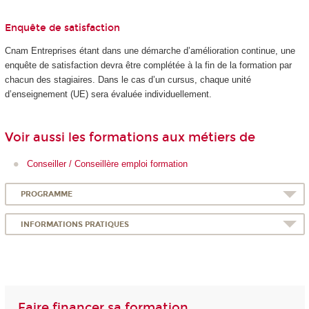
Enquête de satisfaction
Cnam Entreprises étant dans une démarche d’amélioration continue, une
enquête de satisfaction devra être complétée à la fin de la formation par
chacun des stagiaires. Dans le cas d’un cursus, chaque unité
d’enseignement (UE) sera évaluée individuellement.
Voir aussi les formations aux métiers de
Conseiller / Conseillère emploi formation
PROGRAMME
INFORMATIONS PRATIQUES
Faire financer sa formation