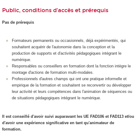
Public, conditions d’accès et prérequis
Pas de prérequis
Formateurs permanents ou occasionnels, déjà expérimentés, qui
souhaitent acquérir de l'autonomie dans la conception et la
production de supports et d'activités pédagogiques intégrant le
numérique.
Responsables ou conseillers en formation dont la fonction intègre le
montage d'actions de formation multi-modales.
Professionnels d'autres champs qui ont une pratique informelle et
empirique de la formation et souhaitent se reconvertir ou développer
leur activité et leurs compétences dans l'animation de séquences ou
de situations pédagogiques intégrant le numérique.
Il est conseillé d'avoir suivi auparavant les UE FAD106 et FAD113 et/ou
d'avoir une expérience significative en tant qu'animateur de
formation.