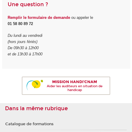
Une question ?
Remplir le formulaire de demande
ou appeler le
01 58 80 89 72
Du lundi au vendredi
(hors jours fériés)
De 09h30 à 12h00
et de 13h30 à 17h00
MISSION HANDI'CNAM
Aider les auditeurs en situation de
handicap
Dans la même rubrique
Catalogue de formations