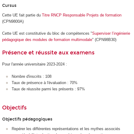
Cursus
Cette UE fait partie du
Titre RNCP Responsable Projets de formation
(CPN9800A)
Cette UE est constitutive du bloc de compétences "
Superviser l’ingénierie
pédagogique des modules de formation multimodale
" (CPN98B30)
Présence et réussite aux examens
Pour l'année universitaire 2023-2024 :
Nombre d'inscrits : 108
Taux de présence à l'évaluation : 70%
Taux de réussite parmi les présents : 97%
Objectifs
Objectifs pédagogiques
Repérer les différentes représentations et les mythes associés