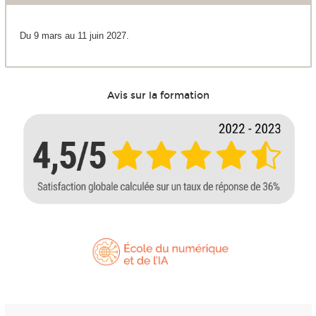
Du 9 mars au 11 juin 2027.
Avis sur la formation