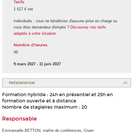
Tarifs
1 617 € net
Individuels : vous ne bénéficiez d'aucune prise en charge ou
vous êtes demandeur d'emploi ?
Découvrez nos tarifs
adaptés à votre situation
Nombre d'heures
49
9 mars 2027 - 11 juin 2027
PRÉSENTATION
Formation hybride : 24h en présentiel et 25h en
formation ouverte et à distance
Nombre de stagiaires maximum : 20
Responsable
Emmanuelle BETTON, maître de conférences, Cnam