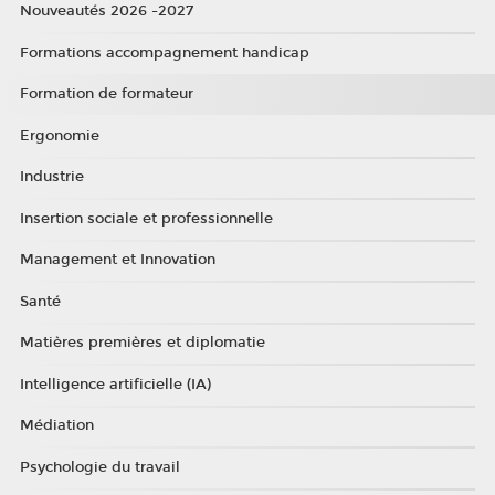
Nouveautés 2026 -2027
Formations accompagnement handicap
Formation de formateur
Ergonomie
Industrie
Insertion sociale et professionnelle
Management et Innovation
Santé
Matières premières et diplomatie
Intelligence artificielle (IA)
Médiation
Psychologie du travail