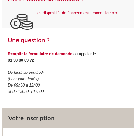
Les dispositifs de financement : mode d'emploi
Une question ?
Remplir le formulaire de demande
ou appeler le
01 58 80 89 72
Du lundi au vendredi
(hors jours fériés)
De 09h30 à 12h00
et de 13h30 à 17h00
Votre inscription