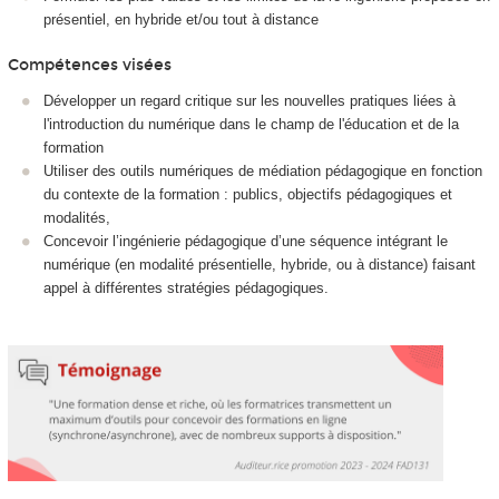
présentiel, en hybride et/ou tout à distance
Compétences visées
Développer un regard critique sur les nouvelles pratiques liées à
l'introduction du numérique dans le champ de l'éducation et de la
formation
Utiliser des outils numériques de médiation pédagogique en fonction
du contexte de la formation : publics, objectifs pédagogiques et
modalités,
Concevoir l’ingénierie pédagogique d’une séquence intégrant le
numérique (en modalité présentielle, hybride, ou à distance) faisant
appel à différentes stratégies pédagogiques.