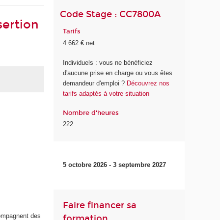
Code Stage : CC7800A
sertion
Tarifs
4 662 € net
Individuels : vous ne bénéficiez
d'aucune prise en charge ou vous êtes
demandeur d'emploi ?
Découvrez nos
tarifs adaptés à votre situation
Nombre d'heures
222
5 octobre 2026 - 3 septembre 2027
Faire financer sa
ccompagnent des
formation