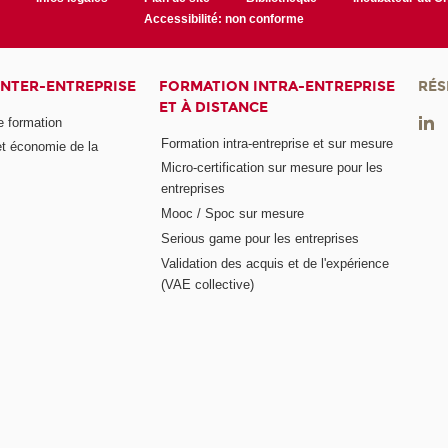
Accessibilité: non conforme
INTER-ENTREPRISE
FORMATION INTRA-ENTREPRISE
RÉS
ET À DISTANCE
e formation
Formation intra-entreprise et sur mesure
et économie de la
Micro-certification sur mesure pour les
entreprises
Mooc / Spoc sur mesure
Serious game pour les entreprises
Validation des acquis et de l'expérience
(VAE collective)