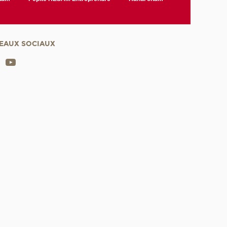
EAUX SOCIAUX