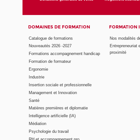
DOMAINES DE FORMATION
FORMATION 
Catalogue de formations
Nos modalités d
Nouveautés 2026 -2027
Entrepreneuriat 
proximité
Formations accompagnement handicap
Formation de formateur
Ergonomie
Industrie
Insertion sociale et professionnelle
Management et Innovation
Santé
Matières premières et diplomatie
Intelligence artificielle (IA)
Médiation
Psychologie du travail
RH et accompagnement pro