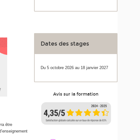
Dates des stages
Du 5 octobre 2026 au 18 janvier 2027
Avis sur la formation
ra être
 d’enseignement