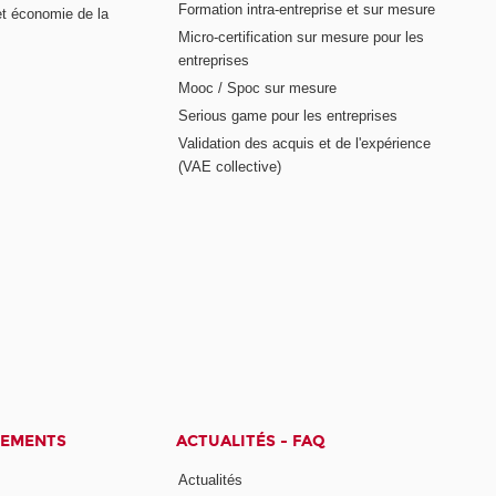
Formation intra-entreprise et sur mesure
et économie de la
Micro-certification sur mesure pour les
entreprises
Mooc / Spoc sur mesure
Serious game pour les entreprises
Validation des acquis et de l'expérience
(VAE collective)
CEMENTS
ACTUALITÉS - FAQ
Actualités