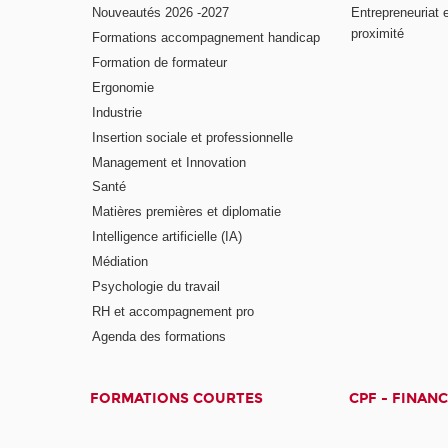
Nouveautés 2026 -2027
Entrepreneuriat 
proximité
Formations accompagnement handicap
Formation de formateur
Ergonomie
Industrie
Insertion sociale et professionnelle
Management et Innovation
Santé
Matières premières et diplomatie
Intelligence artificielle (IA)
Médiation
Psychologie du travail
RH et accompagnement pro
Agenda des formations
FORMATIONS COURTES
CPF - FINAN