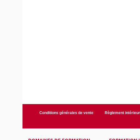
Conditions générales de vente
Règlement intérieu