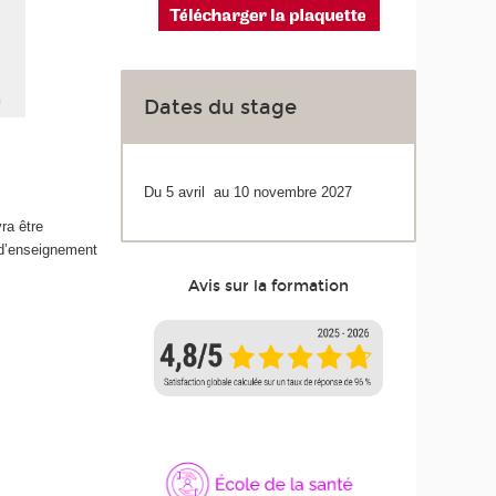
Dates du stage
Du 5 avril au 10 novembre 2027
ra être
 d’enseignement
Avis sur la formation