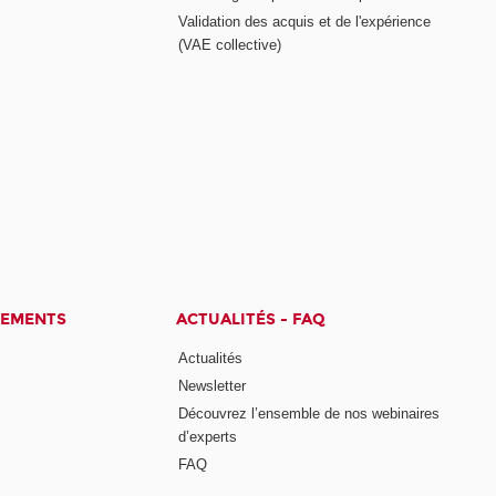
Validation des acquis et de l'expérience
(VAE collective)
CEMENTS
ACTUALITÉS - FAQ
Actualités
Newsletter
Découvrez l’ensemble de nos webinaires
d’experts
FAQ