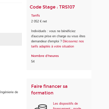
Code Stage : TRS107
Tarifs
2 052 € net
Individuels : vous ne bénéficiez
d'aucune prise en charge ou vous êtes
demandeur d'emploi ?
Découvrez nos
tarifs adaptés à votre situation
Nombre d'heures
54
Faire financer sa
formation
ingénierie de
Les dispositifs de
financement : mode