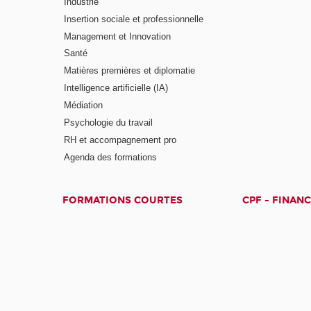
Industrie
Insertion sociale et professionnelle
Management et Innovation
Santé
Matières premières et diplomatie
Intelligence artificielle (IA)
Médiation
Psychologie du travail
RH et accompagnement pro
Agenda des formations
FORMATIONS COURTES
CPF - FINAN