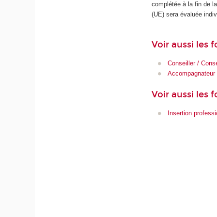
complétée à la fin de 
(UE) sera évaluée indiv
Voir aussi les
Conseiller / Conse
Accompagnateur /
Voir aussi les 
Insertion professi