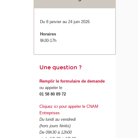
Du 8 janvier au 24 juin 2026
Horaires
9h30-17h
Une question ?
Remplir le formulaire de demande
ou appeler le
01 58 80 89 72
Cliquez ici pour appeler le CNAM
Entreprises
Du lundi au vendredi
(hors jours fériés)
De 09h30 à 12h00