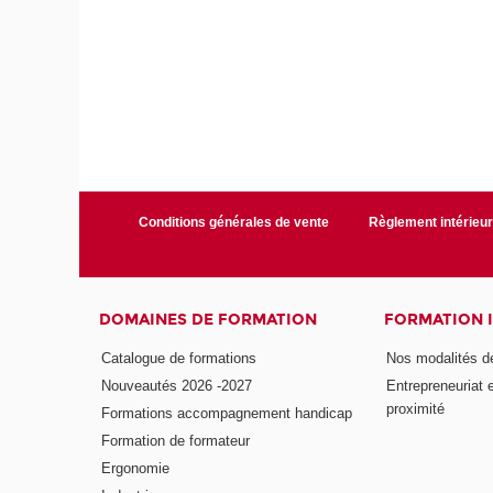
Conditions générales de vente
Règlement intérieu
DOMAINES DE FORMATION
FORMATION 
Catalogue de formations
Nos modalités d
Nouveautés 2026 -2027
Entrepreneuriat 
proximité
Formations accompagnement handicap
Formation de formateur
Ergonomie