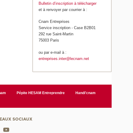
Bulletin d’inscription à télécharger
et à renvoyer par courrier à :
Cnam Entreprises
Service inscription - Case B2B01
292 rue Saint-Martin
75003 Paris
ou par e-mail à :
entreprises.inter@lecnam.net
Cnam
Pépite HESAM Entreprendre
Handi'cnam
EAUX SOCIAUX