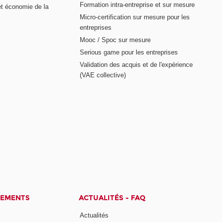
Formation intra-entreprise et sur mesure
et économie de la
Micro-certification sur mesure pour les
entreprises
Mooc / Spoc sur mesure
Serious game pour les entreprises
Validation des acquis et de l'expérience
(VAE collective)
CEMENTS
ACTUALITÉS - FAQ
Actualités