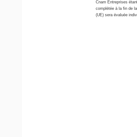
Cnam Entreprises étant
complétée à la fin de 
(UE) sera évaluée indiv