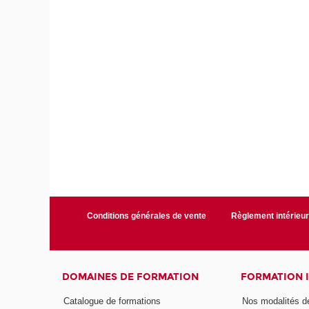
Conditions générales de vente
Règlement intérieu
DOMAINES DE FORMATION
FORMATION 
Catalogue de formations
Nos modalités d