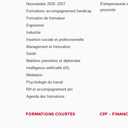
Nouveautés 2026 -2027
Entrepreneuriat 
proximité
Formations accompagnement handicap
Formation de formateur
Ergonomie
Industrie
Insertion sociale et professionnelle
Management et Innovation
Santé
Matières premières et diplomatie
Intelligence artificielle (IA)
Médiation
Psychologie du travail
RH et accompagnement pro
Agenda des formations
FORMATIONS COURTES
CPF - FINAN