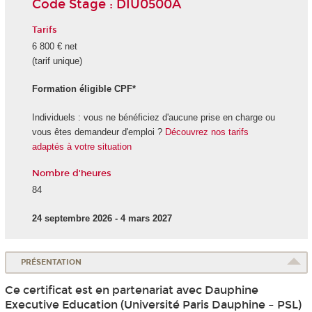
Code Stage : DIU0500A
Tarifs
6 800 € net
(tarif unique)
Formation éligible CPF*
Individuels : vous ne bénéficiez d'aucune prise en charge ou
vous êtes demandeur d'emploi ?
Découvrez nos tarifs
adaptés à votre situation
Nombre d'heures
84
24 septembre 2026 - 4 mars 2027
PRÉSENTATION
Ce certificat est en partenariat avec Dauphine
Executive Education (Université Paris Dauphine – PSL)