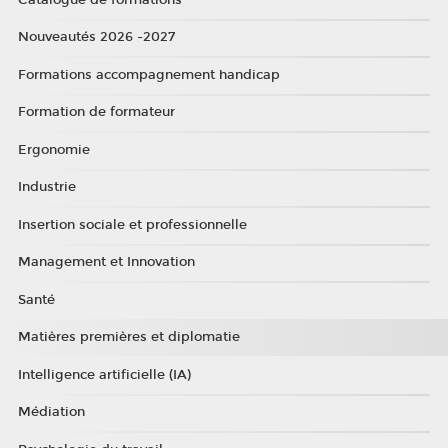
Nouveautés 2026 -2027
Formations accompagnement handicap
Formation de formateur
Ergonomie
Industrie
Insertion sociale et professionnelle
Management et Innovation
Santé
Matières premières et diplomatie
Intelligence artificielle (IA)
Médiation