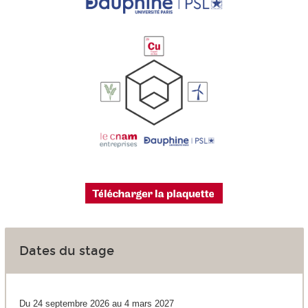
Dates du stage
Du
24 septembre 2026 au 4 mars 2027