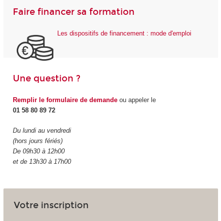
Faire financer sa formation
Les dispositifs de financement : mode d'emploi
Une question ?
Remplir le formulaire de demande
ou appeler le
01 58 80 89 72
Du lundi au vendredi
(hors jours fériés)
De 09h30 à 12h00
et de 13h30 à 17h00
Votre inscription