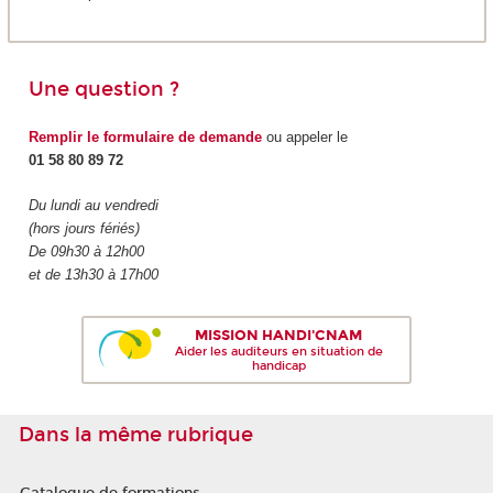
Une question ?
Remplir le formulaire de demande
ou appeler le
01 58 80 89 72
Du lundi au vendredi
(hors jours fériés)
De 09h30 à 12h00
et de 13h30 à 17h00
MISSION HANDI'CNAM
Aider les auditeurs en situation de
handicap
Dans la même rubrique
Catalogue de formations