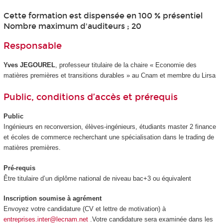
Cette formation est dispensée en 100 % présentiel
Nombre maximum d'auditeurs ; 20
Responsable
Yves JEGOUREL
, professeur titulaire de la chaire « Economie des
matières premières et transitions durables » au Cnam et membre du Lirsa
Public, conditions d’accès et prérequis
Public
Ingénieurs en reconversion, élèves-ingénieurs, étudiants master 2 finance
et écoles de commerce recherchant une spécialisation dans le trading de
matières premières.
Pré-requis
Être titulaire d’un diplôme national de niveau bac+3 ou équivalent
Inscription soumise à agrément
Envoyez votre candidature (CV et lettre de motivation) à
entreprises.inter@lecnam.net
.Votre candidature sera examinée dans les