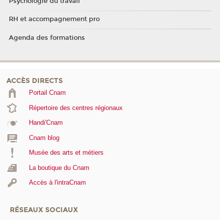
Psychologie du travail
RH et accompagnement pro
Agenda des formations
ACCÈS DIRECTS
Portail Cnam
Répertoire des centres régionaux
Handi'Cnam
Cnam blog
Musée des arts et métiers
La boutique du Cnam
Accès à l'intraCnam
RÉSEAUX SOCIAUX