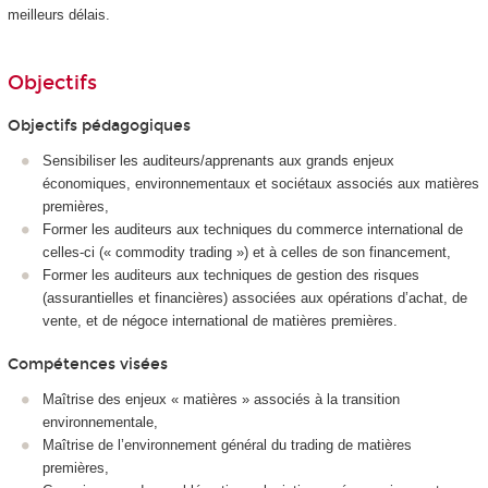
meilleurs délais.
Objectifs
Objectifs pédagogiques
Sensibiliser les auditeurs/apprenants aux grands enjeux
économiques, environnementaux et sociétaux associés aux matières
premières,
Former les auditeurs aux techniques du commerce international de
celles-ci (« commodity trading ») et à celles de son financement,
Former les auditeurs aux techniques de gestion des risques
(assurantielles et financières) associées aux opérations d’achat, de
vente, et de négoce international de matières premières.
Compétences visées
Maîtrise des enjeux « matières » associés à la transition
environnementale,
Maîtrise de l’environnement général du trading de matières
premières,