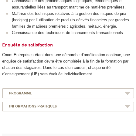
Connaissance des problématiques logistiques, économiques et
assurantielles liées au transport maritime de matières premières,
Maîtrise des techniques relatives à la gestion des risques de prix
(hedging) par l’utilisation de produits dérivés financiers par grandes
familles de matières premières : agricoles, métaux, énergie,
Connaissance des techniques de financements transactionnels.
Enquête de satisfaction
Cnam Entreprises étant dans une démarche d’amélioration continue, une
enquête de satisfaction devra être complétée à la fin de la formation par
chacun des stagiaires. Dans le cas d’un cursus, chaque unité
d’enseignement (UE) sera évaluée individuellement.
PROGRAMME
INFORMATIONS PRATIQUES