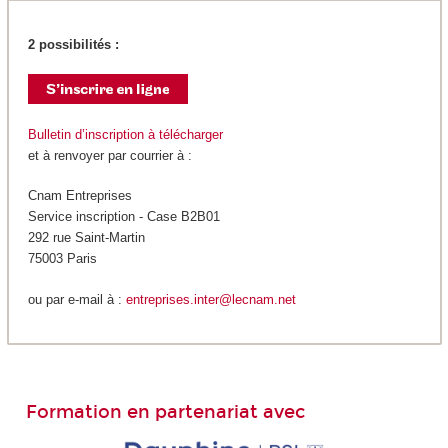
2 possibilités :
Bulletin d’inscription à télécharger
et à renvoyer par courrier à :
Cnam Entreprises
Service inscription - Case B2B01
292 rue Saint-Martin
75003 Paris
ou par e-mail à :
entreprises.inter@lecnam.net
Formation en partenariat avec