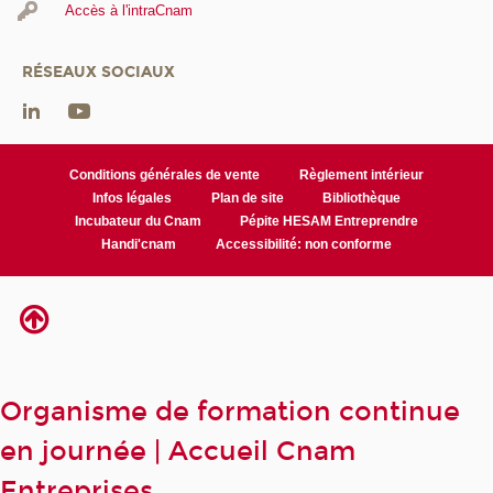
Accès à l'intraCnam
RÉSEAUX SOCIAUX
Conditions générales de vente
Règlement intérieur
Infos légales
Plan de site
Bibliothèque
Incubateur du Cnam
Pépite HESAM Entreprendre
Handi'cnam
Accessibilité: non conforme
Organisme de formation continue
en journée | Accueil Cnam
Entreprises