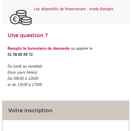
Les dispositifs de financement : mode d'emploi
Une question ?
Remplir le formulaire de demande
ou appeler le
01 58 80 89 72
Du lundi au vendredi
(hors jours fériés)
De 09h30 à 12h00
et de 13h30 à 17h00
Votre inscription