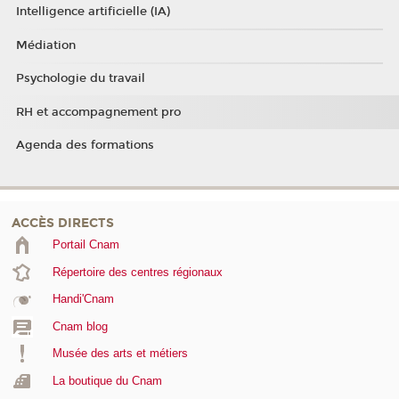
Intelligence artificielle (IA)
Médiation
Psychologie du travail
RH et accompagnement pro
Agenda des formations
ACCÈS DIRECTS
Portail Cnam
Répertoire des centres régionaux
Handi'Cnam
Cnam blog
Musée des arts et métiers
La boutique du Cnam