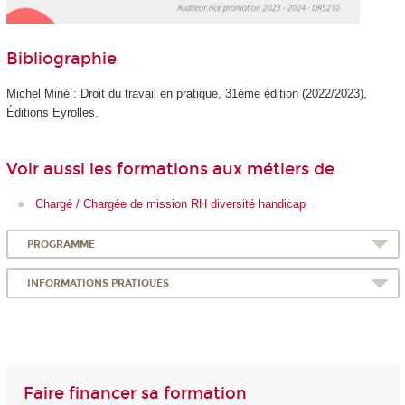
Bibliographie
Michel Miné : Droit du travail en pratique, 31ème édition (2022/2023),
Éditions Eyrolles.
Voir aussi les formations aux métiers de
Chargé / Chargée de mission RH diversité handicap
PROGRAMME
INFORMATIONS PRATIQUES
Faire financer sa formation