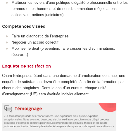
Maîtriser les leviers d’une politique d’égalité professionnelle entre les
femmes et les hommes et de non-discrimination (négociations
collectives, actions judiciaires)
Compétences visées
Faire un diagnostic de l’entreprise
Négocier un accord collectif
Mobiliser le droit (prévention, faire cesser les discriminations,
réparer…)
Enquête de satisfaction
Cnam Entreprises étant dans une démarche d’amélioration continue, une
enquête de satisfaction devra être complétée à la fin de la formation par
chacun des stagiaires. Dans le cas d’un cursus, chaque unité
d’enseignement (UE) sera évaluée individuellement.