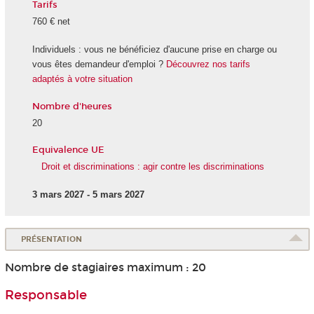
Tarifs
760 € net
Individuels : vous ne bénéficiez d'aucune prise en charge ou
vous êtes demandeur d'emploi ?
Découvrez nos tarifs
adaptés à votre situation
Nombre d'heures
20
Equivalence UE
Droit et discriminations : agir contre les discriminations
3 mars 2027 - 5 mars 2027
PRÉSENTATION
Nombre de stagiaires maximum : 20
Responsable