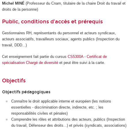
Michel MINÉ
(Professeur du Cnam, titulaire de la chaire Droit du travail et
droits de la personne)
Public, conditions d’accès et prérequis
Gestionnaires RH, représentants du personnel et acteurs syndicaux,
acteurs associatifs, travailleurs sociaux, agents publics (Inspection du
travail, DDD...)
Cet enseignement fait partie du cursus
CS5300A - Certificat de
spécialisation Chargé de diversité
et peut être suivi à la carte.
Objectifs
Objectifs pédagogiques
Connaître le droit applicable interne et européen (les notions
essentielles - discrimination directe, indirecte, etc. ; les
responsabilités civiles et pénales)
Comprendre les rôles et attributions des acteurs, publics (Inspection
du travail, Défenseur des droits...) et privés (syndicats, associations)