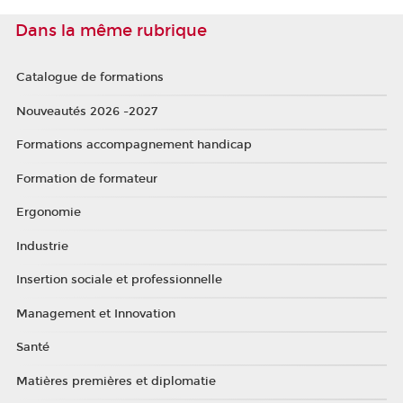
Dans la même rubrique
Catalogue de formations
Nouveautés 2026 -2027
Formations accompagnement handicap
Formation de formateur
Ergonomie
Industrie
Insertion sociale et professionnelle
Management et Innovation
Santé
Matières premières et diplomatie