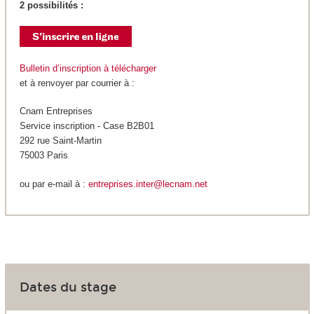
2 possibilités :
Bulletin d’inscription à télécharger
et à renvoyer par courrier à :
Cnam Entreprises
Service inscription - Case B2B01
292 rue Saint-Martin
75003 Paris
ou par e-mail à :
entreprises.inter@lecnam.net
Dates du stage