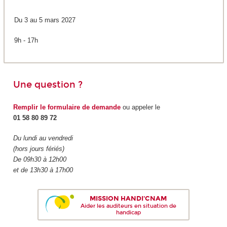
Du 3 au 5 mars 2027
9h - 17h
Une question ?
Remplir le formulaire de demande
ou appeler le
01 58 80 89 72
Du lundi au vendredi
(hors jours fériés)
De 09h30 à 12h00
et de 13h30 à 17h00
MISSION HANDI'CNAM
Aider les auditeurs en situation de
handicap