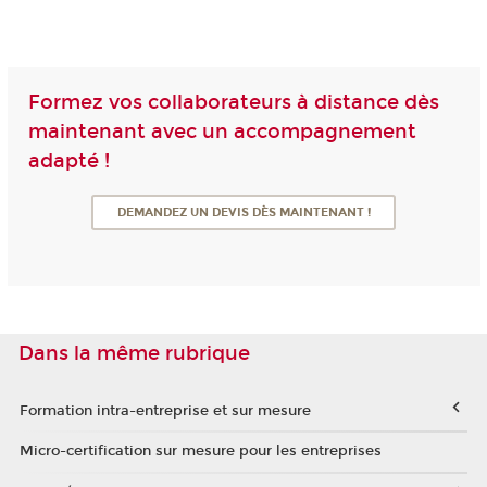
Formez vos collaborateurs à distance dès
maintenant avec un accompagnement
adapté !
DEMANDEZ UN DEVIS DÈS MAINTENANT !
Dans la même rubrique
Formation intra-entreprise et sur mesure
Micro-certification sur mesure pour les entreprises