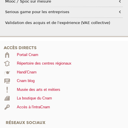
Mooc / Spoc sur mesure
Serious game pour les entreprises
Validation des acquis et de l'expérience (VAE collective)
ACCÈS DIRECTS
Portail Cnam
Répertoire des centres régionaux
Handi'Cnam
Cnam blog
Musée des arts et métiers
La boutique du Cnam
Accès à l'intraCnam
RÉSEAUX SOCIAUX