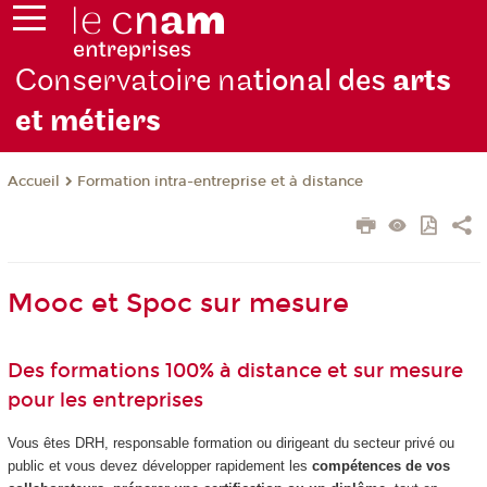
Conservatoire na
tional des
arts
et métiers
Formation intra-entreprise et à distance
Accueil
Mooc et Spoc sur mesure
Des formations 100% à distance et sur mesure
pour les entreprises
Vous êtes DRH, responsable formation ou dirigeant du secteur privé ou
public et vous devez développer rapidement les
compétences de vos