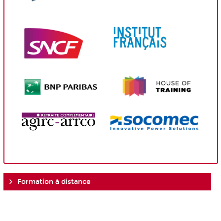
Formation à distance