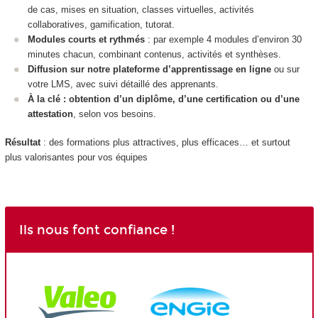
de cas, mises en situation, classes virtuelles, activités
collaboratives, gamification, tutorat.
Modules courts et rythmés
: par exemple 4 modules d’environ 30
minutes chacun, combinant contenus, activités et synthèses.
Diffusion sur notre plateforme d’apprentissage en ligne
ou sur
votre LMS, avec suivi détaillé des apprenants.
À la clé : obtention d’un diplôme, d’une certification ou d’une
attestation
, selon vos besoins.
Résultat
: des formations plus attractives, plus efficaces… et surtout
plus valorisantes pour vos équipes
Ils nous font confiance !