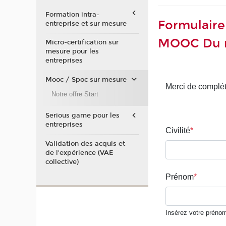
Formation intra-
Formulaire
entreprise et sur mesure
MOOC Du m
Micro-certification sur
mesure pour les
entreprises
Mooc / Spoc sur mesure
Notre offre Start
Serious game pour les
entreprises
Validation des acquis et
de l'expérience (VAE
collective)