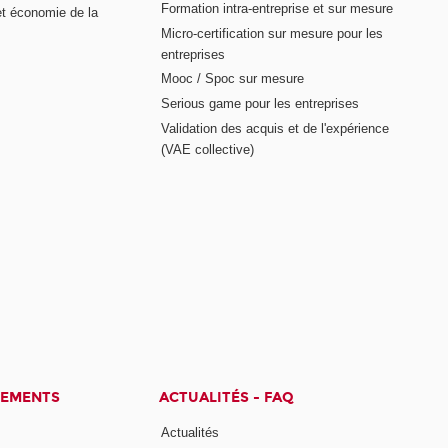
Formation intra-entreprise et sur mesure
et économie de la
Micro-certification sur mesure pour les
entreprises
Mooc / Spoc sur mesure
Serious game pour les entreprises
Validation des acquis et de l'expérience
(VAE collective)
CEMENTS
ACTUALITÉS - FAQ
Actualités