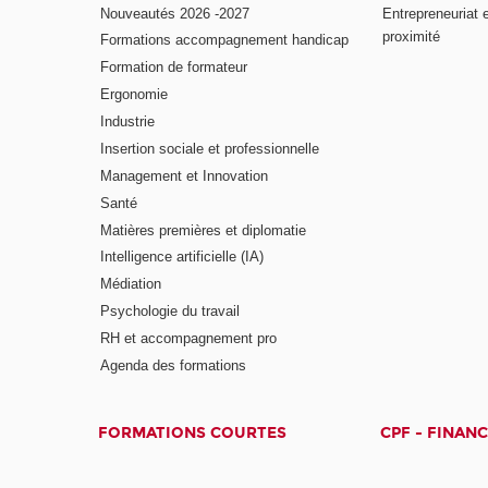
Nouveautés 2026 -2027
Entrepreneuriat 
proximité
Formations accompagnement handicap
Formation de formateur
Ergonomie
Industrie
Insertion sociale et professionnelle
Management et Innovation
Santé
Matières premières et diplomatie
Intelligence artificielle (IA)
Médiation
Psychologie du travail
RH et accompagnement pro
Agenda des formations
FORMATIONS COURTES
CPF - FINAN