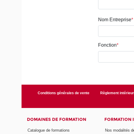
Conditions générales de vente
Règlement intérieu
DOMAINES DE FORMATION
FORMATION 
Catalogue de formations
Nos modalités d