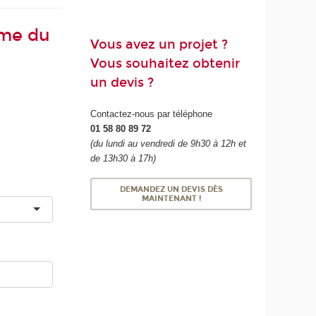
mme du
Vous avez un projet ?
Vous souhaitez obtenir
un devis ?
Contactez-nous par téléphone
01 58 80 89 72
(du lundi au vendredi de 9h30 à 12h et
de 13h30 à 17h)
DEMANDEZ UN DEVIS DÈS
MAINTENANT !