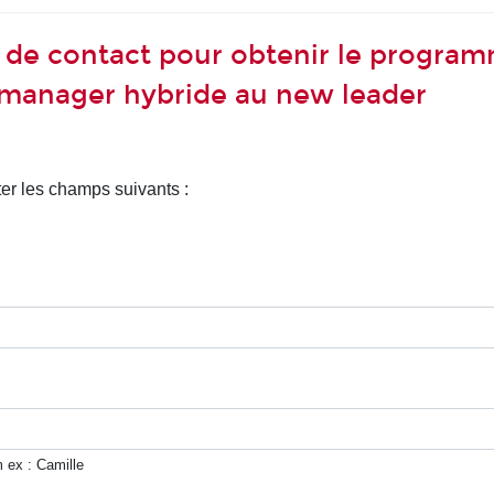
 de contact pour obtenir le progra
anager hybride au new leader