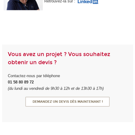
Retrouvez-la sur :
Vous avez un projet ? Vous souhaitez
obtenir un devis ?
Contactez-nous par téléphone
01 58 80 89 72
(du lundi au vendredi de 9h30 à 12h et de 13h30 à 17h)
DEMANDEZ UN DEVIS DÈS MAINTENANT !