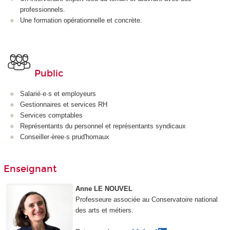
professionnels.
Une formation opérationnelle et concrète.
Public
Salarié·e·s et employeurs
Gestionnaires et services RH
Services comptables
Représentants du personnel et représentants syndicaux
Conseiller·èree·s prud'homaux
Enseignant
Anne LE NOUVEL
Professeure associée au Conservatoire national
des arts et métiers.