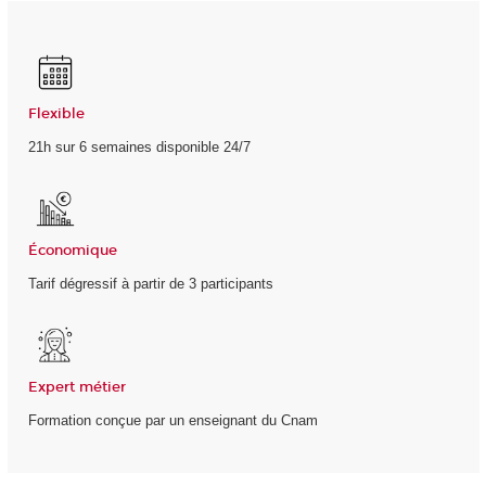
Flexible
21h sur 6 semaines disponible 24/7
Économique
Tarif dégressif à partir de 3 participants
Expert métier
Formation conçue par un enseignant du Cnam