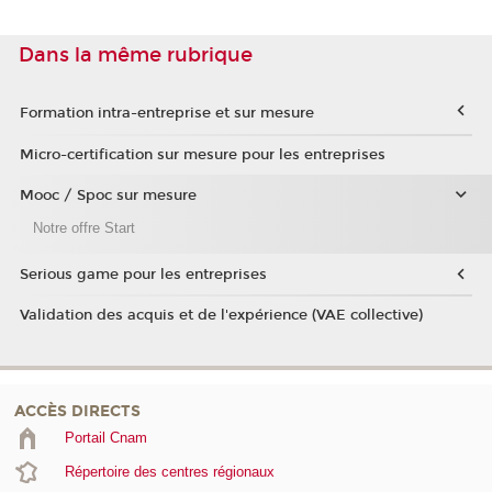
Dans la même rubrique
Formation intra-entreprise et sur mesure
Micro-certification sur mesure pour les entreprises
Mooc / Spoc sur mesure
Notre offre Start
Serious game pour les entreprises
Validation des acquis et de l'expérience (VAE collective)
ACCÈS DIRECTS
Portail Cnam
Répertoire des centres régionaux