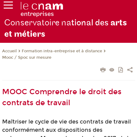
Conservatoire na
tional des
arts
et métiers
Formation intra-entreprise et à distance
Accueil
Mooc / Spoc sur mesure
MOOC Comprendre le droit des
contrats de travail
Maîtriser le cycle de vie des contrats de travail
conformément aux dispositions des