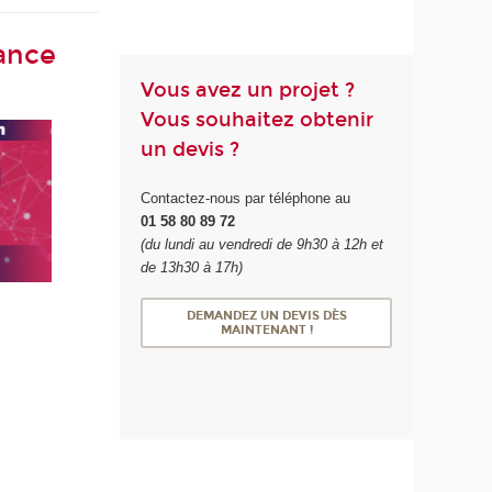
ance
Vous avez un projet ?
Vous souhaitez obtenir
un devis ?
Contactez-nous par téléphone au
01 58 80 89 72
(du lundi au vendredi de 9h30 à 12h et
de 13h30 à 17h)
DEMANDEZ UN DEVIS DÈS
MAINTENANT !