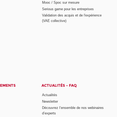
Mooc / Spoc sur mesure
Serious game pour les entreprises
Validation des acquis et de l'expérience
(VAE collective)
CEMENTS
ACTUALITÉS - FAQ
Actualités
Newsletter
Découvrez l’ensemble de nos webinaires
d’experts