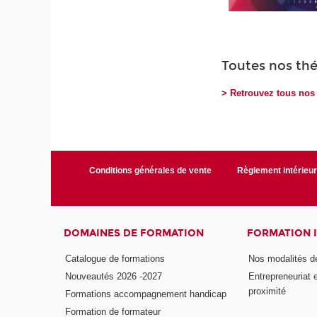
Toutes nos th
> Retrouvez tous no
Conditions générales de vente
Règlement intérieu
DOMAINES DE FORMATION
FORMATION 
Catalogue de formations
Nos modalités d
Nouveautés 2026 -2027
Entrepreneuriat 
proximité
Formations accompagnement handicap
Formation de formateur