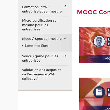
Formation intra-
MOOC Compt
entreprise et sur mesure
Micro-certification sur
mesure pour les
entreprises
Mooc / Spoc sur mesure
Notre offre Start
Serious game pour les
entreprises
Validation des acquis et
de l'expérience (VAE
collective)