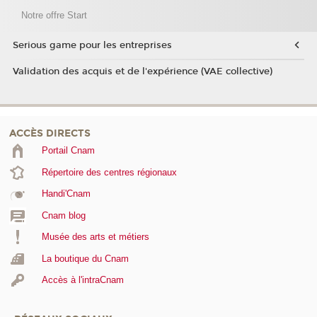
Notre offre Start
Serious game pour les entreprises
Validation des acquis et de l'expérience (VAE collective)
ACCÈS DIRECTS
Portail Cnam
Répertoire des centres régionaux
Handi'Cnam
Cnam blog
Musée des arts et métiers
La boutique du Cnam
Accès à l'intraCnam