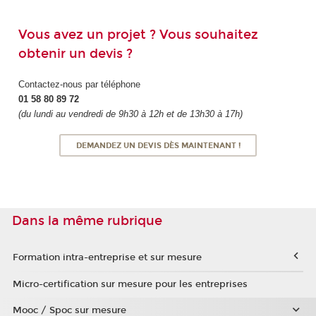
Vous avez un projet ? Vous souhaitez
obtenir un devis ?
Contactez-nous par téléphone
01 58 80 89 72
(du lundi au vendredi de 9h30 à 12h et de 13h30 à 17h)
DEMANDEZ UN DEVIS DÈS MAINTENANT !
Dans la même rubrique
Formation intra-entreprise et sur mesure
Micro-certification sur mesure pour les entreprises
Mooc / Spoc sur mesure