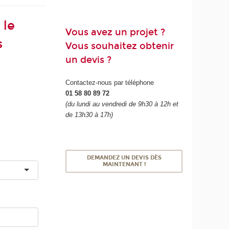
 le
Vous avez un projet ?
s
Vous souhaitez obtenir
un devis ?
Contactez-nous par téléphone
01 58 80 89 72
(du lundi au vendredi de 9h30 à 12h et
de 13h30 à 17h)
DEMANDEZ UN DEVIS DÈS
MAINTENANT !