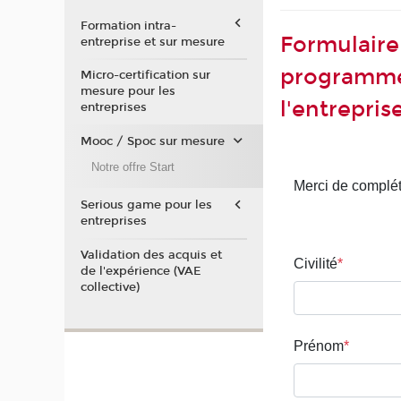
Formation intra-
Formulaire 
entreprise et sur mesure
programme
Micro-certification sur
mesure pour les
l'entrepris
entreprises
Mooc / Spoc sur mesure
Notre offre Start
Serious game pour les
entreprises
Validation des acquis et
de l'expérience (VAE
collective)