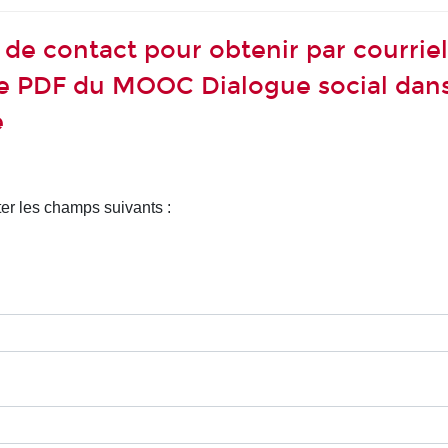
de contact pour obtenir par courriel
 PDF du MOOC Dialogue social dan
e