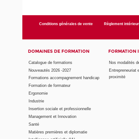
Conditions générales de vente
Règlement intérieu
DOMAINES DE FORMATION
FORMATION 
Catalogue de formations
Nos modalités d
Nouveautés 2026 -2027
Entrepreneuriat 
proximité
Formations accompagnement handicap
Formation de formateur
Ergonomie
Industrie
Insertion sociale et professionnelle
Management et Innovation
Santé
Matières premières et diplomatie