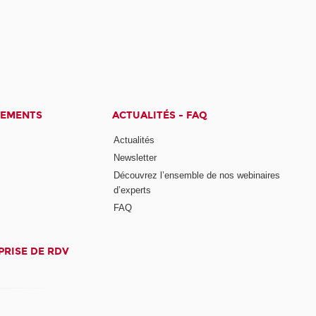
CEMENTS
ACTUALITÉS - FAQ
Actualités
Newsletter
Découvrez l’ensemble de nos webinaires
d’experts
FAQ
PRISE DE RDV