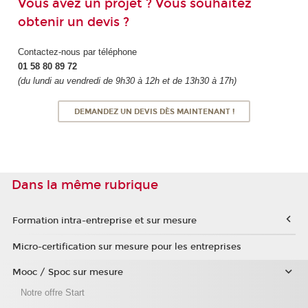
Vous avez un projet ? Vous souhaitez
obtenir un devis ?
Contactez-nous par téléphone
01 58 80 89 72
(du lundi au vendredi de 9h30 à 12h et de 13h30 à 17h)
DEMANDEZ UN DEVIS DÈS MAINTENANT !
Dans la même rubrique
Formation intra-entreprise et sur mesure
Micro-certification sur mesure pour les entreprises
Mooc / Spoc sur mesure
Notre offre Start