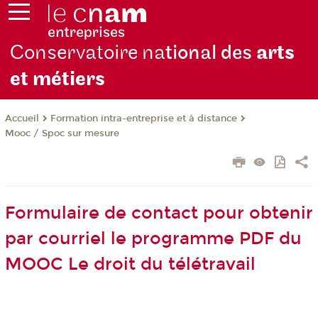
Conservatoire na
tional des
arts
et métiers
Formation intra-entreprise et à distance
Accueil
Mooc / Spoc sur mesure
Formulaire de contact pour obtenir
par courriel le programme PDF du
MOOC Le droit du télétravail