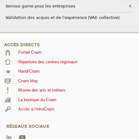
Serious game pour les entreprises
Validation des acquis et de l'expérience (VAE collective)
ACCÈS DIRECTS
Portail Cnam
Répertoire des centres régionaux
Handi'Cnam
Cnam blog
Musée des arts et métiers
La boutique du Cnam
Accès à l'intraCnam
RÉSEAUX SOCIAUX