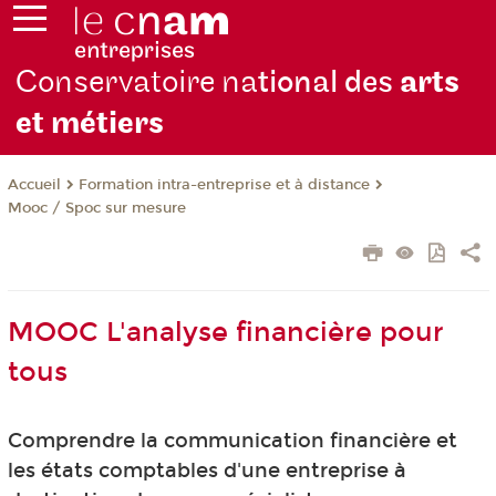
Conservatoire na
tional des
arts
et métiers
Formation intra-entreprise et à distance
Accueil
Mooc / Spoc sur mesure
MOOC L'analyse financière pour
tous
Comprendre la communication financière et
les états comptables d'une entreprise à