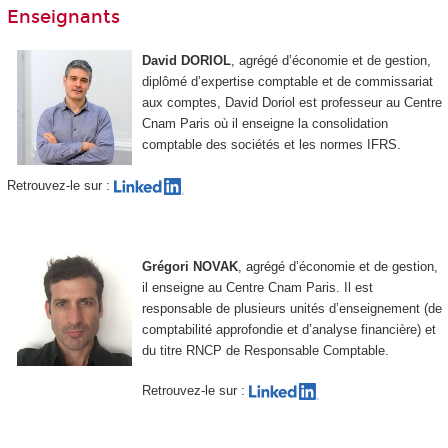
Enseignants
David DORIOL
, agrégé d’économie et de gestion,
diplômé d’expertise comptable et de commissariat
aux comptes, David Doriol est professeur au Centre
Cnam Paris où il enseigne la consolidation
comptable des sociétés et les normes IFRS.
Retrouvez-le sur :
Grégori NOVAK
, agrégé d’économie et de gestion,
il enseigne au Centre Cnam Paris. Il est
responsable de plusieurs unités d’enseignement (de
comptabilité approfondie et d’analyse financière) et
du titre RNCP de Responsable Comptable.
Retrouvez-le sur :