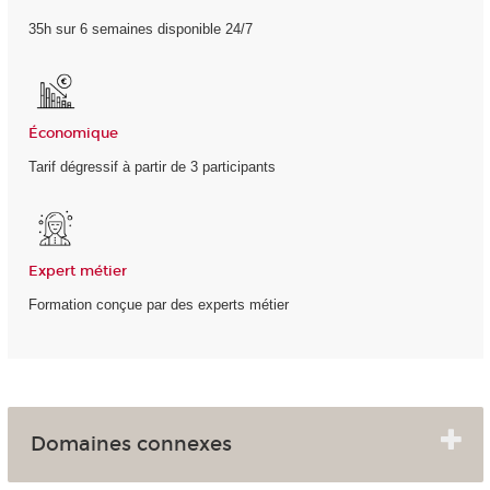
35h sur 6 semaines disponible 24/7
Économique
Tarif dégressif à partir de 3 participants
Expert métier
Formation conçue par des experts métier
Domaines connexes