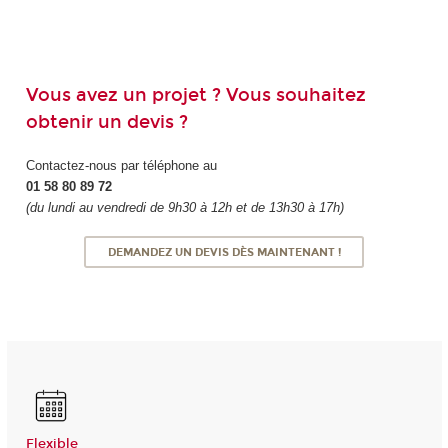
Vous avez un projet ? Vous souhaitez
obtenir un devis ?
Contactez-nous par téléphone au
01 58 80 89 72
(du lundi au vendredi de 9h30 à 12h et de 13h30 à 17h)
DEMANDEZ UN DEVIS DÈS MAINTENANT !
Flexible