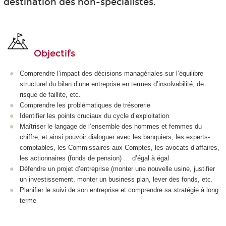
destination des non-spécialistes.
Objectifs
Comprendre l’impact des décisions managériales sur l’équilibre
structurel du bilan d’une entreprise en termes d’insolvabilité, de
risque de faillite, etc.
Comprendre les problématiques de trésorerie
Identifier les points cruciaux du cycle d’exploitation
Maîtriser le langage de l’ensemble des hommes et femmes du
chiffre, et ainsi pouvoir dialoguer avec les banquiers, les experts-
comptables, les Commissaires aux Comptes, les avocats d’affaires,
les actionnaires (fonds de pension) … d’égal à égal
Défendre un projet d’entreprise (monter une nouvelle usine, justifier
un investissement, monter un business plan, lever des fonds, etc.
Planifier le suivi de son entreprise et comprendre sa stratégie à long
terme