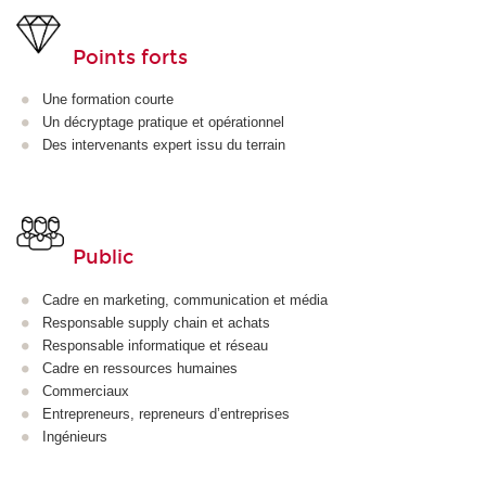
Points forts
Une formation courte
Un décryptage pratique et opérationnel
Des intervenants expert issu du terrain
Public
Cadre en marketing, communication et média
Responsable supply chain et achats
Responsable informatique et réseau
Cadre en ressources humaines
Commerciaux
Entrepreneurs, repreneurs d’entreprises
Ingénieurs