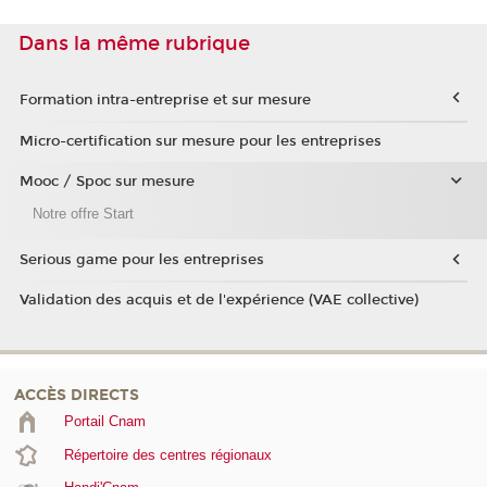
Dans la même rubrique
Formation intra-entreprise et sur mesure
Micro-certification sur mesure pour les entreprises
Mooc / Spoc sur mesure
Notre offre Start
Serious game pour les entreprises
Validation des acquis et de l'expérience (VAE collective)
ACCÈS DIRECTS
Portail Cnam
Répertoire des centres régionaux