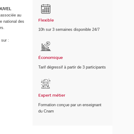
OUVEL
 associée au
Flexible
e national des
rs.
10h sur 3 semaines disponible 24/7
 sur :
Économique
Tarif dégressif à partir de 3 participants
Expert métier
Formation conçue par un enseignant
du Cnam