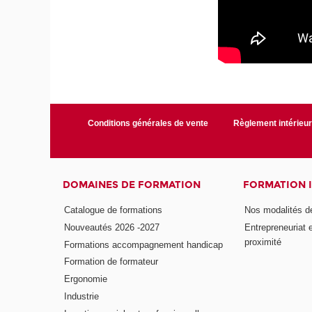
Conditions générales de vente
Règlement intérieu
DOMAINES DE FORMATION
FORMATION 
Catalogue de formations
Nos modalités d
Nouveautés 2026 -2027
Entrepreneuriat 
proximité
Formations accompagnement handicap
Formation de formateur
Ergonomie
Industrie