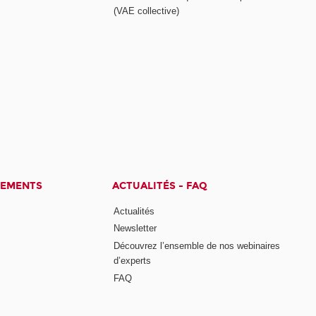
(VAE collective)
CEMENTS
ACTUALITÉS - FAQ
Actualités
Newsletter
Découvrez l’ensemble de nos webinaires
d’experts
FAQ