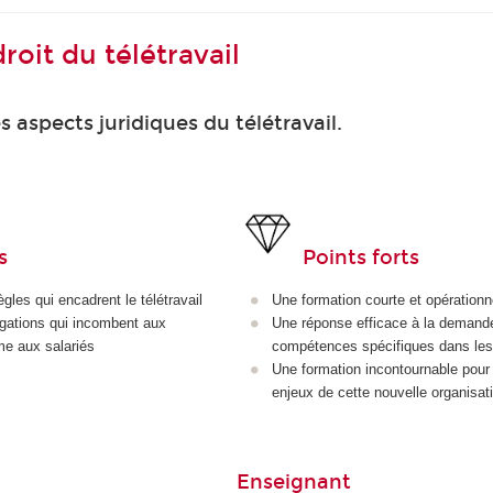
oit du télétravail
 aspects juridiques du télétravail.
s
Points forts
gles qui encadrent le télétravail
Une formation courte et opérationn
igations qui incombent aux
Une réponse efficace à la demand
e aux salariés
compétences spécifiques dans les
Une formation incontournable pour 
enjeux de cette nouvelle organisati
Enseignant