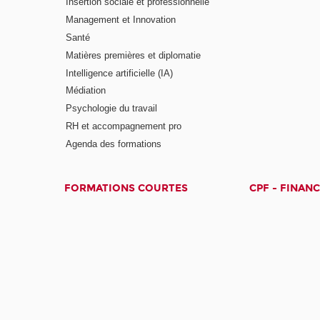
Insertion sociale et professionnelle
Management et Innovation
Santé
Matières premières et diplomatie
Intelligence artificielle (IA)
Médiation
Psychologie du travail
RH et accompagnement pro
Agenda des formations
FORMATIONS COURTES
CPF - FINAN