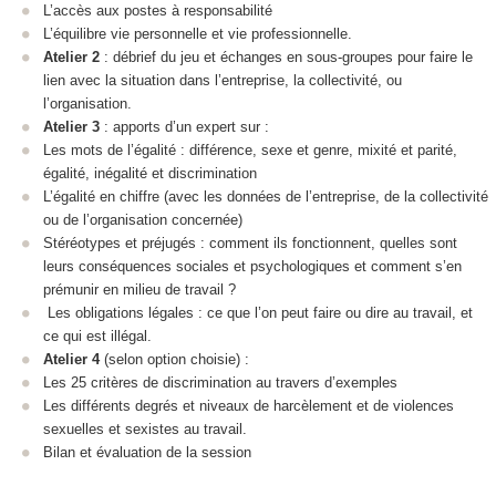
L’accès aux postes à responsabilité
L’équilibre vie personnelle et vie professionnelle.
Atelier 2
: débrief du jeu et échanges en sous-groupes pour faire le
lien avec la situation dans l’entreprise, la collectivité, ou
l’organisation.
Atelier 3
: apports d’un expert sur :
Les mots de l’égalité : différence, sexe et genre, mixité et parité,
égalité, inégalité et discrimination
L’égalité en chiffre (avec les données de l’entreprise, de la collectivité
ou de l’organisation concernée)
Stéréotypes et préjugés : comment ils fonctionnent, quelles sont
leurs conséquences sociales et psychologiques et comment s’en
prémunir en milieu de travail ?
Les obligations légales : ce que l’on peut faire ou dire au travail, et
ce qui est illégal.
Atelier 4
(selon option choisie) :
Les 25 critères de discrimination au travers d’exemples
Les différents degrés et niveaux de harcèlement et de violences
sexuelles et sexistes au travail.
Bilan et évaluation de la session