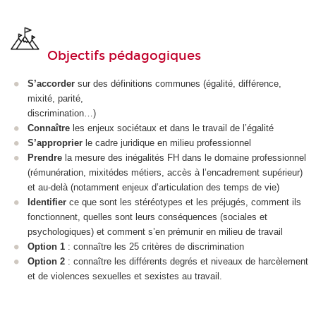
Objectifs pédagogiques
S’accorder
sur des définitions communes (égalité, différence,
mixité, parité,
discrimination…)
Connaître
les enjeux sociétaux et dans le travail de l’égalité
S’approprier
le cadre juridique en milieu professionnel
Prendre
la mesure des inégalités FH dans le domaine professionnel
(rémunération, mixitédes métiers, accès à l’encadrement supérieur)
et au-delà (notamment enjeux d’articulation des temps de vie)
Identifier
ce que sont les stéréotypes et les préjugés, comment ils
fonctionnent, quelles sont leurs conséquences (sociales et
psychologiques) et comment s’en prémunir en milieu de travail
Option 1
: connaître les 25 critères de discrimination
Option 2
: connaître les différents degrés et niveaux de harcèlement
et de violences sexuelles et sexistes au travail.