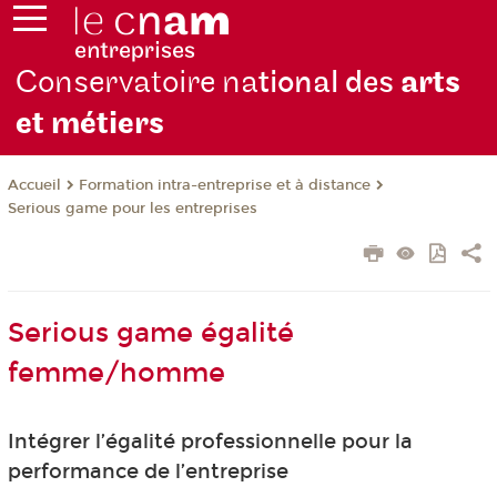
Conservatoire na
tional des
arts
et métiers
Formation intra-entreprise et à distance
Accueil
Serious game pour les entreprises
Serious game égalité
femme/homme
Intégrer l’égalité professionnelle pour la
performance de l’entreprise