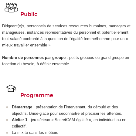
Public
Dirigeant(e)s, personnels de services ressources humaines, managers et
manageuses, instances représentatives du personnel et potentiellement
tout salarié confronté à la question de l'égalité femme/homme pour un «
mieux travailler ensemble »
Nombre de personnes par groupe
: petits groupes ou grand groupe en
fonction du besoin, à définir ensemble.
Programme
Démarrage
: présentation de l’intervenant, du déroulé et des
objectifs. Brise-glace pour seconnaître et préciser les attentes.
Atelier 1
: jeu sérieux « SecretCAM égalité », en individuel ou en
collectif.
La mixité dans les métiers