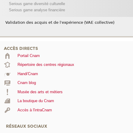
Serious game diversité culturelle
Serious game analyse financière
Validation des acquis et de l'expérience (VAE collective)
ACCÈS DIRECTS
Portail Cnam
Répertoire des centres régionaux
Handi'Cnam
Cnam blog
Musée des arts et métiers
La boutique du Cnam
Accès à l'intraCnam
RÉSEAUX SOCIAUX