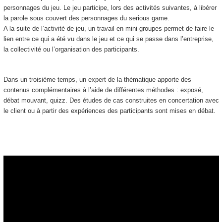
personnages du jeu. Le jeu participe, lors des activités suivantes, à libérer
la parole sous couvert des personnages du serious game.
A la suite de l’activité de jeu, un travail en mini-groupes permet de faire le
lien entre ce qui a été vu dans le jeu et ce qui se passe dans l’entreprise,
la collectivité ou l’organisation des participants.
Dans un troisième temps, un expert de la thématique apporte des
contenus complémentaires à l’aide de différentes méthodes : exposé,
débat mouvant, quizz. Des études de cas construites en concertation avec
le client ou à partir des expériences des participants sont mises en débat.