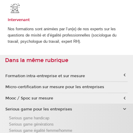
Intervenant
Nos formations sont animées par l’un(e) de nos experts sur les
questions de mixité et d’égalité professionnelles (sociologue du
travail, psychologue du travail, expert RH).
Dans la même rubrique
Formation intra-entreprise et sur mesure
Micro-certification sur mesure pour les entreprises
Mooc / Spoc sur mesure
Serious game pour les entreprises
Serious game handicap
Serious game générations
Serious game égalité femme/homme