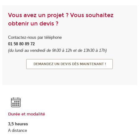
Vous avez un projet ? Vous souhaitez
obtenir un devis ?
Contactez-nous par téléphone
01 58 80 89 72
(du lundi au vendredi de 9h30 à 12h et de 13h30 à 17h)
DEMANDEZ UN DEVIS DÈS MAINTENANT !
Durée et modalité
3,5 heures
A distance