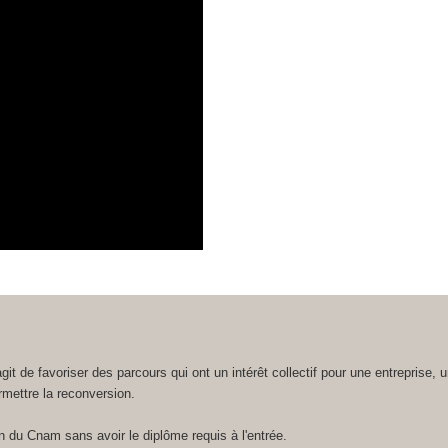
agit de favoriser des parcours qui ont un intérêt collectif pour une entreprise, 
ermettre la reconversion.
n du Cnam sans avoir le diplôme requis à l'entrée.