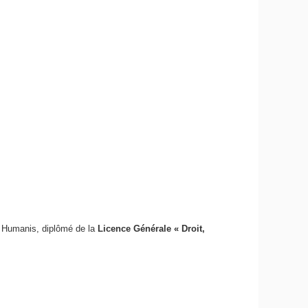
f Humanis, diplômé de la
Licence Générale « Droit,