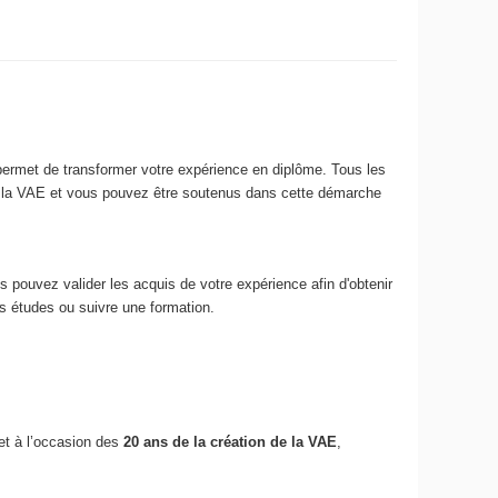
 permet de transformer votre expérience en diplôme. Tous les
ar la VAE et vous pouvez être soutenus dans cette démarche
pouvez valider les acquis de votre expérience afin d'obtenir
s études ou suivre une formation.
 et à l’occasion des
20 ans de la création de la VAE
,