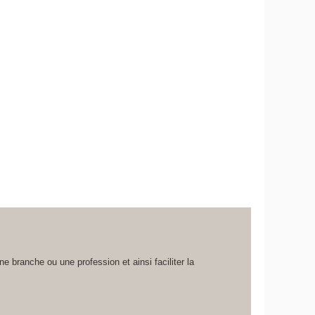
une branche ou une profession et ainsi faciliter la