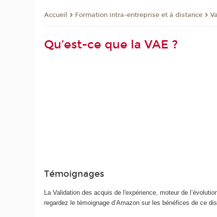
Formation intra-entreprise et à distance
Va
Accueil
Qu’est-ce que la VAE ?
Témoignages
La Validation des acquis de l'expérience, moteur de l’évoluti
regardez le témoignage d’Amazon sur les bénéfices de ce disp