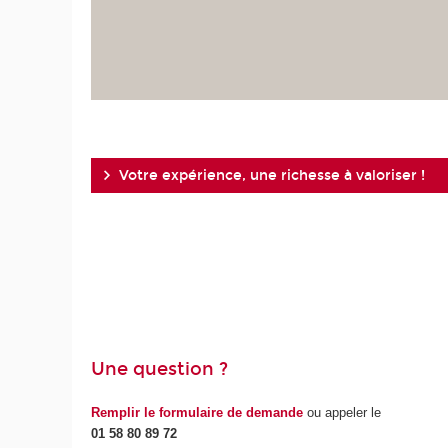
Votre expérience, une richesse à valoriser !
Une question ?
Remplir le formulaire de demande
ou appeler le
01 58 80 89 72