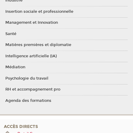
Industrie
Insertion sociale et professionnelle
Management et Innovation
Santé
Matières premières et diplomatie
Intelligence artificielle (IA)
Médiation
Psychologie du travail
RH et accompagnement pro
Agenda des formations
ACCÈS DIRECTS