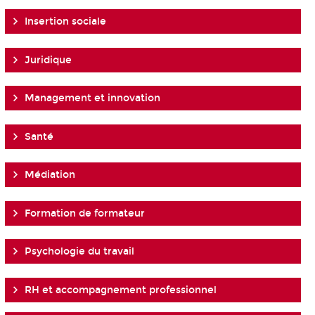
Insertion sociale
Juridique
Management et innovation
Santé
Médiation
Formation de formateur
Psychologie du travail
RH et accompagnement professionnel