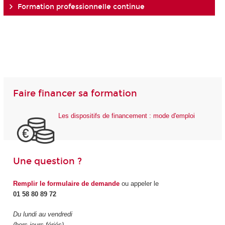
Formation professionnelle continue
Faire financer sa formation
Les dispositifs de financement : mode d'emploi
Une question ?
Remplir le formulaire de demande
ou appeler le
01 58 80 89 72
Du lundi au vendredi
(hors jours fériés)