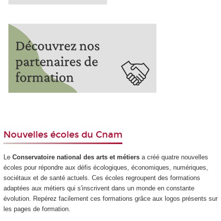
Nouvelles écoles du Cnam
Le
Conservatoire national des arts et métiers
a créé quatre nouvelles
écoles pour répondre aux défis écologiques, économiques, numériques,
sociétaux et de santé actuels. Ces écoles regroupent des formations
adaptées aux métiers qui s'inscrivent dans un monde en constante
évolution. Repérez facilement ces formations grâce aux logos présents sur
les pages de formation.