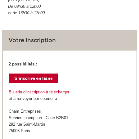
De 09h30 à 12h00
et de 13h30 à 17h00
Votre inscription
2 possibilités :
Bulletin d’inscription à télécharger
et à renvoyer par courrier à :
Cnam Entreprises
Service inscription - Case B2B01
292 rue Saint-Martin
75003 Paris