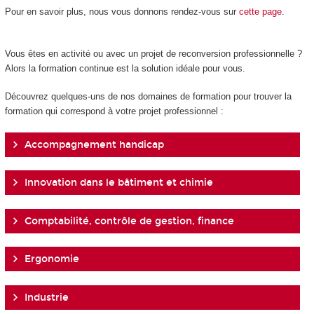
Pour en savoir plus, nous vous donnons rendez-vous sur
cette page
.
Vous êtes en activité ou avec un projet de reconversion professionnelle ?
Alors la formation continue est la solution idéale pour vous.
Découvrez quelques-uns de nos domaines de formation pour trouver la
formation qui correspond à votre projet professionnel :
Accompagnement handicap
Innovation dans le bâtiment et chimie
Comptabilité, contrôle de gestion, finance
Ergonomie
Industrie