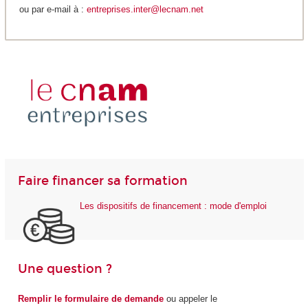
ou par e-mail à :
entreprises.inter@lecnam.net
Faire financer sa formation
Les dispositifs de financement : mode d'emploi
Une question ?
Remplir le formulaire de demande
ou appeler le