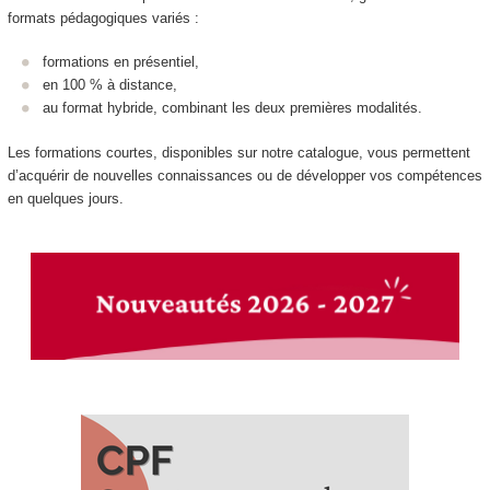
formats pédagogiques variés :
formations en présentiel,
en 100 % à distance,
au format hybride, combinant les deux premières modalités.
Les formations courtes, disponibles sur notre catalogue, vous permettent
d’acquérir de nouvelles connaissances ou de développer vos compétences
en quelques jours.