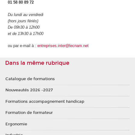
01 58 80 89 72
Du lundi au vendredi
(hors jours fériés)
De 09h30 à 12h00
et de 13h30 à 17h00
ou par e-mail à :
entreprises.inter@lecnam.net
Dans la même rubrique
Catalogue de formations
Nouveautés 2026 -2027
Formations accompagnement handicap
Formation de formateur
Ergonomie