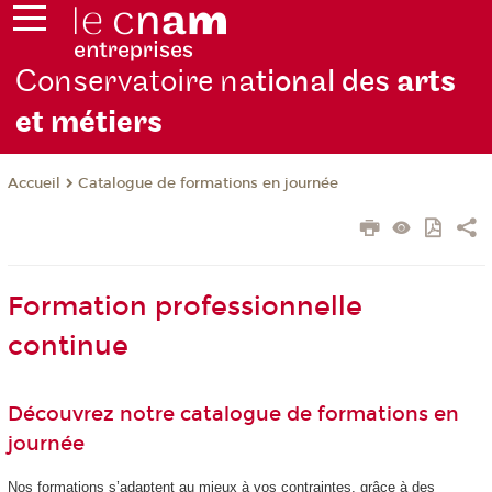
Conservatoire na
tional des
arts
et métiers
Catalogue de formations en journée
Accueil
Formation professionnelle
continue
Découvrez notre catalogue de formations en
journée
Nos formations s’adaptent au mieux à vos contraintes, grâce à des